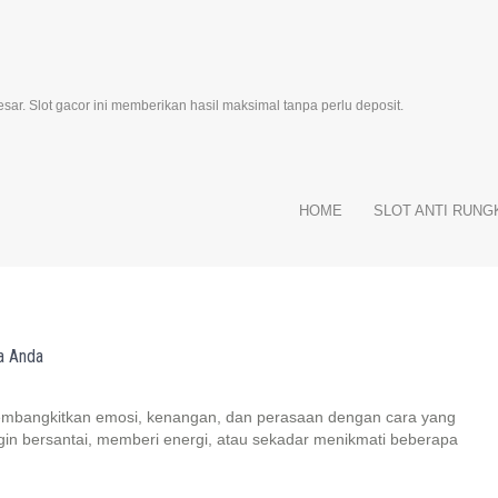
sar. Slot gacor ini memberikan hasil maksimal tanpa perlu deposit.
HOME
SLOT ANTI RUNG
a Anda
 membangkitkan emosi, kenangan, dan perasaan dengan cara yang
ingin bersantai, memberi energi, atau sekadar menikmati beberapa