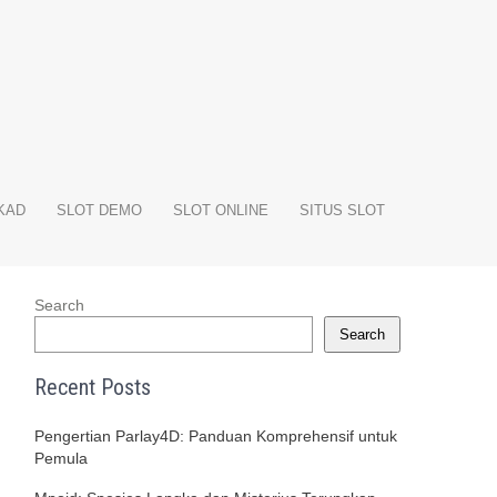
KAD
SLOT DEMO
SLOT ONLINE
SITUS SLOT
Search
Search
Recent Posts
Pengertian Parlay4D: Panduan Komprehensif untuk
Pemula