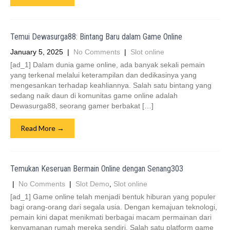
Temui Dewasurga88: Bintang Baru dalam Game Online
January 5, 2025
|
No Comments
|
Slot online
[ad_1] Dalam dunia game online, ada banyak sekali pemain
yang terkenal melalui keterampilan dan dedikasinya yang
mengesankan terhadap keahliannya. Salah satu bintang yang
sedang naik daun di komunitas game online adalah
Dewasurga88, seorang gamer berbakat […]
Read More →
Temukan Keseruan Bermain Online dengan Senang303
|
No Comments
|
Slot Demo
,
Slot online
[ad_1] Game online telah menjadi bentuk hiburan yang populer
bagi orang-orang dari segala usia. Dengan kemajuan teknologi,
pemain kini dapat menikmati berbagai macam permainan dari
kenyamanan rumah mereka sendiri. Salah satu platform game