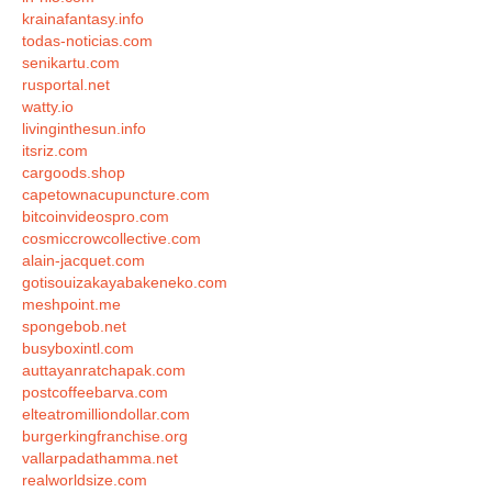
krainafantasy.info
todas-noticias.com
senikartu.com
rusportal.net
watty.io
livinginthesun.info
itsriz.com
cargoods.shop
capetownacupuncture.com
bitcoinvideospro.com
cosmiccrowcollective.com
alain-jacquet.com
gotisouizakayabakeneko.com
meshpoint.me
spongebob.net
busyboxintl.com
auttayanratchapak.com
postcoffeebarva.com
elteatromilliondollar.com
burgerkingfranchise.org
vallarpadathamma.net
realworldsize.com