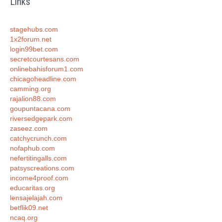
Links
stagehubs.com
1x2forum.net
login99bet.com
secretcourtesans.com
onlinebahisforum1.com
chicagoheadline.com
camming.org
rajalion88.com
goupuntacana.com
riversedgepark.com
zaseez.com
catchycrunch.com
nofaphub.com
nefertitingalls.com
patsyscreations.com
income4proof.com
educaritas.org
lensajelajah.com
betflik09.net
ncaq.org