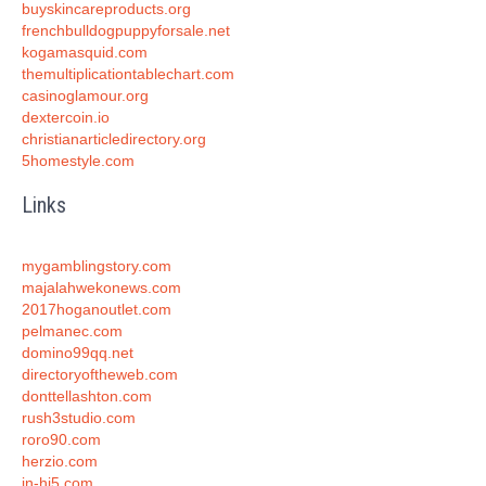
buyskincareproducts.org
frenchbulldogpuppyforsale.net
kogamasquid.com
themultiplicationtablechart.com
casinoglamour.org
dextercoin.io
christianarticledirectory.org
5homestyle.com
Links
mygamblingstory.com
majalahwekonews.com
2017hoganoutlet.com
pelmanec.com
domino99qq.net
directoryoftheweb.com
donttellashton.com
rush3studio.com
roro90.com
herzio.com
in-hi5.com