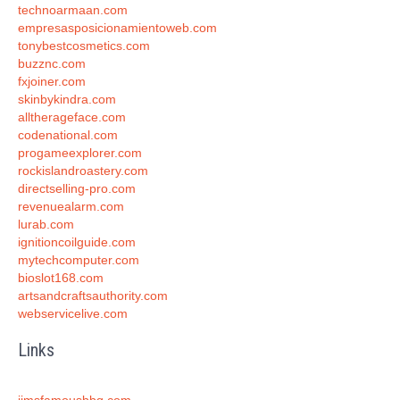
technoarmaan.com
empresasposicionamientoweb.com
tonybestcosmetics.com
buzznc.com
fxjoiner.com
skinbykindra.com
alltherageface.com
codenational.com
progameexplorer.com
rockislandroastery.com
directselling-pro.com
revenuealarm.com
lurab.com
ignitioncoilguide.com
mytechcomputer.com
bioslot168.com
artsandcraftsauthority.com
webservicelive.com
Links