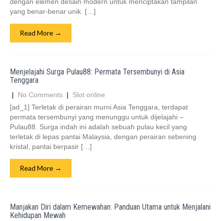
dengan elemen desain modern untuk menciptakan tampilan
yang benar-benar unik. […]
Read More →
Menjelajahi Surga Pulau88: Permata Tersembunyi di Asia
Tenggara
|
No Comments
|
Slot online
[ad_1] Terletak di perairan murni Asia Tenggara, terdapat
permata tersembunyi yang menunggu untuk dijelajahi –
Pulau88. Surga indah ini adalah sebuah pulau kecil yang
terletak di lepas pantai Malaysia, dengan perairan sebening
kristal, pantai berpasir […]
Read More →
Manjakan Diri dalam Kemewahan: Panduan Utama untuk Menjalani
Kehidupan Mewah