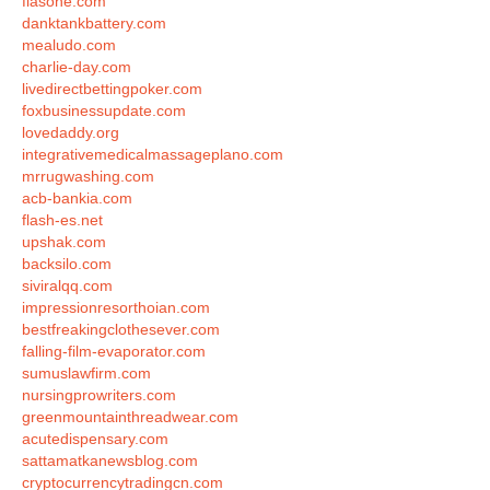
fiasone.com
danktankbattery.com
mealudo.com
charlie-day.com
livedirectbettingpoker.com
foxbusinessupdate.com
lovedaddy.org
integrativemedicalmassageplano.com
mrrugwashing.com
acb-bankia.com
flash-es.net
upshak.com
backsilo.com
siviralqq.com
impressionresorthoian.com
bestfreakingclothesever.com
falling-film-evaporator.com
sumuslawfirm.com
nursingprowriters.com
greenmountainthreadwear.com
acutedispensary.com
sattamatkanewsblog.com
cryptocurrencytradingcn.com