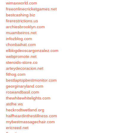
wimaxworld.com
freeonlinecricketgames.net
bestcashing.biz
firerestrictions.us
archiesbrooklyn.com
muambeiros.net
infozblog.com
chonbaihat.com
elblogdeoscargonzalez.com
webpromote.net
steroids-store.co
arteydecoracion.net
fithog.com
bestlaptopbestmonitor.com
georginaryland.com
roseandbasil.com
thewhitewhitelights.com
atdhe.ws
heckrodtwetland.org
halfheardinthestillness.com
mybestmassagechair.com
ericreed.net