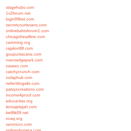
stagehubs.com
1x2forum.net
login99bet.com
secretcourtesans.com
onlinebahisforum1.com
chicagoheadline.com
camming.org
rajalion88.com
goupuntacana.com
riversedgepark.com
zaseez.com
catchycrunch.com
nofaphub.com
nefertitingalls.com
patsyscreations.com
income4proof.com
educaritas.org
lensajelajah.com
betflik09.net
ncaq.org
xenmicro.com
onlineshopera.com