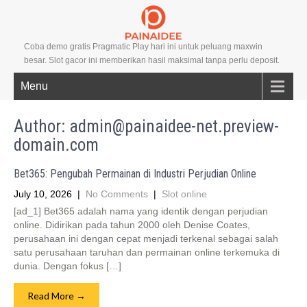
Coba demo gratis Pragmatic Play hari ini untuk peluang maxwin
besar. Slot gacor ini memberikan hasil maksimal tanpa perlu deposit.
Menu
Author:
admin@painaidee-net.preview-
domain.com
Bet365: Pengubah Permainan di Industri Perjudian Online
July 10, 2026
|
No Comments
|
Slot online
[ad_1] Bet365 adalah nama yang identik dengan perjudian
online. Didirikan pada tahun 2000 oleh Denise Coates,
perusahaan ini dengan cepat menjadi terkenal sebagai salah
satu perusahaan taruhan dan permainan online terkemuka di
dunia. Dengan fokus […]
Read More →