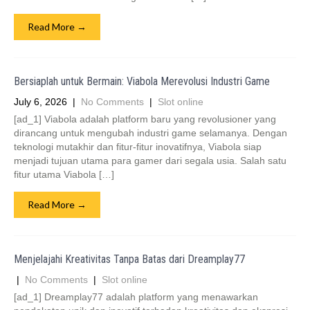
Read More →
Bersiaplah untuk Bermain: Viabola Merevolusi Industri Game
July 6, 2026
|
No Comments
|
Slot online
[ad_1] Viabola adalah platform baru yang revolusioner yang
dirancang untuk mengubah industri game selamanya. Dengan
teknologi mutakhir dan fitur-fitur inovatifnya, Viabola siap
menjadi tujuan utama para gamer dari segala usia. Salah satu
fitur utama Viabola […]
Read More →
Menjelajahi Kreativitas Tanpa Batas dari Dreamplay77
|
No Comments
|
Slot online
[ad_1] Dreamplay77 adalah platform yang menawarkan