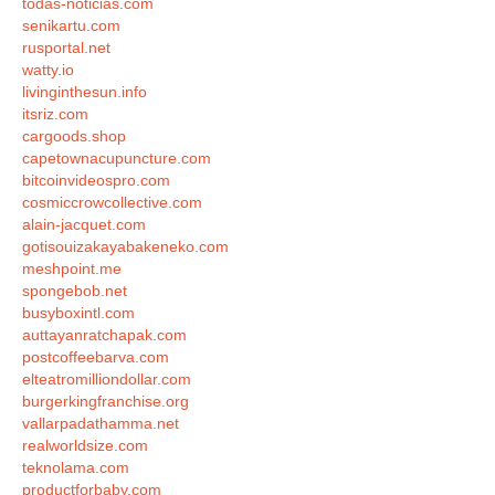
todas-noticias.com
senikartu.com
rusportal.net
watty.io
livinginthesun.info
itsriz.com
cargoods.shop
capetownacupuncture.com
bitcoinvideospro.com
cosmiccrowcollective.com
alain-jacquet.com
gotisouizakayabakeneko.com
meshpoint.me
spongebob.net
busyboxintl.com
auttayanratchapak.com
postcoffeebarva.com
elteatromilliondollar.com
burgerkingfranchise.org
vallarpadathamma.net
realworldsize.com
teknolama.com
productforbaby.com