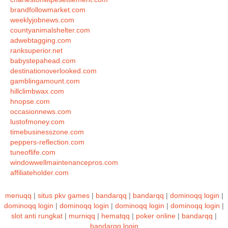
brandfollowmarket.com
weeklyjobnews.com
countyanimalshelter.com
adwebtagging.com
ranksuperior.net
babystepahead.com
destinationoverlooked.com
gamblingamount.com
hillclimbwax.com
hnopse.com
occasionnews.com
lustofmoney.com
timebusinesszone.com
peppers-reflection.com
tuneoflife.com
windowwellmaintenancepros.com
affiliateholder.com
menuqq
|
situs pkv games
|
bandarqq
|
bandarqq
|
dominoqq login
|
dominoqq login
|
dominoqq login
|
dominoqq login
|
dominoqq login
|
slot anti rungkat
|
murniqq
|
hematqq
|
poker online
|
bandarqq
|
bandarqq login