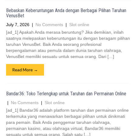
Bebaskan Keberuntungan Anda dengan Berbagai Pilihan Taruhan
VenusBet
July 7, 2026
|
No Comments
|
Slot online
[ad_1] Apakah Anda merasa beruntung? Jika demikian, inilah
saatnya melepaskan keberuntungan itu dengan beragam pilihan
taruhan VenusBet. Baik Anda seorang profesional
berpengalaman atau pemula dalam dunia taruhan olahraga,
VenusBet memiliki sesuatu untuk semua orang. Dari […]
Read More →
Bandar36: Toko Terlengkap untuk Taruhan dan Permainan Online
|
No Comments
|
Slot online
[ad_1] Bandar36 adalah platform taruhan dan permainan online
terkemuka yang menawarkan berbagai pilihan untuk dinikmati
para pemain. Baik Anda penggemar taruhan olahraga,
permainan kasino, atau olahraga virtual, Bandar36 memiliki
sesuatu untuk semua orang. Salah satu […]