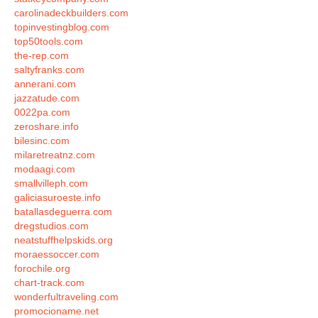
carolinadeckbuilders.com
topinvestingblog.com
top50tools.com
the-rep.com
saltyfranks.com
annerani.com
jazzatude.com
0022pa.com
zeroshare.info
bilesinc.com
milaretreatnz.com
modaagi.com
smallvilleph.com
galiciasuroeste.info
batallasdeguerra.com
dregstudios.com
neatstuffhelpskids.org
moraessoccer.com
forochile.org
chart-track.com
wonderfultraveling.com
promocioname.net