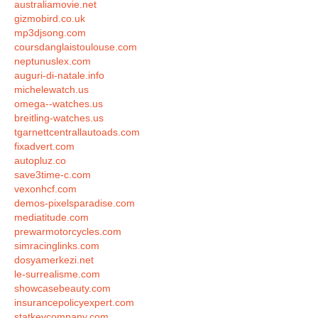
australiamovie.net
gizmobird.co.uk
mp3djsong.com
coursdanglaistoulouse.com
neptunuslex.com
auguri-di-natale.info
michelewatch.us
omega--watches.us
breitling-watches.us
tgarnettcentrallautoads.com
fixadvert.com
autopluz.co
save3time-c.com
vexonhcf.com
demos-pixelsparadise.com
mediatitude.com
prewarmotorcycles.com
simracinglinks.com
dosyamerkezi.net
le-surrealisme.com
showcasebeauty.com
insurancepolicyexpert.com
statkeycompany.com