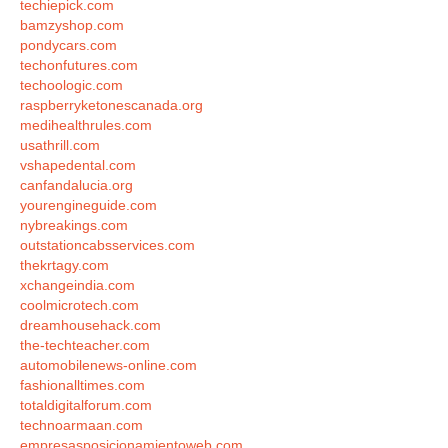
techiepick.com
bamzyshop.com
pondycars.com
techonfutures.com
techoologic.com
raspberryketonescanada.org
medihealthrules.com
usathrill.com
vshapedental.com
canfandalucia.org
yourengineguide.com
nybreakings.com
outstationcabsservices.com
thekrtagy.com
xchangeindia.com
coolmicrotech.com
dreamhousehack.com
the-techteacher.com
automobilenews-online.com
fashionalltimes.com
totaldigitalforum.com
technoarmaan.com
empresasposicionamientoweb.com