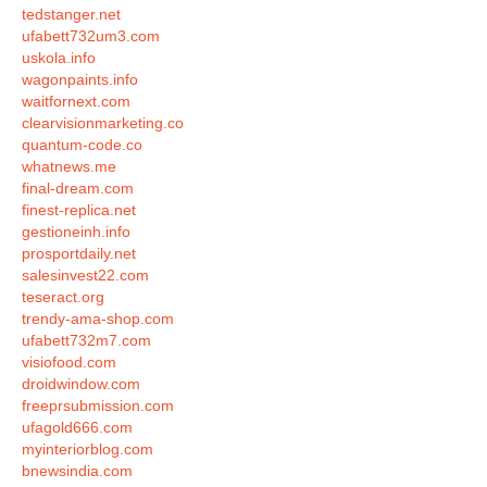
tedstanger.net
ufabett732um3.com
uskola.info
wagonpaints.info
waitfornext.com
clearvisionmarketing.co
quantum-code.co
whatnews.me
final-dream.com
finest-replica.net
gestioneinh.info
prosportdaily.net
salesinvest22.com
teseract.org
trendy-ama-shop.com
ufabett732m7.com
visiofood.com
droidwindow.com
freeprsubmission.com
ufagold666.com
myinteriorblog.com
bnewsindia.com