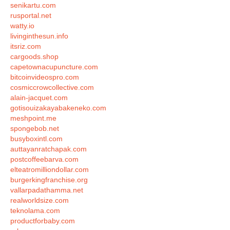
senikartu.com
rusportal.net
watty.io
livinginthesun.info
itsriz.com
cargoods.shop
capetownacupuncture.com
bitcoinvideospro.com
cosmiccrowcollective.com
alain-jacquet.com
gotisouizakayabakeneko.com
meshpoint.me
spongebob.net
busyboxintl.com
auttayanratchapak.com
postcoffeebarva.com
elteatromilliondollar.com
burgerkingfranchise.org
vallarpadathamma.net
realworldsize.com
teknolama.com
productforbaby.com