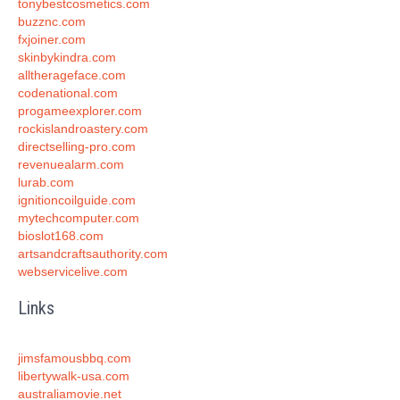
tonybestcosmetics.com
buzznc.com
fxjoiner.com
skinbykindra.com
alltherageface.com
codenational.com
progameexplorer.com
rockislandroastery.com
directselling-pro.com
revenuealarm.com
lurab.com
ignitioncoilguide.com
mytechcomputer.com
bioslot168.com
artsandcraftsauthority.com
webservicelive.com
Links
jimsfamousbbq.com
libertywalk-usa.com
australiamovie.net