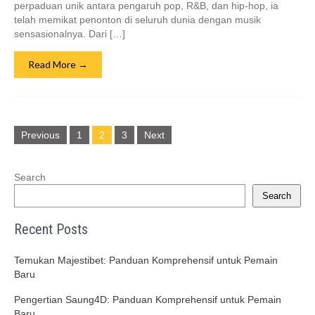
perpaduan unik antara pengaruh pop, R&B, dan hip-hop, ia
telah memikat penonton di seluruh dunia dengan musik
sensasionalnya. Dari […]
Read More →
Posts
pagination
Previous
1
2
3
Next
Search
Search
Recent Posts
Temukan Majestibet: Panduan Komprehensif untuk Pemain
Baru
Pengertian Saung4D: Panduan Komprehensif untuk Pemain
Baru