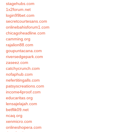
stagehubs.com
1x2forum.net
login99bet.com
secretcourtesans.com
onlinebahisforum1.com
chicagoheadline.com
camming.org
rajalion88.com
goupuntacana.com
riversedgepark.com
zaseez.com
catchycrunch.com
nofaphub.com
nefertitingalls.com
patsyscreations.com
income4proof.com
educaritas.org
lensajelajah.com
betflik09.net
ncaq.org
xenmicro.com
onlineshopera.com