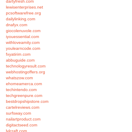
dartyfresh.com
lewisenterprises.net
pcsoftwarefree.org
dailylinking.com
dnafyx.com
giocolenuvole.com
iyouessential.com
withloveamity.com
youlearncode.com
fxyatirim.com
abbuguide.com
technologyresult.com
webhostingoffers.org
whatszow.com
ehomeamerca.com
techintendo.com
techgreenpure.com
bestdropshipstore.com
cartelreviews.com
surfsway.com
nailartproduct.com
digitactseed.com
lvlcraft.com