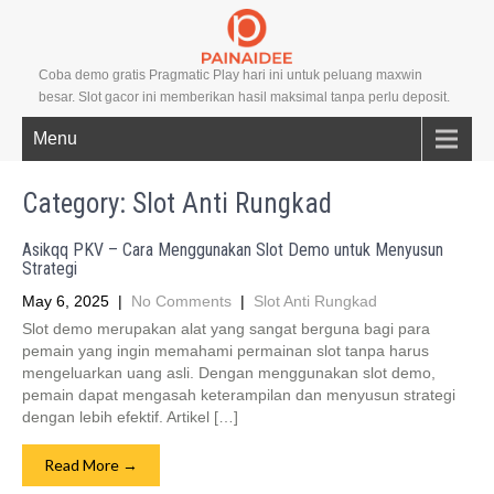
Coba demo gratis Pragmatic Play hari ini untuk peluang maxwin
besar. Slot gacor ini memberikan hasil maksimal tanpa perlu deposit.
Menu
Category: Slot Anti Rungkad
Asikqq PKV – Cara Menggunakan Slot Demo untuk Menyusun
Strategi
May 6, 2025
|
No Comments
|
Slot Anti Rungkad
Slot demo merupakan alat yang sangat berguna bagi para
pemain yang ingin memahami permainan slot tanpa harus
mengeluarkan uang asli. Dengan menggunakan slot demo,
pemain dapat mengasah keterampilan dan menyusun strategi
dengan lebih efektif. Artikel […]
Read More →