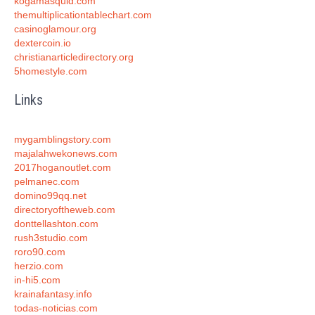
kogamasquid.com
themultiplicationtablechart.com
casinoglamour.org
dextercoin.io
christianarticledirectory.org
5homestyle.com
Links
mygamblingstory.com
majalahwekonews.com
2017hoganoutlet.com
pelmanec.com
domino99qq.net
directoryoftheweb.com
donttellashton.com
rush3studio.com
roro90.com
herzio.com
in-hi5.com
krainafantasy.info
todas-noticias.com