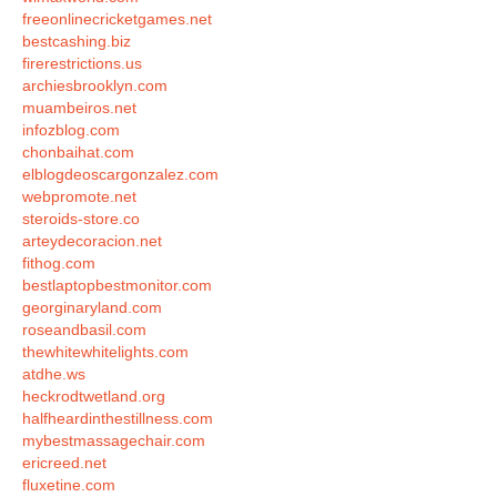
freeonlinecricketgames.net
bestcashing.biz
firerestrictions.us
archiesbrooklyn.com
muambeiros.net
infozblog.com
chonbaihat.com
elblogdeoscargonzalez.com
webpromote.net
steroids-store.co
arteydecoracion.net
fithog.com
bestlaptopbestmonitor.com
georginaryland.com
roseandbasil.com
thewhitewhitelights.com
atdhe.ws
heckrodtwetland.org
halfheardinthestillness.com
mybestmassagechair.com
ericreed.net
fluxetine.com