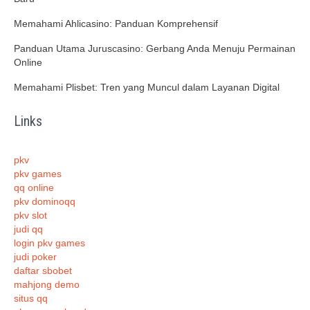
Memahami Ahlicasino: Panduan Komprehensif
Panduan Utama Juruscasino: Gerbang Anda Menuju Permainan
Online
Memahami Plisbet: Tren yang Muncul dalam Layanan Digital
Links
pkv
pkv games
qq online
pkv dominoqq
pkv slot
judi qq
login pkv games
judi poker
daftar sbobet
mahjong demo
situs qq