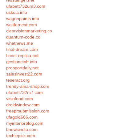
tedstanger.net
ufabett732um3.com
uskola.info
wagonpaints.info
waitfornext.com
clearvisionmarketing.co
quantum-code.co
whatnews.me
final-dream.com
finest-replica.net
gestioneinh.info
prosportdaily.net
salesinvest22.com
teseract.org
trendy-ama-shop.com
ufabett732m7.com
visiofood.com
droidwindow.com
freeprsubmission.com
ufagold666.com
myinteriorblog.com
bnewsindia.com
techiepick.com