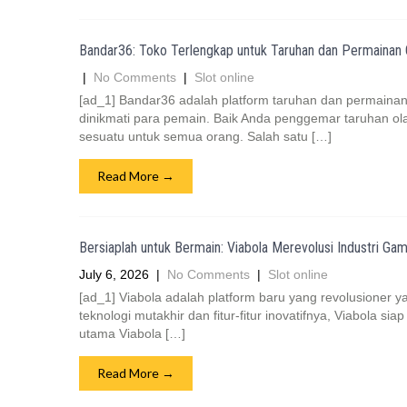
Bandar36: Toko Terlengkap untuk Taruhan dan Permainan 
|
No Comments
|
Slot online
[ad_1] Bandar36 adalah platform taruhan dan permainan
dinikmati para pemain. Baik Anda penggemar taruhan ola
sesuatu untuk semua orang. Salah satu […]
Read More →
Bersiaplah untuk Bermain: Viabola Merevolusi Industri Ga
July 6, 2026
|
No Comments
|
Slot online
[ad_1] Viabola adalah platform baru yang revolusioner
teknologi mutakhir dan fitur-fitur inovatifnya, Viabola si
utama Viabola […]
Read More →