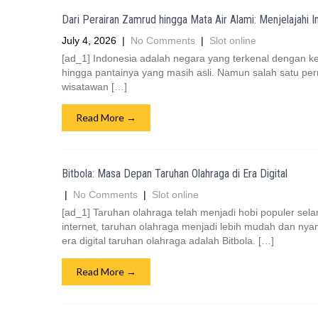
Dari Perairan Zamrud hingga Mata Air Alami: Menjelajahi 
July 4, 2026
|
No Comments
|
Slot online
[ad_1] Indonesia adalah negara yang terkenal dengan k
hingga pantainya yang masih asli. Namun salah satu perm
wisatawan […]
Read More →
Bitbola: Masa Depan Taruhan Olahraga di Era Digital
|
No Comments
|
Slot online
[ad_1] Taruhan olahraga telah menjadi hobi populer s
internet, taruhan olahraga menjadi lebih mudah dan ny
era digital taruhan olahraga adalah Bitbola. […]
Read More →