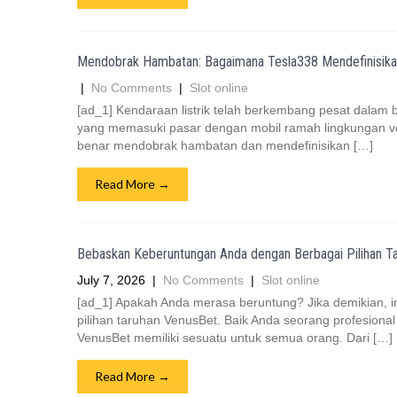
Mendobrak Hambatan: Bagaimana Tesla338 Mendefinisikan
|
No Comments
|
Slot online
[ad_1] Kendaraan listrik telah berkembang pesat dalam
yang memasuki pasar dengan mobil ramah lingkungan ve
benar mendobrak hambatan dan mendefinisikan […]
Read More →
Bebaskan Keberuntungan Anda dengan Berbagai Pilihan T
July 7, 2026
|
No Comments
|
Slot online
[ad_1] Apakah Anda merasa beruntung? Jika demikian, 
pilihan taruhan VenusBet. Baik Anda seorang profesion
VenusBet memiliki sesuatu untuk semua orang. Dari […]
Read More →