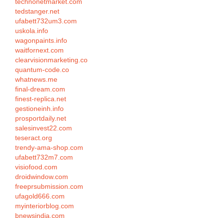
technonetmarket.com
tedstanger.net
ufabett732um3.com
uskola.info
wagonpaints.info
waitfornext.com
clearvisionmarketing.co
quantum-code.co
whatnews.me
final-dream.com
finest-replica.net
gestioneinh.info
prosportdaily.net
salesinvest22.com
teseract.org
trendy-ama-shop.com
ufabett732m7.com
visiofood.com
droidwindow.com
freeprsubmission.com
ufagold666.com
myinteriorblog.com
bnewsindia.com