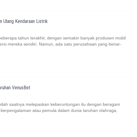
 Ulang Kendaraan Listrik
 beberapa tahun terakhir, dengan semakin banyak produsen mobil
rsi mereka sendiri. Namun, ada satu perusahaan yang benar-
aruhan VenusBet
inilah saatnya melepaskan keberuntungan itu dengan beragam
al berpengalaman atau pemula dalam dunia taruhan olahraga,