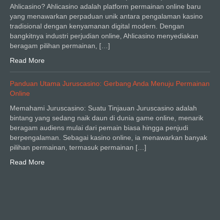
Ahlicasino? Ahlicasino adalah platform permainan online baru
yang menawarkan perpaduan unik antara pengalaman kasino
tradisional dengan kenyamanan digital modern. Dengan
bangkitnya industri perjudian online, Ahlicasino menyediakan
beragam pilihan permainan, […]
Read More
Panduan Utama Juruscasino: Gerbang Anda Menuju Permainan
Online
Memahami Juruscasino: Suatu Tinjauan Juruscasino adalah
bintang yang sedang naik daun di dunia game online, menarik
beragam audiens mulai dari pemain biasa hingga penjudi
berpengalaman. Sebagai kasino online, ia menawarkan banyak
pilihan permainan, termasuk permainan […]
Read More