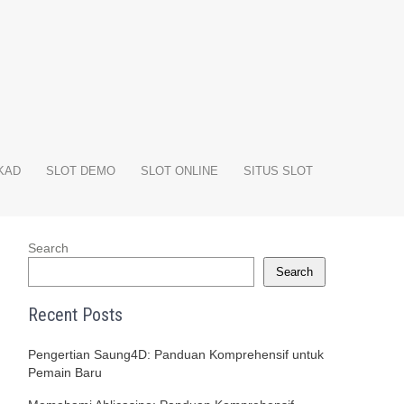
KAD
SLOT DEMO
SLOT ONLINE
SITUS SLOT
Search
Search
Recent Posts
Pengertian Saung4D: Panduan Komprehensif untuk
Pemain Baru