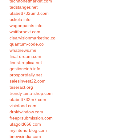
technonetmarket.com
tedstanger.net
ufabett732um3.com
uskola.info
wagonpaints.info
waitfornext.com
clearvisionmarketing.co
quantum-code.co
whatnews.me
final-dream.com
finest-replica.net
gestioneinh.info
prosportdaily.net
salesinvest22.com
teseract.org
trendy-ama-shop.com
ufabett732m7.com
visiofood.com
droidwindow.com
freeprsubmission.com
ufagold666.com
myinteriorblog.com
bnewsindia.com