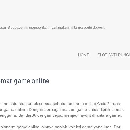
sar. Slot gacor ini memberikan hasil maksimal tanpa perlu deposit.
HOME
SLOT ANTI RUNG
emar game online
uan satu atap untuk semua kebutuhan game online Anda? Tidak
mar game online. Dengan berbagai macam game untuk dipilih, bonus
engguna, Bandar36 dengan cepat menjadi favorit di antara gamer.
latform game online lainnya adalah koleksi game yang luas. Dari