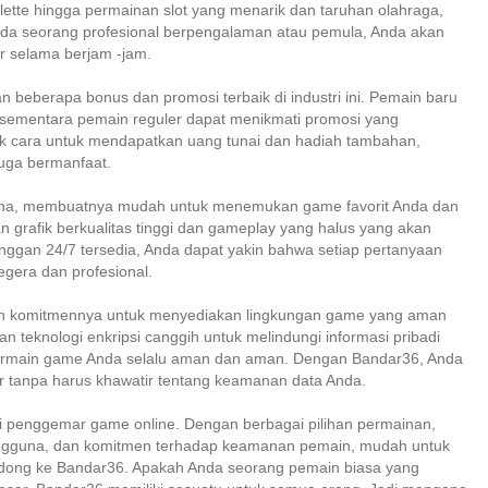
oulette hingga permainan slot yang menarik dan taruhan olahraga,
da seorang profesional berpengalaman atau pemula, Anda akan
r selama berjam -jam.
 beberapa bonus dan promosi terbaik di industri ini. Pemain baru
sementara pemain reguler dapat menikmati promosi yang
yak cara untuk mendapatkan uang tunai dan hadiah tambahan,
uga bermanfaat.
gguna, membuatnya mudah untuk menemukan game favorit Anda dan
n grafik berkualitas tinggi dan gameplay yang halus yang akan
ggan 24/7 tersedia, Anda dapat yakin bahwa setiap pertanyaan
egera dan profesional.
alah komitmennya untuk menyediakan lingkungan game yang aman
 teknologi enkripsi canggih untuk melindungi informasi pribadi
rmain game Anda selalu aman dan aman. Dengan Bandar36, Anda
 tanpa harus khawatir tentang keamanan data Anda.
i penggemar game online. Dengan berbagai pilihan permainan,
engguna, dan komitmen terhadap keamanan pemain, mudah untuk
dong ke Bandar36. Apakah Anda seorang pemain biasa yang