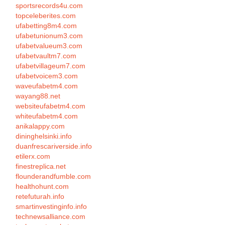
sportsrecords4u.com
topceleberites.com
ufabetting8m4.com
ufabetunionum3.com
ufabetvalueum3.com
ufabetvaultm7.com
ufabetvillageum7.com
ufabetvoicem3.com
waveufabetm4.com
wayang88.net
websiteufabetm4.com
whiteufabetm4.com
anikalappy.com
dininghelsinki.info
duanfrescariverside.info
etilerx.com
finestreplica.net
flounderandfumble.com
healthohunt.com
retefuturah.info
smartinvestinginfo.info
technewsalliance.com