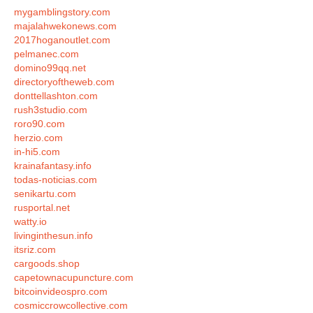
mygamblingstory.com
majalahwekonews.com
2017hoganoutlet.com
pelmanec.com
domino99qq.net
directoryoftheweb.com
donttellashton.com
rush3studio.com
roro90.com
herzio.com
in-hi5.com
krainafantasy.info
todas-noticias.com
senikartu.com
rusportal.net
watty.io
livinginthesun.info
itsriz.com
cargoods.shop
capetownacupuncture.com
bitcoinvideospro.com
cosmiccrowcollective.com