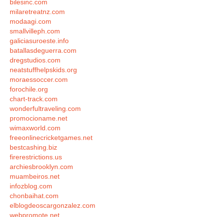
bilesinc.com
milaretreatnz.com
modaagi.com
smallvilleph.com
galiciasuroeste.info
batallasdeguerra.com
dregstudios.com
neatstuffhelpskids.org
moraessoccer.com
forochile.org
chart-track.com
wonderfultraveling.com
promocioname.net
wimaxworld.com
freeonlinecricketgames.net
bestcashing.biz
firerestrictions.us
archiesbrooklyn.com
muambeiros.net
infozblog.com
chonbaihat.com
elblogdeoscargonzalez.com
webpromote.net