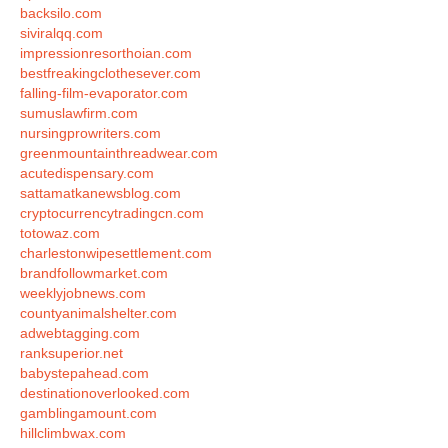
backsilo.com
siviralqq.com
impressionresorthoian.com
bestfreakingclothesever.com
falling-film-evaporator.com
sumuslawfirm.com
nursingprowriters.com
greenmountainthreadwear.com
acutedispensary.com
sattamatkanewsblog.com
cryptocurrencytradingcn.com
totowaz.com
charlestonwipesettlement.com
brandfollowmarket.com
weeklyjobnews.com
countyanimalshelter.com
adwebtagging.com
ranksuperior.net
babystepahead.com
destinationoverlooked.com
gamblingamount.com
hillclimbwax.com