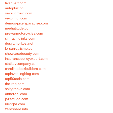
fixadvert.com
autopluz.co
save3time-c.com
vexonhcf.com
demos-pixelsparadise.com
mediatitude.com
prewarmotorcycles.com
simracinglinks.com
dosyamerkezi.net
le-surrealisme.com
showcasebeauty.com
insurancepolicyexpert.com
statkeycompany.com
carolinadeckbuilders.com
topinvestingblog.com
top50tools.com
the-rep.com
saltyfranks.com
annerani.com
jazzatude.com
0022pa.com
zeroshare.info