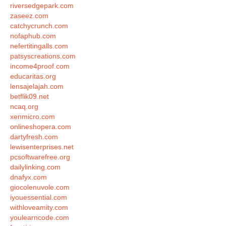
riversedgepark.com
zaseez.com
catchycrunch.com
nofaphub.com
nefertitingalls.com
patsyscreations.com
income4proof.com
educaritas.org
lensajelajah.com
betflik09.net
ncaq.org
xenmicro.com
onlineshopera.com
dartyfresh.com
lewisenterprises.net
pcsoftwarefree.org
dailylinking.com
dnafyx.com
giocolenuvole.com
iyouessential.com
withloveamity.com
youlearncode.com