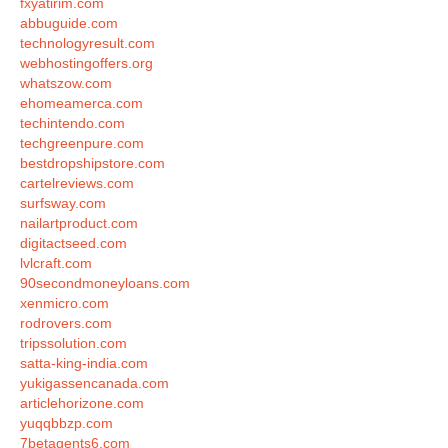
fxyatirim.com
abbuguide.com
technologyresult.com
webhostingoffers.org
whatszow.com
ehomeamerca.com
techintendo.com
techgreenpure.com
bestdropshipstore.com
cartelreviews.com
surfsway.com
nailartproduct.com
digitactseed.com
lvlcraft.com
90secondmoneyloans.com
xenmicro.com
rodrovers.com
tripssolution.com
satta-king-india.com
yukigassencanada.com
articlehorizone.com
yuqqbbzp.com
7betagents6.com