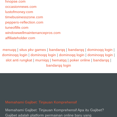
hnopse.com
occasionnews.com
lustofmoney.com
timebusinesszone.com
peppers-reflection.com
tuneoflife.com
windowwellmaintenancepros.com
affiliateholder.com
menuqq
|
situs pkv games
|
bandarqq
|
bandarqq
|
dominoqq login
|
dominoqq login
|
dominoqq login
|
dominoqq login
|
dominoqq login
|
slot anti rungkat
|
murniqq
|
hematqq
|
poker online
|
bandarqq
|
bandarqq login
Memahami Gajibet: Tinjauan Komprehensif
Memahami Gajibet: Tinjauan Komprehensif Apa itu Gajibet?
Gajibet adalah platform permainan online baru yang