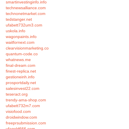
smartinvestinginfo.info
technewsalliance.com
technonetmarket.com
tedstanger.net
ufabett732um3.com
uskola.info
wagonpaints.info
waitfornext.com
clearvisionmarketing.co
quantum-code.co
whatnews.me
final-dream.com
finest-replica.net
gestioneinh.info
prosportdaily.net
salesinvest22.com
teseract.org
trendy-ama-shop.com
ufabett732m7.com
visiofood.com
droidwindow.com
freeprsubmission.com
ufagold666.com