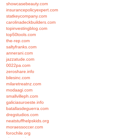
showcasebeauty.com
insurancepolicyexpert.com
statkeycompany.com
carolinadeckbuilders.com
topinvestingblog.com
top50tools.com
the-rep.com
saltyfranks.com
annerani.com
jazzatude.com
0022pa.com
zeroshare.info
bilesinc.com
milaretreatnz.com
modaagi.com
smallvilleph.com
galiciasuroeste.info
batallasdeguerra.com
dregstudios.com
neatstuffhelpskids.org
moraessoccer.com
forochile.org