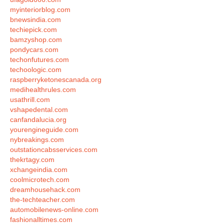
myinteriorblog.com
bnewsindia.com
techiepick.com
bamzyshop.com
pondycars.com
techonfutures.com
techoologic.com
raspberryketonescanada.org
medihealthrules.com
usathrill.com
vshapedental.com
canfandalucia.org
yourengineguide.com
nybreakings.com
outstationcabsservices.com
thekrtagy.com
xchangeindia.com
coolmicrotech.com
dreamhousehack.com
the-techteacher.com
automobilenews-online.com
fashionalltimes.com