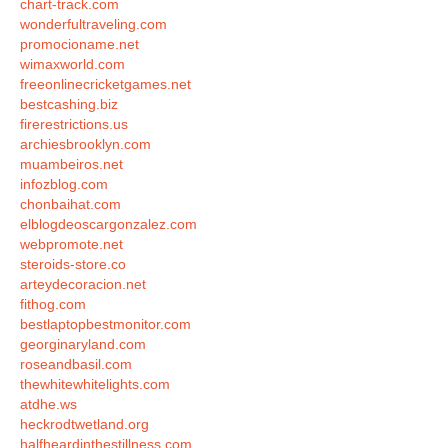
chart-track.com
wonderfultraveling.com
promocioname.net
wimaxworld.com
freeonlinecricketgames.net
bestcashing.biz
firerestrictions.us
archiesbrooklyn.com
muambeiros.net
infozblog.com
chonbaihat.com
elblogdeoscargonzalez.com
webpromote.net
steroids-store.co
arteydecoracion.net
fithog.com
bestlaptopbestmonitor.com
georginaryland.com
roseandbasil.com
thewhitewhitelights.com
atdhe.ws
heckrodtwetland.org
halfheardinthestillness.com