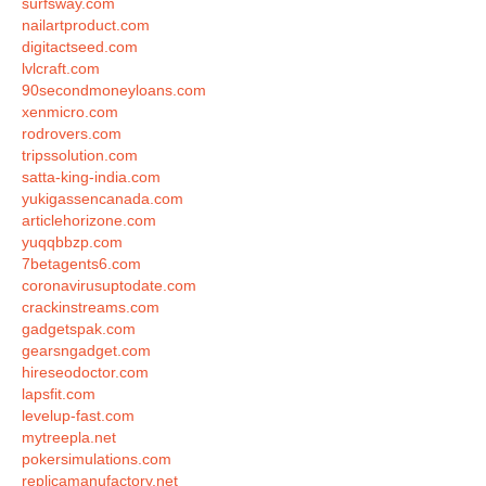
surfsway.com
nailartproduct.com
digitactseed.com
lvlcraft.com
90secondmoneyloans.com
xenmicro.com
rodrovers.com
tripssolution.com
satta-king-india.com
yukigassencanada.com
articlehorizone.com
yuqqbbzp.com
7betagents6.com
coronavirusuptodate.com
crackinstreams.com
gadgetspak.com
gearsngadget.com
hireseodoctor.com
lapsfit.com
levelup-fast.com
mytreepla.net
pokersimulations.com
replicamanufactory.net