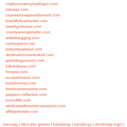
cryptocurrencytradingcn.com
totowaz.com
charlestonwipesettlement.com
brandfollowmarket.com
weeklyjobnews.com
countyanimalshelter.com
adwebtagging.com
ranksuperior.net
babystepahead.com
destinationoverlooked.com
gamblingamount.com
hillclimbwax.com
hnopse.com
occasionnews.com
lustofmoney.com
timebusinesszone.com
peppers-reflection.com
tuneoflife.com
windowwellmaintenancepros.com
affiliateholder.com
menuqq
|
situs pkv games
|
bandarqq
|
bandarqq
|
dominoqq login
|