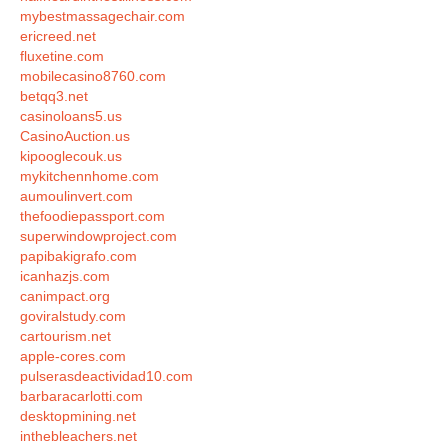
mybestmassagechair.com
ericreed.net
fluxetine.com
mobilecasino8760.com
betqq3.net
casinoloans5.us
CasinoAuction.us
kipooglecouk.us
mykitchennhome.com
aumoulinvert.com
thefoodiepassport.com
superwindowproject.com
papibakigrafo.com
icanhazjs.com
canimpact.org
goviralstudy.com
cartourism.net
apple-cores.com
pulserasdeactividad10.com
barbaracarlotti.com
desktopmining.net
inthebleachers.net