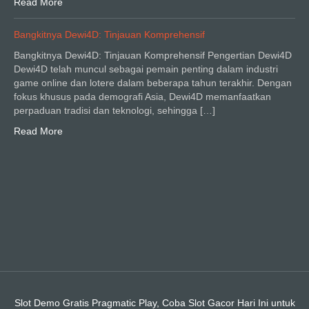
Read More
Bangkitnya Dewi4D: Tinjauan Komprehensif
Bangkitnya Dewi4D: Tinjauan Komprehensif Pengertian Dewi4D
Dewi4D telah muncul sebagai pemain penting dalam industri
game online dan lotere dalam beberapa tahun terakhir. Dengan
fokus khusus pada demografi Asia, Dewi4D memanfaatkan
perpaduan tradisi dan teknologi, sehingga […]
Read More
Slot Demo Gratis Pragmatic Play, Coba Slot Gacor Hari Ini untuk