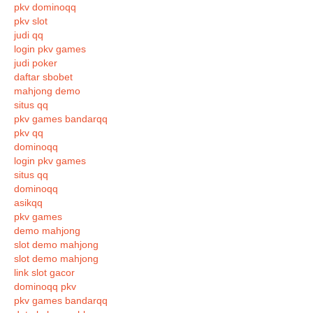
pkv dominoqq
pkv slot
judi qq
login pkv games
judi poker
daftar sbobet
mahjong demo
situs qq
pkv games bandarqq
pkv qq
dominoqq
login pkv games
situs qq
dominoqq
asikqq
pkv games
demo mahjong
slot demo mahjong
slot demo mahjong
link slot gacor
dominoqq pkv
pkv games bandarqq