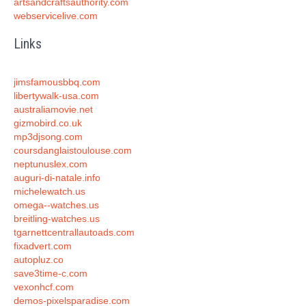
artsandcraftsauthority.com
webservicelive.com
Links
jimsfamousbbq.com
libertywalk-usa.com
australiamovie.net
gizmobird.co.uk
mp3djsong.com
coursdanglaistoulouse.com
neptunuslex.com
auguri-di-natale.info
michelewatch.us
omega--watches.us
breitling-watches.us
tgarnettcentrallautoads.com
fixadvert.com
autopluz.co
save3time-c.com
vexonhcf.com
demos-pixelsparadise.com