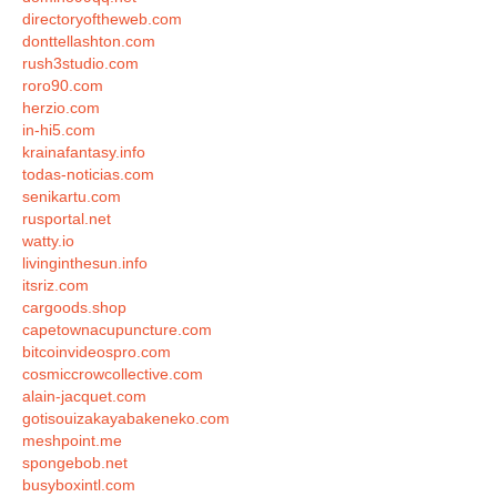
directoryoftheweb.com
donttellashton.com
rush3studio.com
roro90.com
herzio.com
in-hi5.com
krainafantasy.info
todas-noticias.com
senikartu.com
rusportal.net
watty.io
livinginthesun.info
itsriz.com
cargoods.shop
capetownacupuncture.com
bitcoinvideospro.com
cosmiccrowcollective.com
alain-jacquet.com
gotisouizakayabakeneko.com
meshpoint.me
spongebob.net
busyboxintl.com