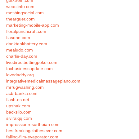
getxtrem.com
weactinfo.com
meshingsocial.com
thearguer.com
marketing-mobile-app.com
floralpunchcraft.com
fiasone.com
danktankbattery.com
mealudo.com
charlie-day.com
livedirectbettingpoker.com
foxbusinessupdate.com
lovedaddy.org
integrativemedicalmassageplano.com
mrrugwashing.com
acb-bankia.com
flash-es.net
upshak.com
backsilo.com
siviralqq.com
impressionresorthoian.com
bestfreakingclothesever.com
falling-film-evaporator.com