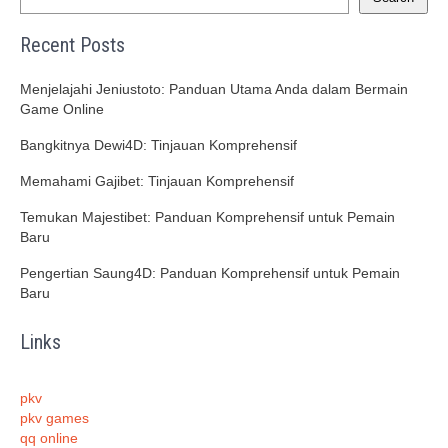
Recent Posts
Menjelajahi Jeniustoto: Panduan Utama Anda dalam Bermain
Game Online
Bangkitnya Dewi4D: Tinjauan Komprehensif
Memahami Gajibet: Tinjauan Komprehensif
Temukan Majestibet: Panduan Komprehensif untuk Pemain
Baru
Pengertian Saung4D: Panduan Komprehensif untuk Pemain
Baru
Links
pkv
pkv games
qq online