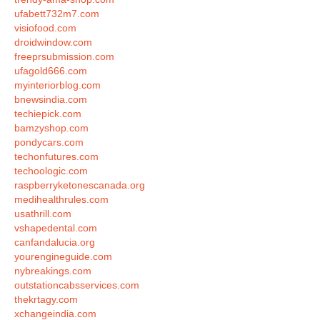
ufabett732m7.com
visiofood.com
droidwindow.com
freeprsubmission.com
ufagold666.com
myinteriorblog.com
bnewsindia.com
techiepick.com
bamzyshop.com
pondycars.com
techonfutures.com
techoologic.com
raspberryketonescanada.org
medihealthrules.com
usathrill.com
vshapedental.com
canfandalucia.org
yourengineguide.com
nybreakings.com
outstationcabsservices.com
thekrtagy.com
xchangeindia.com