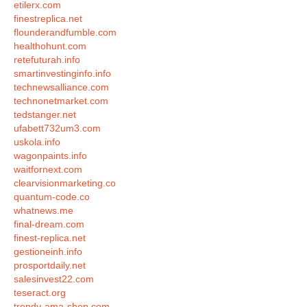
etilerx.com
finestreplica.net
flounderandfumble.com
healthohunt.com
retefuturah.info
smartinvestinginfo.info
technewsalliance.com
technonetmarket.com
tedstanger.net
ufabett732um3.com
uskola.info
wagonpaints.info
waitfornext.com
clearvisionmarketing.co
quantum-code.co
whatnews.me
final-dream.com
finest-replica.net
gestioneinh.info
prosportdaily.net
salesinvest22.com
teseract.org
trendy-ama-shop.com