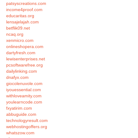
patsyscreations.com
income4proof.com
educaritas.org
lensajelajah.com
betflik09.net
ncaq.org
xenmicro.com
onlineshopera.com
dartyfresh.com
lewisenterprises.net
pcsoftwarefree.org
dailylinking.com
dnafyx.com
giocolenuvole.com
iyouessential.com
withloveamity.com
youlearncode.com
fxyatirim.com
abbuguide.com
technologyresult.com
webhostingoffers.org
whatszow.com