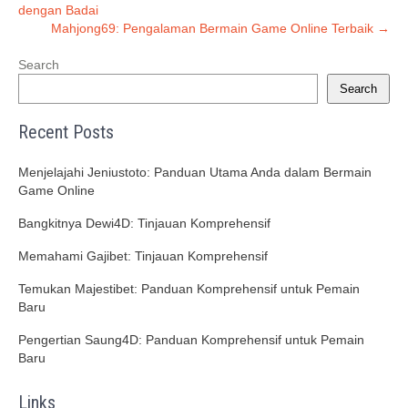
dengan Badai
navigation
Mahjong69: Pengalaman Bermain Game Online Terbaik
→
Search
Search
Recent Posts
Menjelajahi Jeniustoto: Panduan Utama Anda dalam Bermain
Game Online
Bangkitnya Dewi4D: Tinjauan Komprehensif
Memahami Gajibet: Tinjauan Komprehensif
Temukan Majestibet: Panduan Komprehensif untuk Pemain
Baru
Pengertian Saung4D: Panduan Komprehensif untuk Pemain
Baru
Links