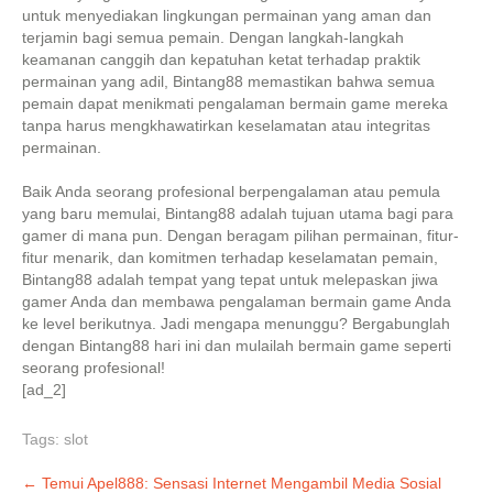
untuk menyediakan lingkungan permainan yang aman dan
terjamin bagi semua pemain. Dengan langkah-langkah
keamanan canggih dan kepatuhan ketat terhadap praktik
permainan yang adil, Bintang88 memastikan bahwa semua
pemain dapat menikmati pengalaman bermain game mereka
tanpa harus mengkhawatirkan keselamatan atau integritas
permainan.
Baik Anda seorang profesional berpengalaman atau pemula
yang baru memulai, Bintang88 adalah tujuan utama bagi para
gamer di mana pun. Dengan beragam pilihan permainan, fitur-
fitur menarik, dan komitmen terhadap keselamatan pemain,
Bintang88 adalah tempat yang tepat untuk melepaskan jiwa
gamer Anda dan membawa pengalaman bermain game Anda
ke level berikutnya. Jadi mengapa menunggu? Bergabunglah
dengan Bintang88 hari ini dan mulailah bermain game seperti
seorang profesional!
[ad_2]
Tags:
slot
Post
←
Temui Apel888: Sensasi Internet Mengambil Media Sosial