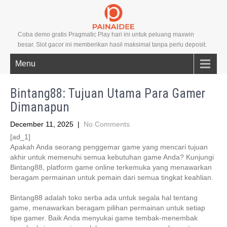
Coba demo gratis Pragmatic Play hari ini untuk peluang maxwin
besar. Slot gacor ini memberikan hasil maksimal tanpa perlu deposit.
Menu
Bintang88: Tujuan Utama Para Gamer
Dimanapun
December 11, 2025
|
No Comments
[ad_1]
Apakah Anda seorang penggemar game yang mencari tujuan
akhir untuk memenuhi semua kebutuhan game Anda? Kunjungi
Bintang88, platform game online terkemuka yang menawarkan
beragam permainan untuk pemain dari semua tingkat keahlian.
Bintang88 adalah toko serba ada untuk segala hal tentang
game, menawarkan beragam pilihan permainan untuk setiap
tipe gamer. Baik Anda menyukai game tembak-menembak