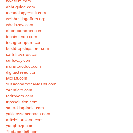
fxyatirim.com
abbuguide.com
technologyresult.com
webhostingoffers.org
whatszow.com
ehomeamerca.com
techintendo.com
techgreenpure.com
bestdropshipstore.com
cartelreviews.com
surfsway.com
nailartproduct.com
digitactseed.com
lvlcraft.com
90secondmoneyloans.com
xenmicro.com
rodrovers.com
tripssolution.com
satta-king-india.com
yukigassencanada.com
articlehorizone.com
yuqqbbzp.com
7betagents6.com