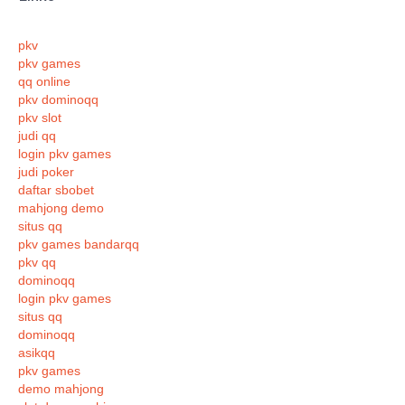
pkv
pkv games
qq online
pkv dominoqq
pkv slot
judi qq
login pkv games
judi poker
daftar sbobet
mahjong demo
situs qq
pkv games bandarqq
pkv qq
dominoqq
login pkv games
situs qq
dominoqq
asikqq
pkv games
demo mahjong