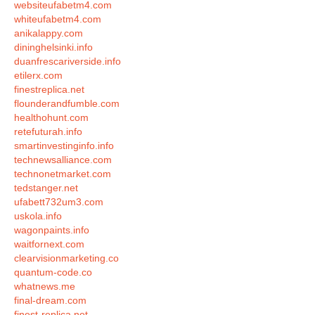
websiteufabetm4.com
whiteufabetm4.com
anikalappy.com
dininghelsinki.info
duanfrescariverside.info
etilerx.com
finestreplica.net
flounderandfumble.com
healthohunt.com
retefuturah.info
smartinvestinginfo.info
technewsalliance.com
technonetmarket.com
tedstanger.net
ufabett732um3.com
uskola.info
wagonpaints.info
waitfornext.com
clearvisionmarketing.co
quantum-code.co
whatnews.me
final-dream.com
finest-replica.net