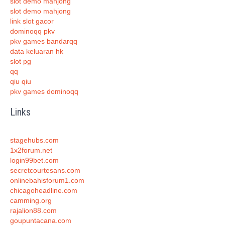
slot demo mahjong
slot demo mahjong
link slot gacor
dominoqq pkv
pkv games bandarqq
data keluaran hk
slot pg
qq
qiu qiu
pkv games dominoqq
Links
stagehubs.com
1x2forum.net
login99bet.com
secretcourtesans.com
onlinebahisforum1.com
chicagoheadline.com
camming.org
rajalion88.com
goupuntacana.com