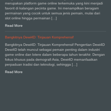
merupakan platform game online terkemuka yang kini menjadi
favorit di kalangan pecinta game. Ini menampilkan beragam
permainan yang cocok untuk semua jenis pemain, mulai dari
slot online hingga permainan […]
Read More
Bangkitnya Dewi4D: Tinjauan Komprehensif
Bangkitnya Dewi4D: Tinjauan Komprehensif Pengertian Dewi4D
Dewi4D telah muncul sebagai pemain penting dalam industri
game online dan lotere dalam beberapa tahun terakhir. Dengan
fokus khusus pada demografi Asia, Dewi4D memanfaatkan
perpaduan tradisi dan teknologi, sehingga […]
Read More