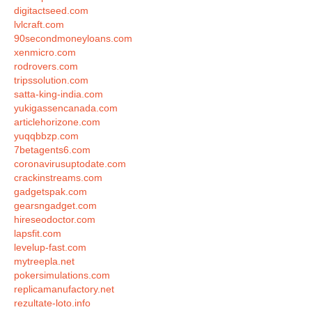
digitactseed.com
lvlcraft.com
90secondmoneyloans.com
xenmicro.com
rodrovers.com
tripssolution.com
satta-king-india.com
yukigassencanada.com
articlehorizone.com
yuqqbbzp.com
7betagents6.com
coronavirusuptodate.com
crackinstreams.com
gadgetspak.com
gearsngadget.com
hireseodoctor.com
lapsfit.com
levelup-fast.com
mytreepla.net
pokersimulations.com
replicamanufactory.net
rezultate-loto.info