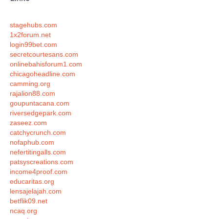
stagehubs.com
1x2forum.net
login99bet.com
secretcourtesans.com
onlinebahisforum1.com
chicagoheadline.com
camming.org
rajalion88.com
goupuntacana.com
riversedgepark.com
zaseez.com
catchycrunch.com
nofaphub.com
nefertitingalls.com
patsyscreations.com
income4proof.com
educaritas.org
lensajelajah.com
betflik09.net
ncaq.org