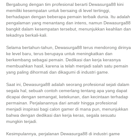
Bergabung dengan tim profesional berarti Dewasurga88 kini
memiliki kesempatan untuk bersaing di level tertinggi,
berhadapan dengan beberapa pemain terbaik dunia. Itu adalah
pengalaman yang menantang dan intens, namun Dewasurga88
bangkit dalam kesempatan tersebut, menunjukkan keahlian dan
tekadnya berkali-kali.
Selama bertahun-tahun, Dewasurga88 terus mendorong dirinya
ke level baru, terus berupaya untuk meningkatkan dan
berkembang sebagai pemain. Dedikasi dan kerja kerasnya
membuahkan hasil, karena ia telah menjadi salah satu pemain
yang paling dihormati dan dikagumi di industri game.
Saat ini, Dewasurga88 adalah seorang profesional sejati dalam
segala hal, sebuah contoh cemerlang tentang apa yang dapat
dicapai dengan semangat, ketekunan, dan kecintaan terhadap
permainan. Perjalanannya dari amatir hingga profesional
menjadi inspirasi bagi calon gamer di mana pun, menunjukkan
bahwa dengan dedikasi dan kerja keras, segala sesuatu
mungkin terjadi.
Kesimpulannya, perjalanan Dewasurga88 di industri game