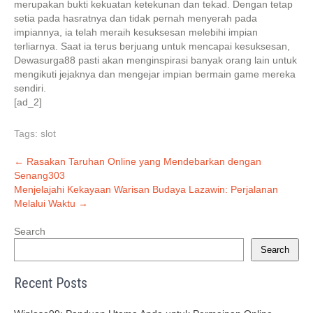
merupakan bukti kekuatan ketekunan dan tekad. Dengan tetap
setia pada hasratnya dan tidak pernah menyerah pada
impiannya, ia telah meraih kesuksesan melebihi impian
terliarnya. Saat ia terus berjuang untuk mencapai kesuksesan,
Dewasurga88 pasti akan menginspirasi banyak orang lain untuk
mengikuti jejaknya dan mengejar impian bermain game mereka
sendiri.
[ad_2]
Tags:
slot
Post
←
Rasakan Taruhan Online yang Mendebarkan dengan
Senang303
navigation
Menjelajahi Kekayaan Warisan Budaya Lazawin: Perjalanan
Melalui Waktu
→
Search
Search
Recent Posts