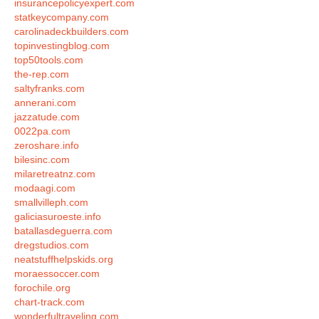
insurancepolicyexpert.com
statkeycompany.com
carolinadeckbuilders.com
topinvestingblog.com
top50tools.com
the-rep.com
saltyfranks.com
annerani.com
jazzatude.com
0022pa.com
zeroshare.info
bilesinc.com
milaretreatnz.com
modaagi.com
smallvilleph.com
galiciasuroeste.info
batallasdeguerra.com
dregstudios.com
neatstuffhelpskids.org
moraessoccer.com
forochile.org
chart-track.com
wonderfultraveling.com