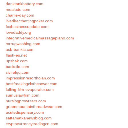
danktankbattery.com
mealudo.com
charlie-day.com
livedirectbettingpoker.com
foxbusinessupdate.com
lovedaddy.org
integrativemedicalmassageplano.com
mrrugwashing.com
acb-bankia.com
flash-es.net
upshak.com
backsilo.com
siviralqq.com
impressionresorthoian.com
bestfreakingclothesever.com
falling-film-evaporator.com
sumuslawfirm.com
nursingprowriters.com
greenmountainthreadwear.com
acutedispensary.com
sattamatkanewsblog.com
cryptocurrencytradingcn.com