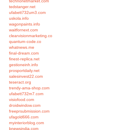
technonetmarket.com
tedstanger.net
ufabett732um3.com
uskola.info
wagonpaints.info
waitfornext.com
clearvisionmarketing.co
quantum-code.co
whatnews.me
final-dream.com
finest-replica.net
gestioneinh.info
prosportdaily.net
salesinvest22.com
teseract.org
trendy-ama-shop.com
ufabett732m7.com
visiofood.com
droidwindow.com
freeprsubmission.com
ufagold666.com
myinteriorblog.com
bnewsindia.com