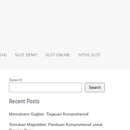
KAD
SLOT DEMO
SLOT ONLINE
SITUS SLOT
Search
Search
Recent Posts
Memahami Gajibet: Tinjauan Komprehensif
Temukan Majestibet: Panduan Komprehensif untuk