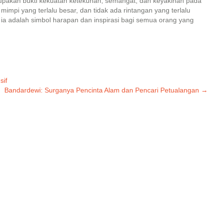
rupakan bukti kekuatan ketekunan, semangat, dan keyakinan pada
 mimpi yang terlalu besar, dan tidak ada rintangan yang terlalu
 ia adalah simbol harapan dan inspirasi bagi semua orang yang
sif
Bandardewi: Surganya Pencinta Alam dan Pencari Petualangan
→