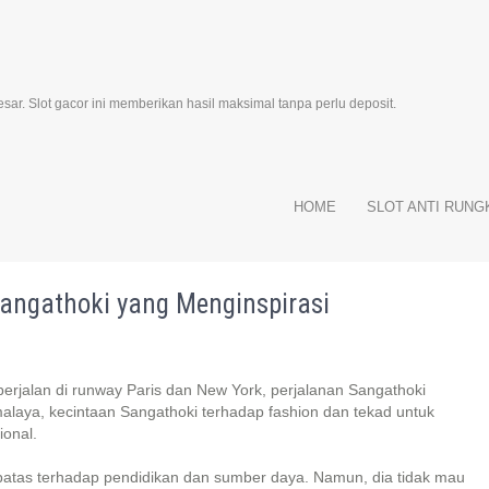
sar. Slot gacor ini memberikan hasil maksimal tanpa perlu deposit.
HOME
SLOT ANTI RUNG
Sangathoki yang Menginspirasi
erjalan di runway Paris dan New York, perjalanan Sangathoki
malaya, kecintaan Sangathoki terhadap fashion dan tekad untuk
onal.
rbatas terhadap pendidikan dan sumber daya. Namun, dia tidak mau