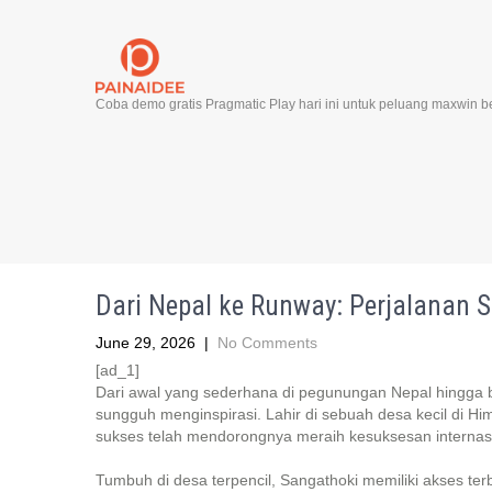
Coba demo gratis Pragmatic Play hari ini untuk peluang maxwin be
Dari Nepal ke Runway: Perjalanan 
June 29, 2026
|
No Comments
[ad_1]
Dari awal yang sederhana di pegunungan Nepal hingga b
sungguh menginspirasi. Lahir di sebuah desa kecil di Hi
sukses telah mendorongnya meraih kesuksesan internasi
Tumbuh di desa terpencil, Sangathoki memiliki akses te