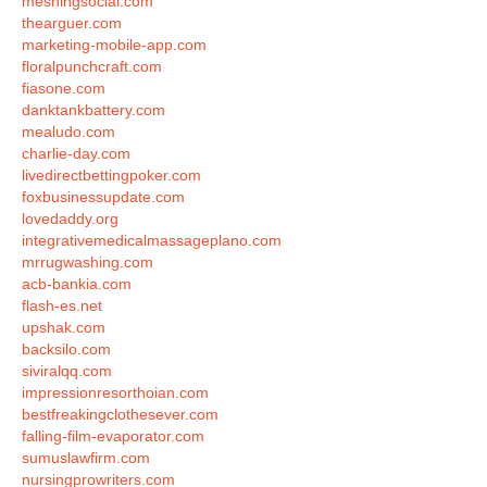
meshingsocial.com
thearguer.com
marketing-mobile-app.com
floralpunchcraft.com
fiasone.com
danktankbattery.com
mealudo.com
charlie-day.com
livedirectbettingpoker.com
foxbusinessupdate.com
lovedaddy.org
integrativemedicalmassageplano.com
mrrugwashing.com
acb-bankia.com
flash-es.net
upshak.com
backsilo.com
siviralqq.com
impressionresorthoian.com
bestfreakingclothesever.com
falling-film-evaporator.com
sumuslawfirm.com
nursingprowriters.com