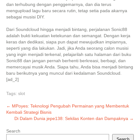
dan terhubung dengan penggemarnya, dan dia terus
mengupload lagu baru secara rutin, tetap setia pada akarnya
sebagai musisi DIY.
Dari Soundcloud hingga menjadi bintang, perjalanan Sonic88
adalah bukti kekuatan ketekunan dan semangat. Dengan kerja
keras dan dedikasi, siapa pun dapat mewujudkan impiannya,
seperti yang dia lakukan. Jadi, jika Anda seorang calon musisi
yang ingin menjadi terkenal, pelajarilah satu halaman dari buku
Sonic88 dan jangan pernah berhenti berkreasi, berbagi, dan
memercayai musik Anda. Siapa tahu, Anda bisa menjadi bintang
baru berikutnya yang muncul dari kedalaman Soundcloud.
[ad_2]
Tags:
slot
Post
←
MPoyes: Teknologi Pengubah Permainan yang Membentuk
Kembali Strategi Bisnis
navigation
Di Dalam Dunia jepe138: Sekilas Konten dan Dampaknya
→
Search
Search