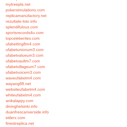
mytreepla.net
pokersimulations.com
replicamanufactory.net
rezultate-loto.info
splendifulous.com
sportsrecords4u.com
topceleberites.com
ufabetting8m4.com
ufabetunionum3.com
ufabetvalueum3.com
ufabetvaultm7.com
ufabetvillageum7.com
ufabetvoicem3.com
waveufabetm4.com
wayang88.net
websiteufabetm4.com
whiteufabetm4.com
anikalappy.com
dininghelsinki.info
duanfrescariverside.info
etilerx.com
finestreplica.net