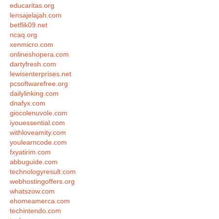
educaritas.org
lensajelajah.com
betflik09.net
ncaq.org
xenmicro.com
onlineshopera.com
dartyfresh.com
lewisenterprises.net
pcsoftwarefree.org
dailylinking.com
dnafyx.com
giocolenuvole.com
iyouessential.com
withloveamity.com
youlearncode.com
fxyatirim.com
abbuguide.com
technologyresult.com
webhostingoffers.org
whatszow.com
ehomeamerca.com
techintendo.com