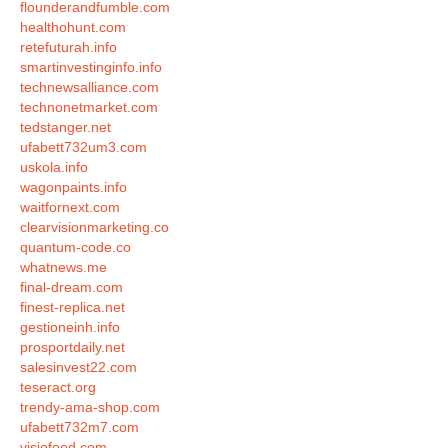
flounderandfumble.com
healthohunt.com
retefuturah.info
smartinvestinginfo.info
technewsalliance.com
technonetmarket.com
tedstanger.net
ufabett732um3.com
uskola.info
wagonpaints.info
waitfornext.com
clearvisionmarketing.co
quantum-code.co
whatnews.me
final-dream.com
finest-replica.net
gestioneinh.info
prosportdaily.net
salesinvest22.com
teseract.org
trendy-ama-shop.com
ufabett732m7.com
visiofood.com