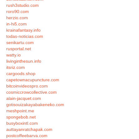
rush3studio.com
roro90.com
herzio.com
in-hi5.com
krainafantasy.info
todas-noticias.com
senikartu.com
rusportal.net
watty.io
livinginthesun.info
itsriz.com
cargoods.shop
capetownacupuncture.com
bitcoinvideospro.com
cosmiccrowcollective.com
alain-jacquet.com
gotisouizakayabakeneko.com
meshpoint.me
spongebob.net
busyboxintl.com
auttayanratchapak.com
postcoffeebarva.com