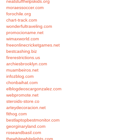
neatstuffhelpskids.org
moraessoccer.com
forochile.org
chart-track.com
wonderfultraveling.com
promocioname.net
wimaxworld.com
freeonlinecricketgames.net
bestcashing.biz
firerestrictions.us
archiesbrooklyn.com
muambeiros.net
infozblog.com
chonbaihat.com
elblogdeoscargonzalez.com
webpromote.net
steroids-store.co
arteydecoracion.net
fithog.com
bestlaptopbestmonitor.com
georginaryland.com
roseandbasil.com
thewhitewhitelights.com