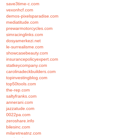
save3time-c.com
vexonhcf.com
demos-pixelsparadise.com
mediatitude.com
prewarmotorcycles.com
simracinglinks.com
dosyamerkezi.net
le-surrealisme.com
showcasebeauty.com
insurancepolicyexpert.com
statkeycompany.com
carolinadeckbuilders.com
topinvestingblog.com
top50tools.com
the-rep.com
saltyfranks.com
annerani.com
jazzatude.com
0022pa.com
zeroshare.info
bilesinc.com
milaretreatnz.com