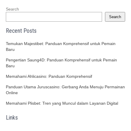
Search
Search
Recent Posts
Temukan Majestibet: Panduan Komprehensif untuk Pemain
Baru
Pengertian Saung4D: Panduan Komprehensif untuk Pemain
Baru
Memahami Ahlicasino: Panduan Komprehensif
Panduan Utama Juruscasino: Gerbang Anda Menuju Permainan
Online
Memahami Plisbet: Tren yang Muncul dalam Layanan Digital
Links