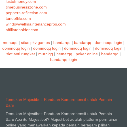
lustofmoney.com
timebusinesszone.com
peppers-reflection.com
tuneoflife.com
windowwellmaintenancepros.com
affiliateholder.com
menuqq
|
situs pkv games
|
bandarqq
|
bandarqq
|
dominoqq login
|
dominoqq login
|
dominoqq login
|
dominoqq login
|
dominoqq login
|
slot anti rungkat
|
murniqq
|
hematqq
|
poker online
|
bandarqq
|
bandarqq login
Temukan Majestibet: Panduan Komprehensif untuk Pemain
Baru
Temukan Majestibet: Panduan Komprehensif untuk Pemain
Baru Apa itu Majestibet? Majestibet adalah platform permainan
online yang menawarkan kepada pemain beragam pilihan