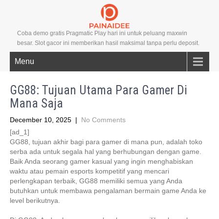
Coba demo gratis Pragmatic Play hari ini untuk peluang maxwin
besar. Slot gacor ini memberikan hasil maksimal tanpa perlu deposit.
Menu
GG88: Tujuan Utama Para Gamer Di
Mana Saja
December 10, 2025
|
No Comments
[ad_1]
GG88, tujuan akhir bagi para gamer di mana pun, adalah toko
serba ada untuk segala hal yang berhubungan dengan game.
Baik Anda seorang gamer kasual yang ingin menghabiskan
waktu atau pemain esports kompetitif yang mencari
perlengkapan terbaik, GG88 memiliki semua yang Anda
butuhkan untuk membawa pengalaman bermain game Anda ke
level berikutnya.