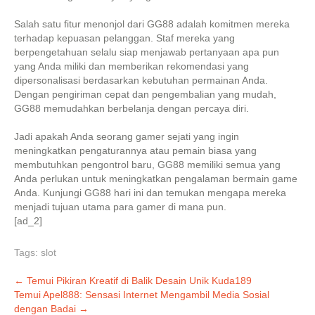
Salah satu fitur menonjol dari GG88 adalah komitmen mereka
terhadap kepuasan pelanggan. Staf mereka yang
berpengetahuan selalu siap menjawab pertanyaan apa pun
yang Anda miliki dan memberikan rekomendasi yang
dipersonalisasi berdasarkan kebutuhan permainan Anda.
Dengan pengiriman cepat dan pengembalian yang mudah,
GG88 memudahkan berbelanja dengan percaya diri.
Jadi apakah Anda seorang gamer sejati yang ingin
meningkatkan pengaturannya atau pemain biasa yang
membutuhkan pengontrol baru, GG88 memiliki semua yang
Anda perlukan untuk meningkatkan pengalaman bermain game
Anda. Kunjungi GG88 hari ini dan temukan mengapa mereka
menjadi tujuan utama para gamer di mana pun.
[ad_2]
Tags:
slot
Post
←
Temui Pikiran Kreatif di Balik Desain Unik Kuda189
Temui Apel888: Sensasi Internet Mengambil Media Sosial
navigation
dengan Badai
→