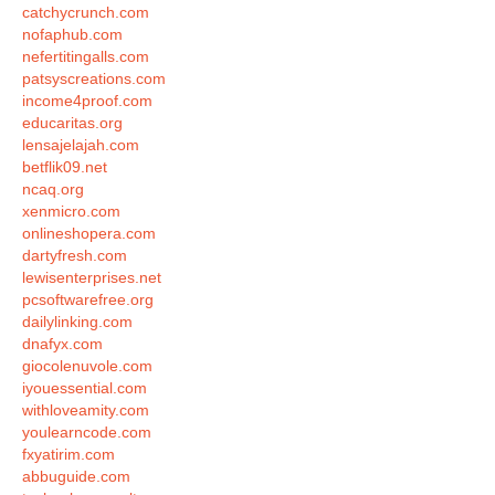
catchycrunch.com
nofaphub.com
nefertitingalls.com
patsyscreations.com
income4proof.com
educaritas.org
lensajelajah.com
betflik09.net
ncaq.org
xenmicro.com
onlineshopera.com
dartyfresh.com
lewisenterprises.net
pcsoftwarefree.org
dailylinking.com
dnafyx.com
giocolenuvole.com
iyouessential.com
withloveamity.com
youlearncode.com
fxyatirim.com
abbuguide.com