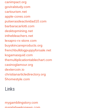
canimpact.org
goviralstudy.com
cartourism.net
apple-cores.com
pulserasdeactividad10.com
barbaracarlotti.com
desktopmining.net
inthebleachers.net
lexapro-rx-store.com
buyskincareproducts.org
frenchbulldogpuppyforsale.net
kogamasquid.com
themultiplicationtablechart.com
casinoglamour.org
dextercoin.io
christianarticledirectory.org
5homestyle.com
Links
mygamblingstory.com
majalahwekonews.com