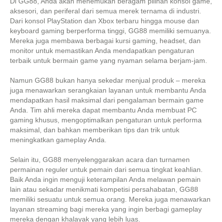
Di GG88, Anda akan menemukan beragam pilihan konsol game,
aksesori, dan periferal dari semua merek ternama di industri.
Dari konsol PlayStation dan Xbox terbaru hingga mouse dan
keyboard gaming berperforma tinggi, GG88 memiliki semuanya.
Mereka juga membawa berbagai kursi gaming, headset, dan
monitor untuk memastikan Anda mendapatkan pengaturan
terbaik untuk bermain game yang nyaman selama berjam-jam.
Namun GG88 bukan hanya sekedar menjual produk – mereka
juga menawarkan serangkaian layanan untuk membantu Anda
mendapatkan hasil maksimal dari pengalaman bermain game
Anda. Tim ahli mereka dapat membantu Anda membuat PC
gaming khusus, mengoptimalkan pengaturan untuk performa
maksimal, dan bahkan memberikan tips dan trik untuk
meningkatkan gameplay Anda.
Selain itu, GG88 menyelenggarakan acara dan turnamen
permainan reguler untuk pemain dari semua tingkat keahlian.
Baik Anda ingin menguji keterampilan Anda melawan pemain
lain atau sekadar menikmati kompetisi persahabatan, GG88
memiliki sesuatu untuk semua orang. Mereka juga menawarkan
layanan streaming bagi mereka yang ingin berbagi gameplay
mereka dengan khalayak yang lebih luas.