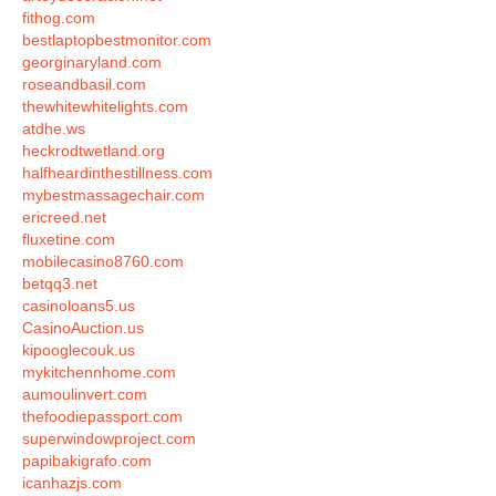
fithog.com
bestlaptopbestmonitor.com
georginaryland.com
roseandbasil.com
thewhitewhitelights.com
atdhe.ws
heckrodtwetland.org
halfheardinthestillness.com
mybestmassagechair.com
ericreed.net
fluxetine.com
mobilecasino8760.com
betqq3.net
casinoloans5.us
CasinoAuction.us
kipooglecouk.us
mykitchennhome.com
aumoulinvert.com
thefoodiepassport.com
superwindowproject.com
papibakigrafo.com
icanhazjs.com