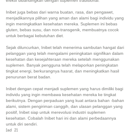
efektif dibandingkan dengan suplemen tradisional.
Inibet juga bebas dari warna buatan, rasa, dan pengawet,
menjadikannya pilihan yang aman dan alami bagi individu yang
ingin meningkatkan kesehatan mereka. Suplemen ini bebas
gluten, bebas susu, dan non-transgenik, membuatnya cocok
untuk berbagai kebutuhan diet.
Sejak diluncurkan, Inibet telah menerima sambutan hangat dari
pelanggan yang telah mengalami peningkatan signifikan dalam
kesehatan dan kesejahteraan mereka setelah menggunakan
suplemen. Banyak pengguna telah melaporkan peningkatan
tingkat energi, berkurangnya hasrat, dan meningkatkan hasil
penurunan berat badan.
Inibet dengan cepat menjadi suplemen yang harus dimiliki bagi
individu yang ingin membawa kesehatan mereka ke tingkat
berikutnya. Dengan perpaduan yang kuat antara bahan -bahan
alami, sistem pengiriman canggih, dan ulasan pelanggan yang
positif, Inibet siap untuk merevolusi industri suplemen
kesehatan. Cobalah Inibet hari ini dan alami perbedaannya
untuk diri sendiri.
[ad_2]