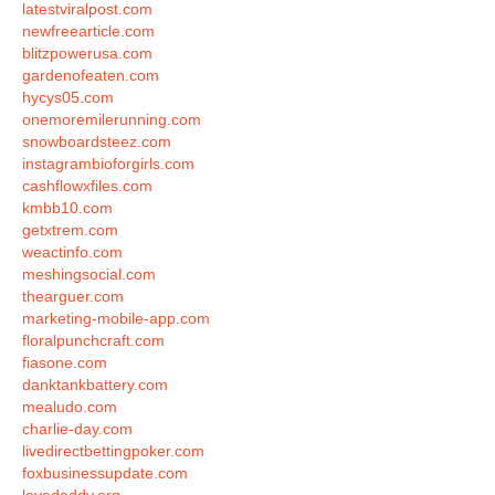
latestviralpost.com
newfreearticle.com
blitzpowerusa.com
gardenofeaten.com
hycys05.com
onemoremilerunning.com
snowboardsteez.com
instagrambioforgirls.com
cashflowxfiles.com
kmbb10.com
getxtrem.com
weactinfo.com
meshingsocial.com
thearguer.com
marketing-mobile-app.com
floralpunchcraft.com
fiasone.com
danktankbattery.com
mealudo.com
charlie-day.com
livedirectbettingpoker.com
foxbusinessupdate.com