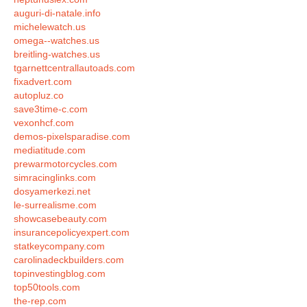
auguri-di-natale.info
michelewatch.us
omega--watches.us
breitling-watches.us
tgarnettcentrallautoads.com
fixadvert.com
autopluz.co
save3time-c.com
vexonhcf.com
demos-pixelsparadise.com
mediatitude.com
prewarmotorcycles.com
simracinglinks.com
dosyamerkezi.net
le-surrealisme.com
showcasebeauty.com
insurancepolicyexpert.com
statkeycompany.com
carolinadeckbuilders.com
topinvestingblog.com
top50tools.com
the-rep.com