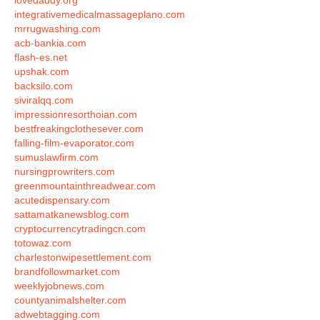
lovedaddy.org
integrativemedicalmassageplano.com
mrrugwashing.com
acb-bankia.com
flash-es.net
upshak.com
backsilo.com
siviralqq.com
impressionresorthoian.com
bestfreakingclothesever.com
falling-film-evaporator.com
sumuslawfirm.com
nursingprowriters.com
greenmountainthreadwear.com
acutedispensary.com
sattamatkanewsblog.com
cryptocurrencytradingcn.com
totowaz.com
charlestonwipesettlement.com
brandfollowmarket.com
weeklyjobnews.com
countyanimalshelter.com
adwebtagging.com