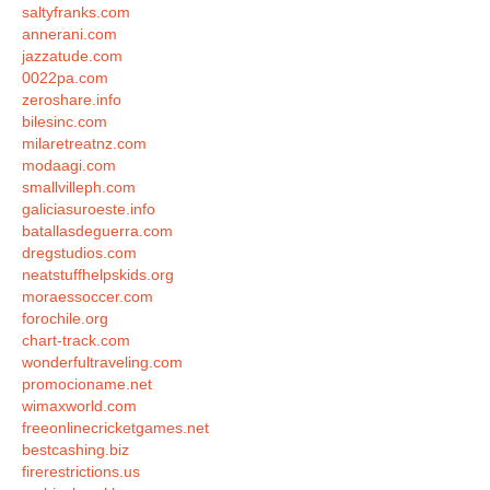
saltyfranks.com
annerani.com
jazzatude.com
0022pa.com
zeroshare.info
bilesinc.com
milaretreatnz.com
modaagi.com
smallvilleph.com
galiciasuroeste.info
batallasdeguerra.com
dregstudios.com
neatstuffhelpskids.org
moraessoccer.com
forochile.org
chart-track.com
wonderfultraveling.com
promocioname.net
wimaxworld.com
freeonlinecricketgames.net
bestcashing.biz
firerestrictions.us