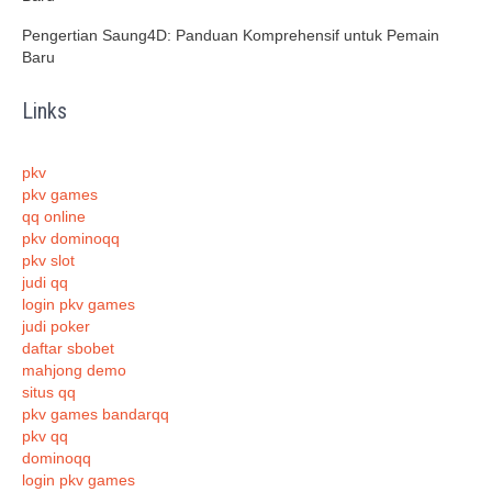
Pengertian Saung4D: Panduan Komprehensif untuk Pemain
Baru
Links
pkv
pkv games
qq online
pkv dominoqq
pkv slot
judi qq
login pkv games
judi poker
daftar sbobet
mahjong demo
situs qq
pkv games bandarqq
pkv qq
dominoqq
login pkv games