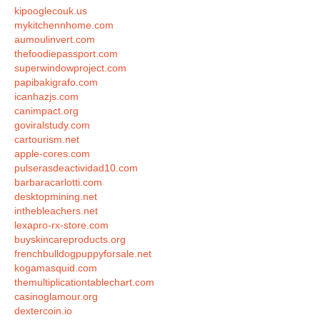
kipooglecouk.us
mykitchennhome.com
aumoulinvert.com
thefoodiepassport.com
superwindowproject.com
papibakigrafo.com
icanhazjs.com
canimpact.org
goviralstudy.com
cartourism.net
apple-cores.com
pulserasdeactividad10.com
barbaracarlotti.com
desktopmining.net
inthebleachers.net
lexapro-rx-store.com
buyskincareproducts.org
frenchbulldogpuppyforsale.net
kogamasquid.com
themultiplicationtablechart.com
casinoglamour.org
dextercoin.io