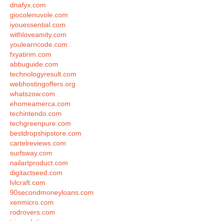
dnafyx.com
giocolenuvole.com
iyouessential.com
withloveamity.com
youlearncode.com
fxyatirim.com
abbuguide.com
technologyresult.com
webhostingoffers.org
whatszow.com
ehomeamerca.com
techintendo.com
techgreenpure.com
bestdropshipstore.com
cartelreviews.com
surfsway.com
nailartproduct.com
digitactseed.com
lvlcraft.com
90secondmoneyloans.com
xenmicro.com
rodrovers.com