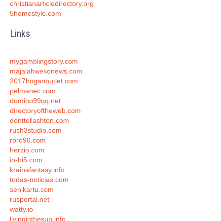
christianarticledirectory.org
5homestyle.com
Links
mygamblingstory.com
majalahwekonews.com
2017hoganoutlet.com
pelmanec.com
domino99qq.net
directoryoftheweb.com
donttellashton.com
rush3studio.com
roro90.com
herzio.com
in-hi5.com
krainafantasy.info
todas-noticias.com
senikartu.com
rusportal.net
watty.io
livinginthesun.info