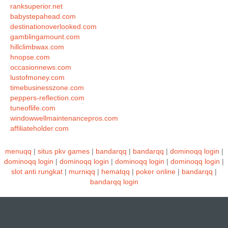
ranksuperior.net
babystepahead.com
destinationoverlooked.com
gamblingamount.com
hillclimbwax.com
hnopse.com
occasionnews.com
lustofmoney.com
timebusinesszone.com
peppers-reflection.com
tuneoflife.com
windowwellmaintenancepros.com
affiliateholder.com
menuqq
|
situs pkv games
|
bandarqq
|
bandarqq
|
dominoqq login
|
dominoqq login
|
dominoqq login
|
dominoqq login
|
dominoqq login
|
slot anti rungkat
|
murniqq
|
hematqq
|
poker online
|
bandarqq
|
bandarqq login