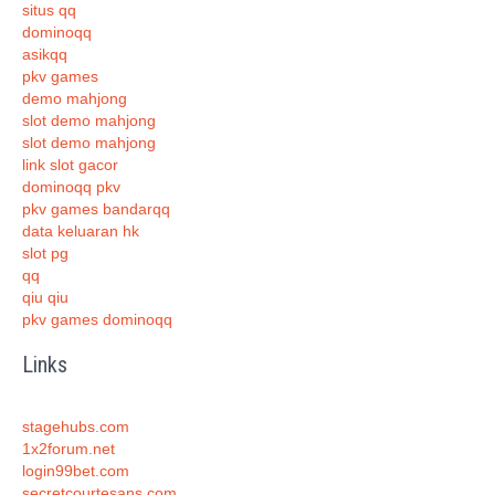
situs qq
dominoqq
asikqq
pkv games
demo mahjong
slot demo mahjong
slot demo mahjong
link slot gacor
dominoqq pkv
pkv games bandarqq
data keluaran hk
slot pg
qq
qiu qiu
pkv games dominoqq
Links
stagehubs.com
1x2forum.net
login99bet.com
secretcourtesans.com