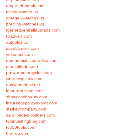
auguri-di-natale.info
michelewatch.us
omega--watches.us
breitling-watches.us
tgarnettcentrallautoads.com
fixadvert.com
autopluz.co
save3time-c.com
vexonhcf.com
demos-pixelsparadise.com
mediatitude.com
prewarmotorcycles.com
simracinglinks.com
dosyamerkezi.net
le-surrealisme.com
showcasebeauty.com
insurancepolicyexpert.com
statkeycompany.com
carolinadeckbuilders.com
topinvestingblog.com
top50tools.com
the-rep.com