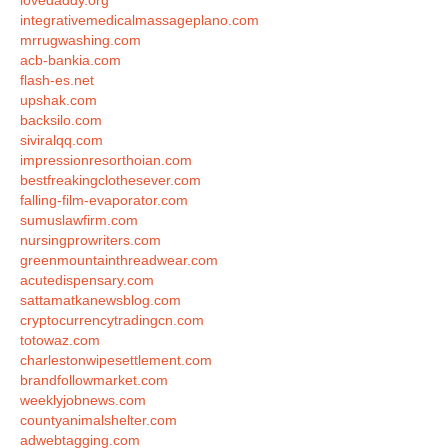
lovedaddy.org
integrativemedicalmassageplano.com
mrrugwashing.com
acb-bankia.com
flash-es.net
upshak.com
backsilo.com
siviralqq.com
impressionresorthoian.com
bestfreakingclothesever.com
falling-film-evaporator.com
sumuslawfirm.com
nursingprowriters.com
greenmountainthreadwear.com
acutedispensary.com
sattamatkanewsblog.com
cryptocurrencytradingcn.com
totowaz.com
charlestonwipesettlement.com
brandfollowmarket.com
weeklyjobnews.com
countyanimalshelter.com
adwebtagging.com