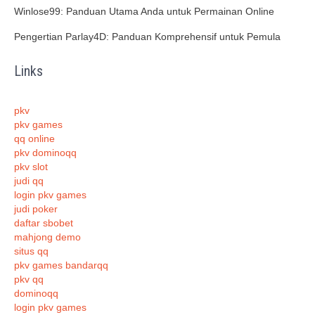
Winlose99: Panduan Utama Anda untuk Permainan Online
Pengertian Parlay4D: Panduan Komprehensif untuk Pemula
Links
pkv
pkv games
qq online
pkv dominoqq
pkv slot
judi qq
login pkv games
judi poker
daftar sbobet
mahjong demo
situs qq
pkv games bandarqq
pkv qq
dominoqq
login pkv games