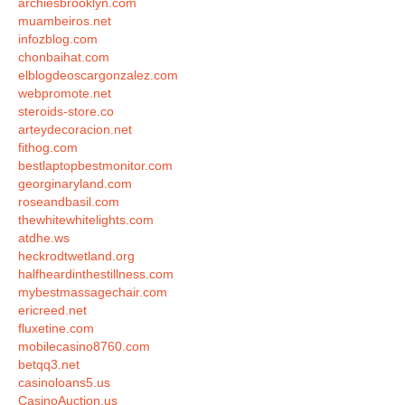
archiesbrooklyn.com
muambeiros.net
infozblog.com
chonbaihat.com
elblogdeoscargonzalez.com
webpromote.net
steroids-store.co
arteydecoracion.net
fithog.com
bestlaptopbestmonitor.com
georginaryland.com
roseandbasil.com
thewhitewhitelights.com
atdhe.ws
heckrodtwetland.org
halfheardinthestillness.com
mybestmassagechair.com
ericreed.net
fluxetine.com
mobilecasino8760.com
betqq3.net
casinoloans5.us
CasinoAuction.us