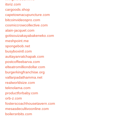
itsriz.com
cargoods.shop
capetownacupuncture.com
bitcoinvideospro.com
cosmiccrowcollective.com
alain-jacquet.com
gotisouizakayabakeneko.com
meshpoint.me
spongebob.net
busyboxintl.com
auttayanratchapak.com
postcoffeebarva.com
elteatromilliondollar.com
burgerkingfranchise.org
vallarpadathamma.net
realworldsize.com
teknolama.com
productforbaby.com
orb-z.com
fosterscoachhousetavern.com
mesasdecultivoonline.com
boilersnbits.com