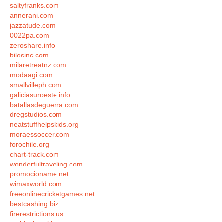
saltyfranks.com
annerani.com
jazzatude.com
0022pa.com
zeroshare.info
bilesinc.com
milaretreatnz.com
modaagi.com
smallvilleph.com
galiciasuroeste.info
batallasdeguerra.com
dregstudios.com
neatstuffhelpskids.org
moraessoccer.com
forochile.org
chart-track.com
wonderfultraveling.com
promocioname.net
wimaxworld.com
freeonlinecricketgames.net
bestcashing.biz
firerestrictions.us