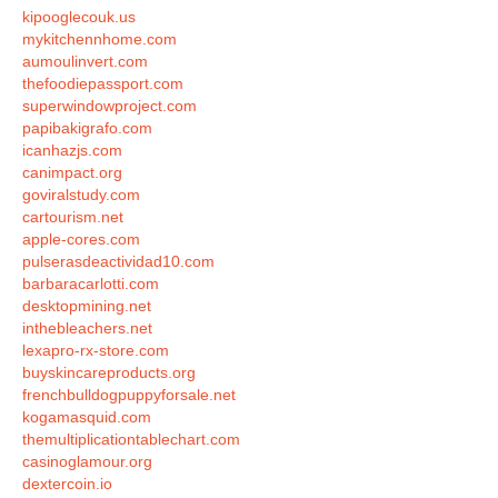
kipooglecouk.us
mykitchennhome.com
aumoulinvert.com
thefoodiepassport.com
superwindowproject.com
papibakigrafo.com
icanhazjs.com
canimpact.org
goviralstudy.com
cartourism.net
apple-cores.com
pulserasdeactividad10.com
barbaracarlotti.com
desktopmining.net
inthebleachers.net
lexapro-rx-store.com
buyskincareproducts.org
frenchbulldogpuppyforsale.net
kogamasquid.com
themultiplicationtablechart.com
casinoglamour.org
dextercoin.io