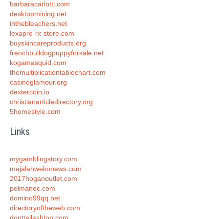
barbaracarlotti.com
desktopmining.net
inthebleachers.net
lexapro-rx-store.com
buyskincareproducts.org
frenchbulldogpuppyforsale.net
kogamasquid.com
themultiplicationtablechart.com
casinoglamour.org
dextercoin.io
christianarticledirectory.org
5homestyle.com
Links
mygamblingstory.com
majalahwekonews.com
2017hoganoutlet.com
pelmanec.com
domino99qq.net
directoryoftheweb.com
donttellashton.com