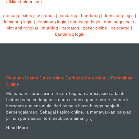
affiliateholder.com
menuqq
|
situs pkv games
|
bandarqq
|
bandarqq
|
dominoqq login
|
dominoqq login
|
dominoqq login
|
dominoqq login
|
dominoqq login
|
slot anti rungkat
|
murniqq
|
hematqq
|
poker online
|
bandarqq
|
bandarqq login
Panduan Utama Juruscasino: Gerbang Anda Menuju Permainan
Online
Memahami Juruscasino: Suatu Tinjauan Juruscasino adalah
bintang yang sedang naik daun di dunia game online, menarik
beragam audiens mulai dari pemain biasa hingga penjudi
berpengalaman. Sebagai kasino online, ia menawarkan banyak
pilihan permainan, termasuk permainan […]
Read More