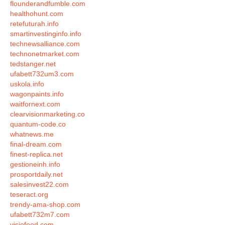
flounderandfumble.com
healthohunt.com
retefuturah.info
smartinvestinginfo.info
technewsalliance.com
technonetmarket.com
tedstanger.net
ufabett732um3.com
uskola.info
wagonpaints.info
waitfornext.com
clearvisionmarketing.co
quantum-code.co
whatnews.me
final-dream.com
finest-replica.net
gestioneinh.info
prosportdaily.net
salesinvest22.com
teseract.org
trendy-ama-shop.com
ufabett732m7.com
visiofood.com