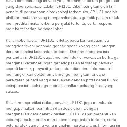
Salah satu teknologi inovatif yang memimpin dalam pengobatan
yang dipersonalisasi adalah JP1131. Dikembangkan oleh tim
peneliti di perusahaan bioteknologi terkemuka, JP1131 adalah
platform mutakhir yang menganalisis data genetik pasien untuk
memprediksi risiko terkena penyakit tertentu, serta respons
mereka terhadap berbagai obat.
Kunci keberhasilan JP1131 terletak pada kemampuannya
mengidentifikasi penanda genetik spesifik yang berhubungan
dengan kondisi kesehatan tertentu. Dengan menganalisis
penanda ini, JP1131 dapat memberi dokter wawasan berharga
mengenai kecenderungan genetik pasien terhadap penyakit
seperti kanker, penyakit jantung, dan diabetes. Informasi ini
memungkinkan dokter untuk mengembangkan rencana
perawatan pribadi yang disesuaikan dengan profil genetik unik
setiap pasien, sehingga memaksimalkan peluang hasil yang
sukses.
Selain memprediksi risiko penyakit, JP1131 juga membantu
mengoptimalkan pemilihan dan dosis obat. Dengan
menganalisis data genetik pasien, JP1131 dapat menentukan
seberapa baik mereka merespons pengobatan tertentu, serta
potensi efek samping yang mungkin mereka alami. Informasi ini