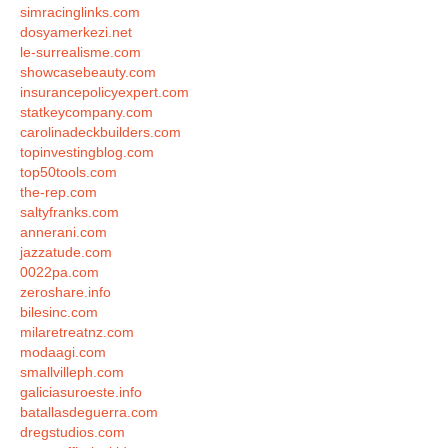
simracinglinks.com
dosyamerkezi.net
le-surrealisme.com
showcasebeauty.com
insurancepolicyexpert.com
statkeycompany.com
carolinadeckbuilders.com
topinvestingblog.com
top50tools.com
the-rep.com
saltyfranks.com
annerani.com
jazzatude.com
0022pa.com
zeroshare.info
bilesinc.com
milaretreatnz.com
modaagi.com
smallvilleph.com
galiciasuroeste.info
batallasdeguerra.com
dregstudios.com