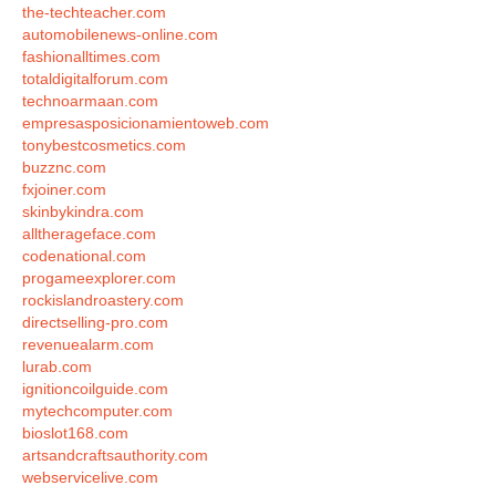
the-techteacher.com
automobilenews-online.com
fashionalltimes.com
totaldigitalforum.com
technoarmaan.com
empresasposicionamientoweb.com
tonybestcosmetics.com
buzznc.com
fxjoiner.com
skinbykindra.com
alltherageface.com
codenational.com
progameexplorer.com
rockislandroastery.com
directselling-pro.com
revenuealarm.com
lurab.com
ignitioncoilguide.com
mytechcomputer.com
bioslot168.com
artsandcraftsauthority.com
webservicelive.com