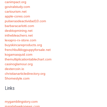
canimpact.org
goviralstudy.com
cartourism.net
apple-cores.com
pulserasdeactividad10.com
barbaracarlotti.com
desktopmining.net
inthebleachers.net
lexapro-rx-store.com
buyskincareproducts.org
frenchbulldogpuppyforsale.net
kogamasquid.com
themultiplicationtablechart.com
casinoglamour.org
dextercoin.io
christianarticledirectory.org
5homestyle.com
Links
mygamblingstory.com
majalahwekonews.com