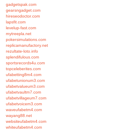
gadgetspak.com
gearsngadget.com
hireseodoctor.com
lapsfit.com
levelup-fast.com
mytreepla.net
pokersimulations.com
replicamanufactory.net
rezultate-loto.info
splendifulous.com
sportsrecords4u.com
topceleberites.com
ufabetting8m4.com
ufabetunionum3.com
ufabetvalueum3.com
ufabetvaultm7.com
ufabetvillageum7.com
ufabetvoicem3.com
waveufabetm4.com
wayang88.net
websiteufabetm4.com
whiteufabetm4.com