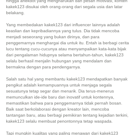
hingga anekdot yang mengharukan dan pesan motivasi, konten
kakek123 disukai oleh orang-orang dari segala usia dan latar
belakang.
Yang membedakan kakek123 dari influencer lainnya adalah
keaslian dan kepribadiannya yang tulus. Dia tidak mencoba
menjadi seseorang yang bukan dirinya, dan para
penggemarnya menghargai dia untuk itu. Entah ia berbagi cerita
lucu tentang cucu-cucunya atau menyampaikan kata-kata bijak
dari pengalaman hidupnya selama bertahun-tahun, kakek123
selalu berhasil menjalin hubungan yang mendalam dan
bermakna dengan para pendengarnya.
Salah satu hal yang membantu kakek123 mendapatkan banyak
pengikut adalah kemampuannya untuk menjaga segala
sesuatunya tetap segar dan menarik. Dia terus-menerus
memunculkan ide-ide baru dan inovatif untuk kontennya,
memastikan bahwa para penggemarnya tidak pernah bosan.
Baik saat berkolaborasi dengan kreator lain, mencoba
tantangan baru, atau berbagi pemikiran tentang kejadian terkini,
kakek123 selalu membuat penontonnya tetap waspada.
Tapi mungkin kualitas yang paling menawan dari kakek123