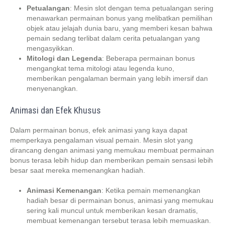
Petualangan
: Mesin slot dengan tema petualangan sering
menawarkan permainan bonus yang melibatkan pemilihan
objek atau jelajah dunia baru, yang memberi kesan bahwa
pemain sedang terlibat dalam cerita petualangan yang
mengasyikkan.
Mitologi dan Legenda
: Beberapa permainan bonus
mengangkat tema mitologi atau legenda kuno,
memberikan pengalaman bermain yang lebih imersif dan
menyenangkan.
Animasi dan Efek Khusus
Dalam permainan bonus, efek animasi yang kaya dapat
memperkaya pengalaman visual pemain. Mesin slot yang
dirancang dengan animasi yang memukau membuat permainan
bonus terasa lebih hidup dan memberikan pemain sensasi lebih
besar saat mereka memenangkan hadiah.
Animasi Kemenangan
: Ketika pemain memenangkan
hadiah besar di permainan bonus, animasi yang memukau
sering kali muncul untuk memberikan kesan dramatis,
membuat kemenangan tersebut terasa lebih memuaskan.