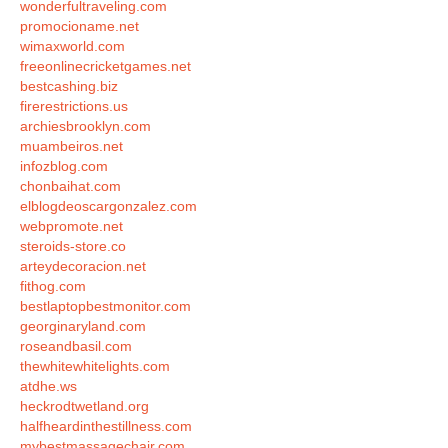
wonderfultraveling.com
promocioname.net
wimaxworld.com
freeonlinecricketgames.net
bestcashing.biz
firerestrictions.us
archiesbrooklyn.com
muambeiros.net
infozblog.com
chonbaihat.com
elblogdeoscargonzalez.com
webpromote.net
steroids-store.co
arteydecoracion.net
fithog.com
bestlaptopbestmonitor.com
georginaryland.com
roseandbasil.com
thewhitewhitelights.com
atdhe.ws
heckrodtwetland.org
halfheardinthestillness.com
mybestmassagechair.com