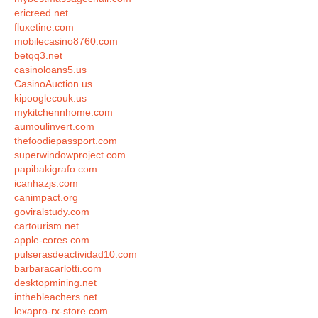
ericreed.net
fluxetine.com
mobilecasino8760.com
betqq3.net
casinoloans5.us
CasinoAuction.us
kipooglecouk.us
mykitchennhome.com
aumoulinvert.com
thefoodiepassport.com
superwindowproject.com
papibakigrafo.com
icanhazjs.com
canimpact.org
goviralstudy.com
cartourism.net
apple-cores.com
pulserasdeactividad10.com
barbaracarlotti.com
desktopmining.net
inthebleachers.net
lexapro-rx-store.com