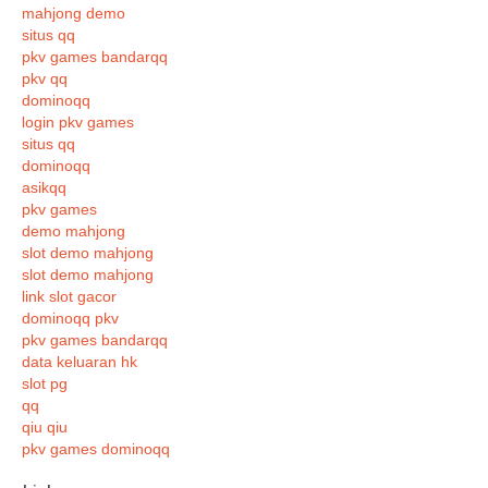
mahjong demo
situs qq
pkv games bandarqq
pkv qq
dominoqq
login pkv games
situs qq
dominoqq
asikqq
pkv games
demo mahjong
slot demo mahjong
slot demo mahjong
link slot gacor
dominoqq pkv
pkv games bandarqq
data keluaran hk
slot pg
qq
qiu qiu
pkv games dominoqq