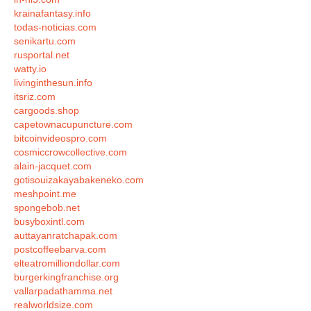
krainafantasy.info
todas-noticias.com
senikartu.com
rusportal.net
watty.io
livinginthesun.info
itsriz.com
cargoods.shop
capetownacupuncture.com
bitcoinvideospro.com
cosmiccrowcollective.com
alain-jacquet.com
gotisouizakayabakeneko.com
meshpoint.me
spongebob.net
busyboxintl.com
auttayanratchapak.com
postcoffeebarva.com
elteatromilliondollar.com
burgerkingfranchise.org
vallarpadathamma.net
realworldsize.com