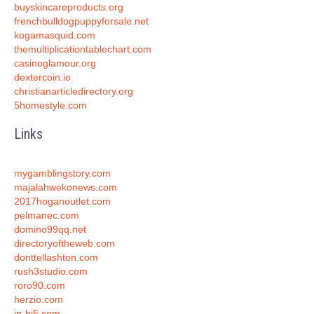
buyskincareproducts.org
frenchbulldogpuppyforsale.net
kogamasquid.com
themultiplicationtablechart.com
casinoglamour.org
dextercoin.io
christianarticledirectory.org
5homestyle.com
Links
mygamblingstory.com
majalahwekonews.com
2017hoganoutlet.com
pelmanec.com
domino99qq.net
directoryoftheweb.com
donttellashton.com
rush3studio.com
roro90.com
herzio.com
in-hi5.com