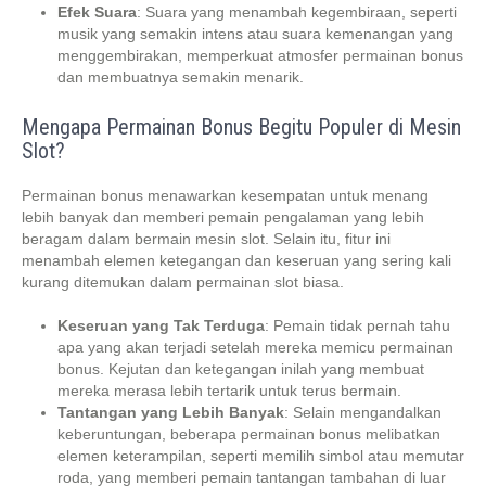
Efek Suara
: Suara yang menambah kegembiraan, seperti
musik yang semakin intens atau suara kemenangan yang
menggembirakan, memperkuat atmosfer permainan bonus
dan membuatnya semakin menarik.
Mengapa Permainan Bonus Begitu Populer di Mesin
Slot?
Permainan bonus menawarkan kesempatan untuk menang
lebih banyak dan memberi pemain pengalaman yang lebih
beragam dalam bermain mesin slot. Selain itu, fitur ini
menambah elemen ketegangan dan keseruan yang sering kali
kurang ditemukan dalam permainan slot biasa.
Keseruan yang Tak Terduga
: Pemain tidak pernah tahu
apa yang akan terjadi setelah mereka memicu permainan
bonus. Kejutan dan ketegangan inilah yang membuat
mereka merasa lebih tertarik untuk terus bermain.
Tantangan yang Lebih Banyak
: Selain mengandalkan
keberuntungan, beberapa permainan bonus melibatkan
elemen keterampilan, seperti memilih simbol atau memutar
roda, yang memberi pemain tantangan tambahan di luar