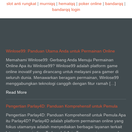
slot anti rungkat
|
murniqq
|
hematqq
|
poker online
|
bandarqq
|
bandarqq login
Winlose99: Panduan Utama Anda untuk Permainan Online
Memahami Winlose99: Gerbang Anda Menuju Permainan
Online Apa itu Winlose99? Winlose99 adalah platform game
online inovatif yang dirancang untuk melayani para gamer di
seluruh dunia. Menawarkan beragam permainan, Winlose99
menggabungkan teknologi canggih dengan fitur ramah […]
Read More
Pengertian Parlay4D: Panduan Komprehensif untuk Pemula
Pengertian Parlay4D: Panduan Komprehensif untuk Pemula Apa
itu Parlay4D? Parlay4D adalah platform permainan online yang
fokus utamanya adalah menyediakan berbagai layanan terkait