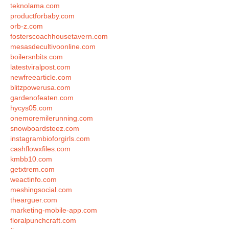
teknolama.com
productforbaby.com
orb-z.com
fosterscoachhousetavern.com
mesasdecultivoonline.com
boilersnbits.com
latestviralpost.com
newfreearticle.com
blitzpowerusa.com
gardenofeaten.com
hycys05.com
onemoremilerunning.com
snowboardsteez.com
instagrambioforgirls.com
cashflowxfiles.com
kmbb10.com
getxtrem.com
weactinfo.com
meshingsocial.com
thearguer.com
marketing-mobile-app.com
floralpunchcraft.com