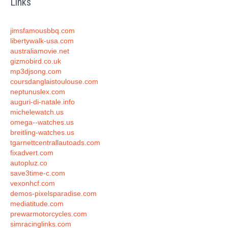
Links
jimsfamousbbq.com
libertywalk-usa.com
australiamovie.net
gizmobird.co.uk
mp3djsong.com
coursdanglaistoulouse.com
neptunuslex.com
auguri-di-natale.info
michelewatch.us
omega--watches.us
breitling-watches.us
tgarnettcentrallautoads.com
fixadvert.com
autopluz.co
save3time-c.com
vexonhcf.com
demos-pixelsparadise.com
mediatitude.com
prewarmotorcycles.com
simracinglinks.com