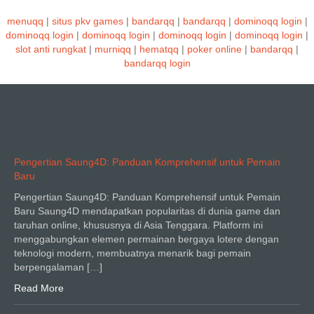
menuqq
|
situs pkv games
|
bandarqq
|
bandarqq
|
dominoqq login
|
dominoqq login
|
dominoqq login
|
dominoqq login
|
dominoqq login
|
slot anti rungkat
|
murniqq
|
hematqq
|
poker online
|
bandarqq
|
bandarqq login
Pengertian Saung4D: Panduan Komprehensif untuk Pemain
Baru
Pengertian Saung4D: Panduan Komprehensif untuk Pemain
Baru Saung4D mendapatkan popularitas di dunia game dan
taruhan online, khususnya di Asia Tenggara. Platform ini
menggabungkan elemen permainan bergaya lotere dengan
teknologi modern, membuatnya menarik bagi pemain
berpengalaman […]
Read More