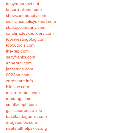
dosyamerkezi.net
le-surrealisme.com
showcasebeauty.com
insurancepolicyexpert.com
statkeycompany.com
carolinadeckbuilders.com
topinvestingblog.com
top50tools.com
the-rep.com
saltyfranks.com
annerani.com
jazzatude.com
0022pa.com
zeroshare.info
bilesinc.com
milaretreatnz.com
modaagi.com
smallvilleph.com
galiciasuroeste.info
batallasdeguerra.com
dregstudios.com
neatstuffhelpskids.org