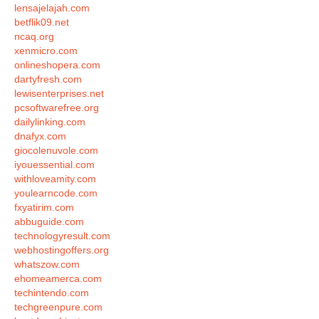
lensajelajah.com
betflik09.net
ncaq.org
xenmicro.com
onlineshopera.com
dartyfresh.com
lewisenterprises.net
pcsoftwarefree.org
dailylinking.com
dnafyx.com
giocolenuvole.com
iyouessential.com
withloveamity.com
youlearncode.com
fxyatirim.com
abbuguide.com
technologyresult.com
webhostingoffers.org
whatszow.com
ehomeamerca.com
techintendo.com
techgreenpure.com