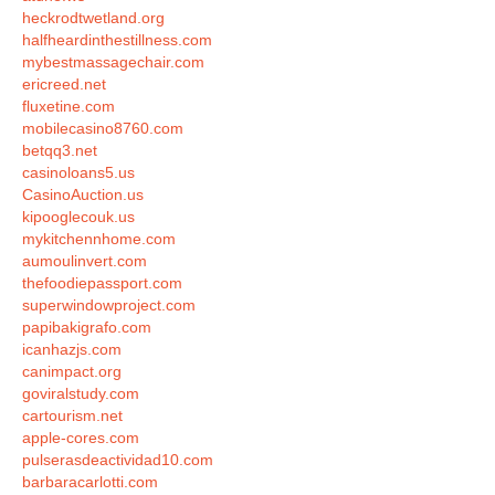
heckrodtwetland.org
halfheardinthestillness.com
mybestmassagechair.com
ericreed.net
fluxetine.com
mobilecasino8760.com
betqq3.net
casinoloans5.us
CasinoAuction.us
kipooglecouk.us
mykitchennhome.com
aumoulinvert.com
thefoodiepassport.com
superwindowproject.com
papibakigrafo.com
icanhazjs.com
canimpact.org
goviralstudy.com
cartourism.net
apple-cores.com
pulserasdeactividad10.com
barbaracarlotti.com