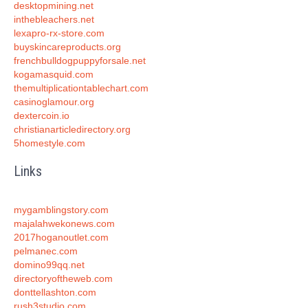
desktopmining.net
inthebleachers.net
lexapro-rx-store.com
buyskincareproducts.org
frenchbulldogpuppyforsale.net
kogamasquid.com
themultiplicationtablechart.com
casinoglamour.org
dextercoin.io
christianarticledirectory.org
5homestyle.com
Links
mygamblingstory.com
majalahwekonews.com
2017hoganoutlet.com
pelmanec.com
domino99qq.net
directoryoftheweb.com
donttellashton.com
rush3studio.com