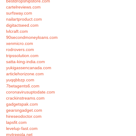
bestdropshipstore.com
cartelreviews.com
surfsway.com
nailartproduct.com
digitactseed.com
lvlcraft.com
90secondmoneyloans.com
xenmicro.com
rodrovers.com
tripssolution.com
satta-king-india.com
yukigassencanada.com
articlehorizone.com
yuqqbbzp.com
7betagents6.com
coronavirusuptodate.com
crackinstreams.com
gadgetspak.com
gearsngadget.com
hireseodoctor.com
lapsfit.com
levelup-fast.com
mytreepla.net