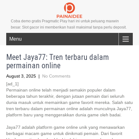
Coba demo gratis Pragmatic Play hari ini untuk peluang maxwin
besar. Slot gacor ini memberikan hasil maksimal tanpa perlu deposit.
Menu
Meet Jaya77: Tren terbaru dalam
permainan online
August 3, 2025
|
No Comments
[ad_1]
Permainan online telah menjadi semakin populer dalam
beberapa tahun terakhir, dengan jutaan pemain dari seluruh
dunia masuk untuk memainkan game favorit mereka. Salah satu
tren terbaru dalam permainan online adalah munculnya Jaya77,
platform baru yang menggerakkan dunia game oleh badai.
Jaya77 adalah platform game online unik yang menawarkan
berbagai macam game untuk dinikmati pemain. Dari favorit