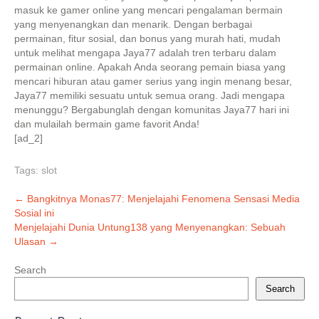
masuk ke gamer online yang mencari pengalaman bermain
yang menyenangkan dan menarik. Dengan berbagai
permainan, fitur sosial, dan bonus yang murah hati, mudah
untuk melihat mengapa Jaya77 adalah tren terbaru dalam
permainan online. Apakah Anda seorang pemain biasa yang
mencari hiburan atau gamer serius yang ingin menang besar,
Jaya77 memiliki sesuatu untuk semua orang. Jadi mengapa
menunggu? Bergabunglah dengan komunitas Jaya77 hari ini
dan mulailah bermain game favorit Anda!
[ad_2]
Tags:
slot
Post
←
Bangkitnya Monas77: Menjelajahi Fenomena Sensasi Media
Sosial ini
navigation
Menjelajahi Dunia Untung138 yang Menyenangkan: Sebuah
Ulasan
→
Search
Search