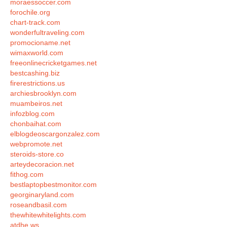
moraessoccer.com
forochile.org
chart-track.com
wonderfultraveling.com
promocioname.net
wimaxworld.com
freeonlinecricketgames.net
bestcashing.biz
firerestrictions.us
archiesbrooklyn.com
muambeiros.net
infozblog.com
chonbaihat.com
elblogdeoscargonzalez.com
webpromote.net
steroids-store.co
arteydecoracion.net
fithog.com
bestlaptopbestmonitor.com
georginaryland.com
roseandbasil.com
thewhitewhitelights.com
atdhe.ws