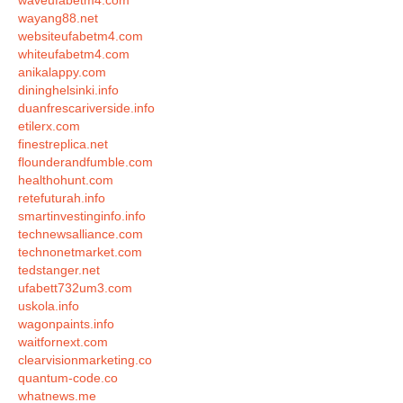
waveufabetm4.com
wayang88.net
websiteufabetm4.com
whiteufabetm4.com
anikalappy.com
dininghelsinki.info
duanfrescariverside.info
etilerx.com
finestreplica.net
flounderandfumble.com
healthohunt.com
retefuturah.info
smartinvestinginfo.info
technewsalliance.com
technonetmarket.com
tedstanger.net
ufabett732um3.com
uskola.info
wagonpaints.info
waitfornext.com
clearvisionmarketing.co
quantum-code.co
whatnews.me