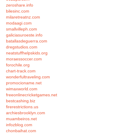
zeroshare.info
bilesinc.com
milaretreatnz.com
modaagi.com
smallvilleph.com
galiciasuroeste.info
batallasdeguerra.com
dregstudios.com
neatstuffhelpskids.org
moraessoccer.com
forochile.org
chart-track.com
wonderfultraveling.com
promocioname.net
wimaxworld.com
freeonlinecricketgames.net
bestcashing.biz
firerestrictions.us
archiesbrooklyn.com
muambeiros.net
infozblog.com
chonbaihat.com