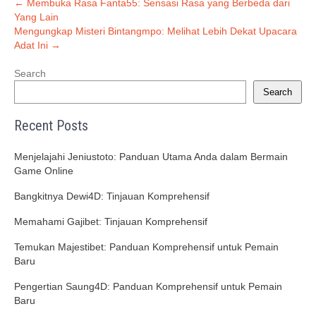
Post
←
Membuka Rasa Fanta55: Sensasi Rasa yang Berbeda dari
Yang Lain
navigation
Mengungkap Misteri Bintangmpo: Melihat Lebih Dekat Upacara
Adat Ini
→
Search
Search
Recent Posts
Menjelajahi Jeniustoto: Panduan Utama Anda dalam Bermain
Game Online
Bangkitnya Dewi4D: Tinjauan Komprehensif
Memahami Gajibet: Tinjauan Komprehensif
Temukan Majestibet: Panduan Komprehensif untuk Pemain
Baru
Pengertian Saung4D: Panduan Komprehensif untuk Pemain
Baru