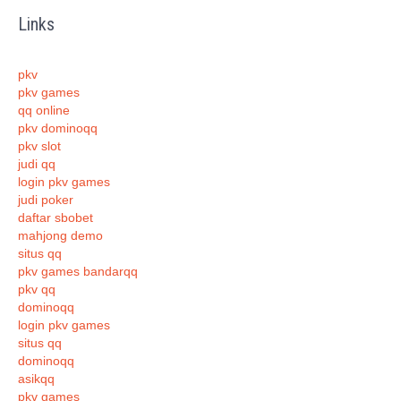
Links
pkv
pkv games
qq online
pkv dominoqq
pkv slot
judi qq
login pkv games
judi poker
daftar sbobet
mahjong demo
situs qq
pkv games bandarqq
pkv qq
dominoqq
login pkv games
situs qq
dominoqq
asikqq
pkv games