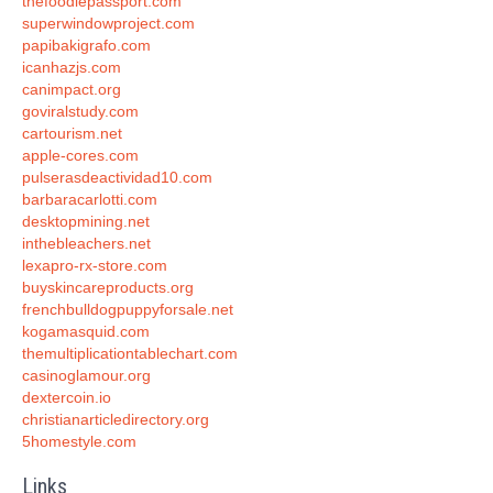
thefoodiepassport.com
superwindowproject.com
papibakigrafo.com
icanhazjs.com
canimpact.org
goviralstudy.com
cartourism.net
apple-cores.com
pulserasdeactividad10.com
barbaracarlotti.com
desktopmining.net
inthebleachers.net
lexapro-rx-store.com
buyskincareproducts.org
frenchbulldogpuppyforsale.net
kogamasquid.com
themultiplicationtablechart.com
casinoglamour.org
dextercoin.io
christianarticledirectory.org
5homestyle.com
Links