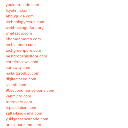
youlearncode.com
fxyatirim.com
abbuguide.com
technologyresult.com
webhostingoffers.org
whatszow.com
ehomeamerca.com
techintendo.com
techgreenpure.com
bestdropshipstore.com
cartelreviews.com
surfsway.com
nailartproduct.com
digitactseed.com
lvlcraft.com
90secondmoneyloans.com
xenmicro.com
rodrovers.com
tripssolution.com
satta-king-india.com
yukigassencanada.com
articlehorizone.com