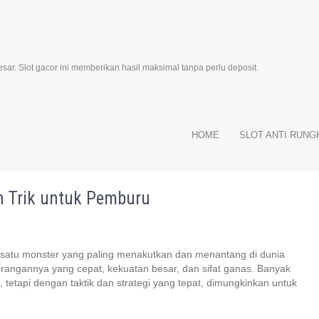
sar. Slot gacor ini memberikan hasil maksimal tanpa perlu deposit.
HOME
SLOT ANTI RUNG
 Trik untuk Pemburu
 satu monster yang paling menakutkan dan menantang di dunia
serangannya yang cepat, kekuatan besar, dan sifat ganas. Banyak
etapi dengan taktik dan strategi yang tepat, dimungkinkan untuk