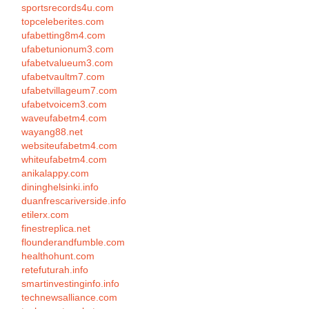
sportsrecords4u.com
topceleberites.com
ufabetting8m4.com
ufabetunionum3.com
ufabetvalueum3.com
ufabetvaultm7.com
ufabetvillageum7.com
ufabetvoicem3.com
waveufabetm4.com
wayang88.net
websiteufabetm4.com
whiteufabetm4.com
anikalappy.com
dininghelsinki.info
duanfrescariverside.info
etilerx.com
finestreplica.net
flounderandfumble.com
healthohunt.com
retefuturah.info
smartinvestinginfo.info
technewsalliance.com