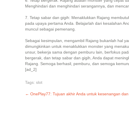
6. Tetap Bergerak: Rajang adalah monster yang cepat da
Menghindari dan menghindari serangannya, dan mencari 
7. Tetap sabar dan gigih: Menaklukkan Rajang membutuhka
pada upaya pertama Anda. Belajarlah dari kesalahan An
muncul sebagai pemenang.
Sebagai kesimpulan, mengambil Rajang bukanlah hal yan
dimungkinkan untuk menaklukkan monster yang menakut
unsur, bekerja sama dengan pemburu lain, berfokus pada 
bergerak, dan tetap sabar dan gigih, Anda dapat meni
Rajang. Semoga berhasil, pemburu, dan semoga kemu
[ad_2]
Tags:
slot
Post
←
OnePlay77: Tujuan akhir Anda untuk kesenangan dan 
navigation