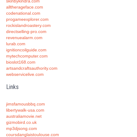
skinbykindra.com
alltherageface.com
codenational.com
progameexplorer.com
rockislandroastery.com
directselling-pro.com
revenuealarm.com
lurab.com
ignitioncoilguide.com
mytechcomputer.com
bioslot168.com
artsandcraftsauthority.com
webservicelive.com
Links
jimsfamousbbq.com
libertywalk-usa.com
australiamovie.net
gizmobird.co.uk
mp3djsong.com
coursdanglaistoulouse.com