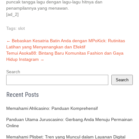
puncak tangga lagu dengan lagu-lagu hitnya dan
penampilannya yang menawan.
[ad_2]
Tags:
slot
Post
←
Bebaskan Kesatria Batin Anda dengan MPoKick: Rutinitas
Latihan yang Menyenangkan dan Efektif
navigation
Temui Asoka88: Bintang Baru Komunitas Fashion dan Gaya
Hidup Instagram
→
Search
Search
Recent Posts
Memahami Ahlicasino: Panduan Komprehensif
Panduan Utama Juruscasino: Gerbang Anda Menuju Permainan
Online
Memahami Plisbet: Tren yang Muncul dalam Layanan Digital