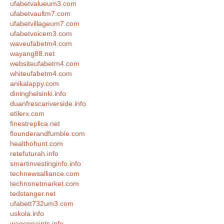
ufabetvalueum3.com
ufabetvaultm7.com
ufabetvillageum7.com
ufabetvoicem3.com
waveufabetm4.com
wayang88.net
websiteufabetm4.com
whiteufabetm4.com
anikalappy.com
dininghelsinki.info
duanfrescariverside.info
etilerx.com
finestreplica.net
flounderandfumble.com
healthohunt.com
retefuturah.info
smartinvestinginfo.info
technewsalliance.com
technonetmarket.com
tedstanger.net
ufabett732um3.com
uskola.info
wagonpaints.info