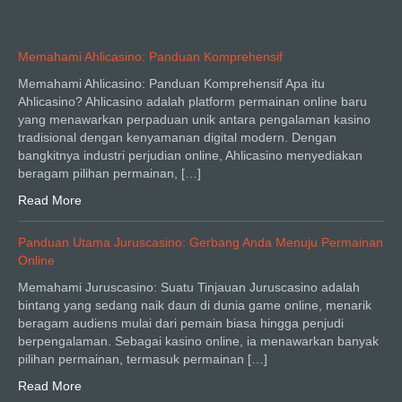
Memahami Ahlicasino: Panduan Komprehensif
Memahami Ahlicasino: Panduan Komprehensif Apa itu
Ahlicasino? Ahlicasino adalah platform permainan online baru
yang menawarkan perpaduan unik antara pengalaman kasino
tradisional dengan kenyamanan digital modern. Dengan
bangkitnya industri perjudian online, Ahlicasino menyediakan
beragam pilihan permainan, […]
Read More
Panduan Utama Juruscasino: Gerbang Anda Menuju Permainan
Online
Memahami Juruscasino: Suatu Tinjauan Juruscasino adalah
bintang yang sedang naik daun di dunia game online, menarik
beragam audiens mulai dari pemain biasa hingga penjudi
berpengalaman. Sebagai kasino online, ia menawarkan banyak
pilihan permainan, termasuk permainan […]
Read More