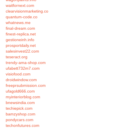
waitfornext.com
clearvisionmarketing.co
quantum-code.co
whatnews.me
final-dream.com
finest-replica.net
gestioneinh.info
prosportdaily.net
salesinvest22.com
teseract.org
trendy-ama-shop.com
ufabett732m7.com
visiofood.com
droidwindow.com
freeprsubmission.com
ufagold666.com
myinteriorblog.com
bnewsindia.com
techiepick.com
bamzyshop.com
pondycars.com
techonfutures.com