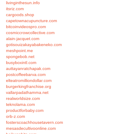
livinginthesun.info
itsriz.com
cargoods.shop
capetownacupuncture.com
bitcoinvideospro.com
cosmiccrowcollective.com
alain-jacquet.com
gotisouizakayabakeneko.com
meshpoint.me
spongebob.net
busyboxintl.com
auttayanratchapak.com
postcoffeebarva.com
elteatromilliondollar.com
burgerkingfranchise.org
vallarpadathamma.net
realworldsize.com
teknolama.com
productforbaby.com
orb-z.com
fosterscoachhousetavern.com
mesasdecultivoonline.com