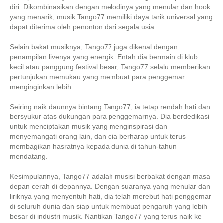
diri. Dikombinasikan dengan melodinya yang menular dan hook
yang menarik, musik Tango77 memiliki daya tarik universal yang
dapat diterima oleh penonton dari segala usia.
Selain bakat musiknya, Tango77 juga dikenal dengan
penampilan livenya yang energik. Entah dia bermain di klub
kecil atau panggung festival besar, Tango77 selalu memberikan
pertunjukan memukau yang membuat para penggemar
menginginkan lebih.
Seiring naik daunnya bintang Tango77, ia tetap rendah hati dan
bersyukur atas dukungan para penggemarnya. Dia berdedikasi
untuk menciptakan musik yang menginspirasi dan
menyemangati orang lain, dan dia berharap untuk terus
membagikan hasratnya kepada dunia di tahun-tahun
mendatang.
Kesimpulannya, Tango77 adalah musisi berbakat dengan masa
depan cerah di depannya. Dengan suaranya yang menular dan
liriknya yang menyentuh hati, dia telah merebut hati penggemar
di seluruh dunia dan siap untuk membuat pengaruh yang lebih
besar di industri musik. Nantikan Tango77 yang terus naik ke