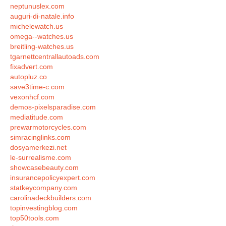
neptunuslex.com
auguri-di-natale.info
michelewatch.us
omega--watches.us
breitling-watches.us
tgarnettcentrallautoads.com
fixadvert.com
autopluz.co
save3time-c.com
vexonhcf.com
demos-pixelsparadise.com
mediatitude.com
prewarmotorcycles.com
simracinglinks.com
dosyamerkezi.net
le-surrealisme.com
showcasebeauty.com
insurancepolicyexpert.com
statkeycompany.com
carolinadeckbuilders.com
topinvestingblog.com
top50tools.com