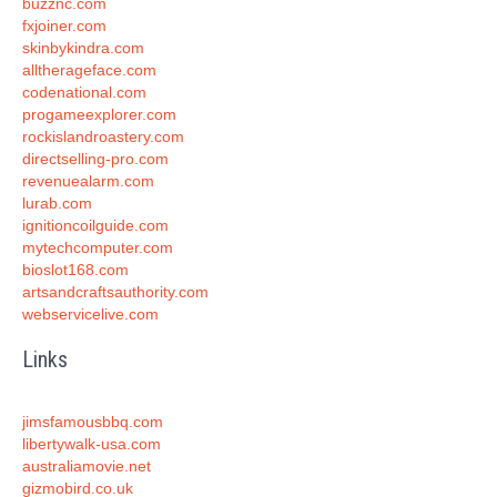
buzznc.com
fxjoiner.com
skinbykindra.com
alltherageface.com
codenational.com
progameexplorer.com
rockislandroastery.com
directselling-pro.com
revenuealarm.com
lurab.com
ignitioncoilguide.com
mytechcomputer.com
bioslot168.com
artsandcraftsauthority.com
webservicelive.com
Links
jimsfamousbbq.com
libertywalk-usa.com
australiamovie.net
gizmobird.co.uk