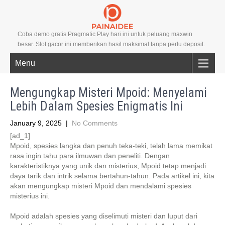
Coba demo gratis Pragmatic Play hari ini untuk peluang maxwin
besar. Slot gacor ini memberikan hasil maksimal tanpa perlu deposit.
Menu
Mengungkap Misteri Mpoid: Menyelami
Lebih Dalam Spesies Enigmatis Ini
January 9, 2025
|
No Comments
[ad_1]
Mpoid, spesies langka dan penuh teka-teki, telah lama memikat
rasa ingin tahu para ilmuwan dan peneliti. Dengan
karakteristiknya yang unik dan misterius, Mpoid tetap menjadi
daya tarik dan intrik selama bertahun-tahun. Pada artikel ini, kita
akan mengungkap misteri Mpoid dan mendalami spesies
misterius ini.
Mpoid adalah spesies yang diselimuti misteri dan luput dari