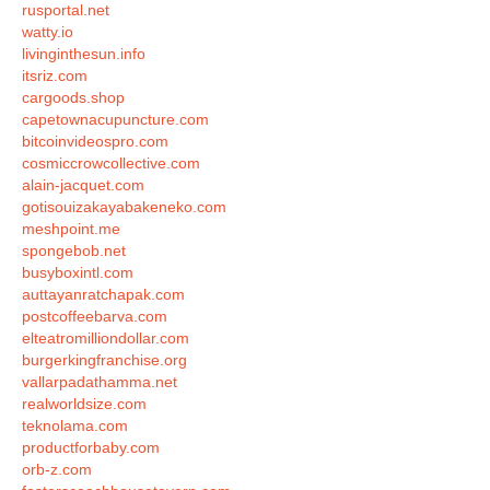
rusportal.net
watty.io
livinginthesun.info
itsriz.com
cargoods.shop
capetownacupuncture.com
bitcoinvideospro.com
cosmiccrowcollective.com
alain-jacquet.com
gotisouizakayabakeneko.com
meshpoint.me
spongebob.net
busyboxintl.com
auttayanratchapak.com
postcoffeebarva.com
elteatromilliondollar.com
burgerkingfranchise.org
vallarpadathamma.net
realworldsize.com
teknolama.com
productforbaby.com
orb-z.com