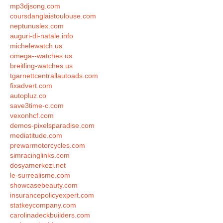
mp3djsong.com
coursdanglaistoulouse.com
neptunuslex.com
auguri-di-natale.info
michelewatch.us
omega--watches.us
breitling-watches.us
tgarnettcentrallautoads.com
fixadvert.com
autopluz.co
save3time-c.com
vexonhcf.com
demos-pixelsparadise.com
mediatitude.com
prewarmotorcycles.com
simracinglinks.com
dosyamerkezi.net
le-surrealisme.com
showcasebeauty.com
insurancepolicyexpert.com
statkeycompany.com
carolinadeckbuilders.com