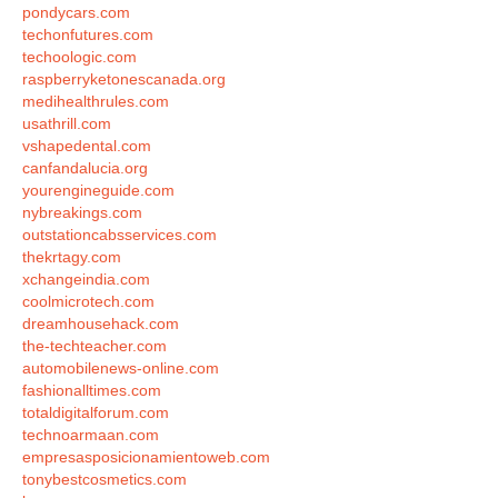
pondycars.com
techonfutures.com
techoologic.com
raspberryketonescanada.org
medihealthrules.com
usathrill.com
vshapedental.com
canfandalucia.org
yourengineguide.com
nybreakings.com
outstationcabsservices.com
thekrtagy.com
xchangeindia.com
coolmicrotech.com
dreamhousehack.com
the-techteacher.com
automobilenews-online.com
fashionalltimes.com
totaldigitalforum.com
technoarmaan.com
empresasposicionamientoweb.com
tonybestcosmetics.com