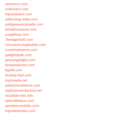
xenmicro.com
rodrovers.com
tripssolution.com
satta-king-india.com
yukigassencanada.com
articlehorizone.com
yuqqbbzp.com
7betagents6.com
coronavirusuptodate.com
crackinstreams.com
gadgetspak.com
gearsngadget.com
hireseodoctor.com
lapsfit.com
levelup-fast.com
mytreepla.net
pokersimulations.com
replicamanufactory.net
rezultate-loto.info
splendifulous.com
sportsrecords4u.com
topceleberites.com