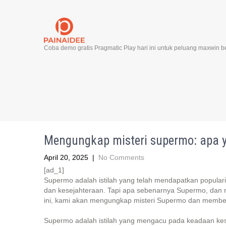
Coba demo gratis Pragmatic Play hari ini untuk peluang maxwin be
Mengungkap misteri supermo: apa y
April 20, 2025
|
No Comments
[ad_1]
Supermo adalah istilah yang telah mendapatkan populari
dan kesejahteraan. Tapi apa sebenarnya Supermo, dan 
ini, kami akan mengungkap misteri Supermo dan member
Supermo adalah istilah yang mengacu pada keadaan kes