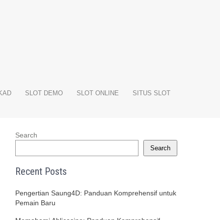
KAD
SLOT DEMO
SLOT ONLINE
SITUS SLOT
Search
Search
Recent Posts
Pengertian Saung4D: Panduan Komprehensif untuk
Pemain Baru