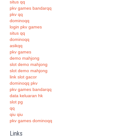
situs qq
pkv games bandarqq
pkv qq
dominoqq
login pkv games
situs qq
dominoqq
asikqq
pkv games
demo mahjong
slot demo mahjong
slot demo mahjong
link slot gacor
dominoqq pkv
pkv games bandarqq
data keluaran hk
slot pg
qq
qiu qiu
pkv games dominoqq
Links