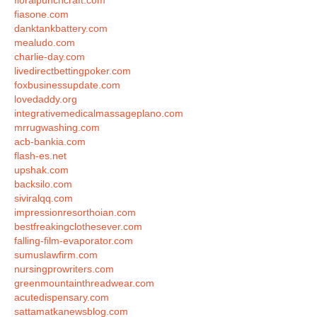
floralpunchcraft.com
fiasone.com
danktankbattery.com
mealudo.com
charlie-day.com
livedirectbettingpoker.com
foxbusinessupdate.com
lovedaddy.org
integrativemedicalmassageplano.com
mrrugwashing.com
acb-bankia.com
flash-es.net
upshak.com
backsilo.com
siviralqq.com
impressionresorthoian.com
bestfreakingclothesever.com
falling-film-evaporator.com
sumuslawfirm.com
nursingprowriters.com
greenmountainthreadwear.com
acutedispensary.com
sattamatkanewsblog.com