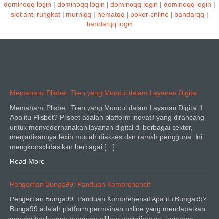
dominoqq login
|
dominoqq login
|
dominoqq login
|
dominoqq login
|
slot anti rungkat
|
murniqq
|
hematqq
|
poker online
|
bandarqq
|
bandarqq login
Memahami Plisbet: Tren yang Muncul dalam Layanan Digital
Memahami Plisbet: Tren yang Muncul dalam Layanan Digital 1.
Apa itu Plisbet? Plisbet adalah platform inovatif yang dirancang
untuk menyederhanakan layanan digital di berbagai sektor,
menjadikannya lebih mudah diakses dan ramah pengguna. Ini
mengkonsolidasikan berbagai […]
Read More
Pengertian Bunga99: Panduan Komprehensif
Pengertian Bunga99: Panduan Komprehensif Apa itu Bunga99?
Bunga99 adalah platform permainan online yang mendapatkan
popularitas karena beragam pilihan perjudiannya, terutama