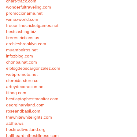
chart-track.com
wonderfultraveling.com
promocioname.net
wimaxworld.com
freeonlinecricketgames.net
bestcashing.biz
firerestrictions.us
archiesbrooklyn.com
muambeiros.net
infozblog.com
chonbaihat.com
elblogdeoscargonzalez.com
webpromote.net
steroids-store.co
arteydecoracion.net
fithog.com
bestlaptopbestmonitor.com
georginaryland.com
roseandbasil.com
thewhitewhitelights.com
atdhe.ws
heckrodtwetland.org
halfheardinthestillness.com