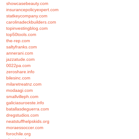
showcasebeauty.com
insurancepolicyexpert.com
statkeycompany.com
carolinadeckbuilders.com
topinvestingblog.com
top50tools.com
the-rep.com
saltyfranks.com
annerani.com
jazzatude.com
0022pa.com
zeroshare.info
bilesinc.com
milaretreatnz.com
modaagi.com
smallvilleph.com
galiciasuroeste.info
batallasdeguerra.com
dregstudios.com
neatstuffhelpskids.org
moraessoccer.com
forochile.org