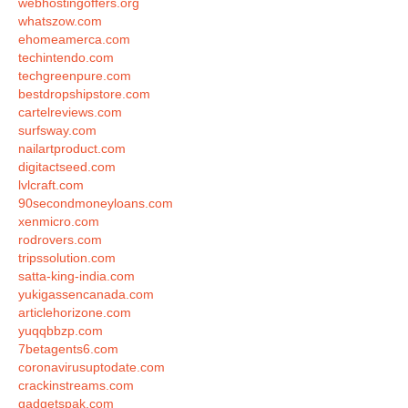
webhostingoffers.org
whatszow.com
ehomeamerca.com
techintendo.com
techgreenpure.com
bestdropshipstore.com
cartelreviews.com
surfsway.com
nailartproduct.com
digitactseed.com
lvlcraft.com
90secondmoneyloans.com
xenmicro.com
rodrovers.com
tripssolution.com
satta-king-india.com
yukigassencanada.com
articlehorizone.com
yuqqbbzp.com
7betagents6.com
coronavirusuptodate.com
crackinstreams.com
gadgetspak.com