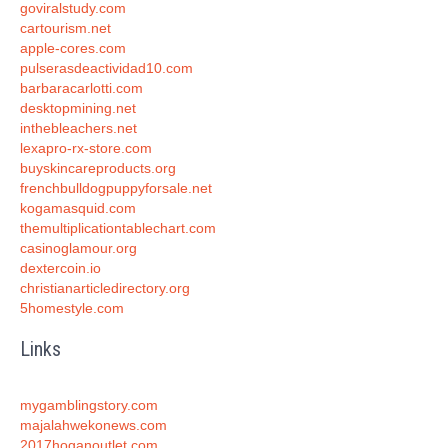
goviralstudy.com
cartourism.net
apple-cores.com
pulserasdeactividad10.com
barbaracarlotti.com
desktopmining.net
inthebleachers.net
lexapro-rx-store.com
buyskincareproducts.org
frenchbulldogpuppyforsale.net
kogamasquid.com
themultiplicationtablechart.com
casinoglamour.org
dextercoin.io
christianarticledirectory.org
5homestyle.com
Links
mygamblingstory.com
majalahwekonews.com
2017hoganoutlet.com