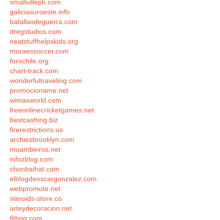
smallvilleph.com
galiciasuroeste.info
batallasdeguerra.com
dregstudios.com
neatstuffhelpskids.org
moraessoccer.com
forochile.org
chart-track.com
wonderfultraveling.com
promocioname.net
wimaxworld.com
freeonlinecricketgames.net
bestcashing.biz
firerestrictions.us
archiesbrooklyn.com
muambeiros.net
infozblog.com
chonbaihat.com
elblogdeoscargonzalez.com
webpromote.net
steroids-store.co
arteydecoracion.net
fithog.com