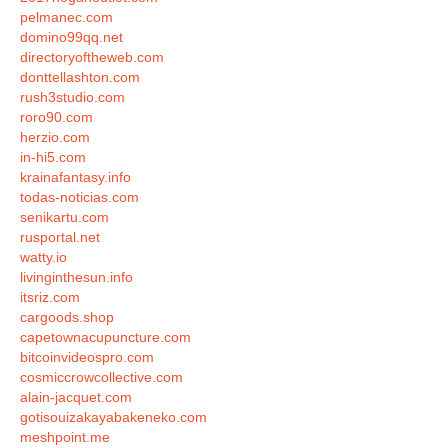
pelmanec.com
domino99qq.net
directoryoftheweb.com
donttellashton.com
rush3studio.com
roro90.com
herzio.com
in-hi5.com
krainafantasy.info
todas-noticias.com
senikartu.com
rusportal.net
watty.io
livinginthesun.info
itsriz.com
cargoods.shop
capetownacupuncture.com
bitcoinvideospro.com
cosmiccrowcollective.com
alain-jacquet.com
gotisouizakayabakeneko.com
meshpoint.me