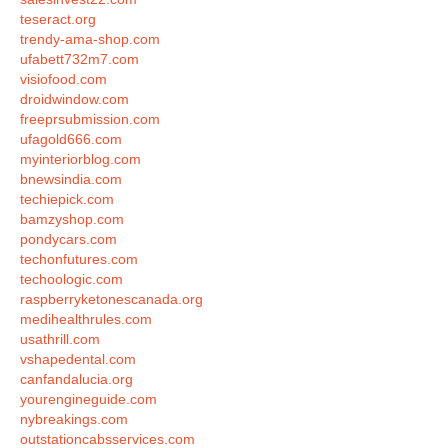
teseract.org
trendy-ama-shop.com
ufabett732m7.com
visiofood.com
droidwindow.com
freeprsubmission.com
ufagold666.com
myinteriorblog.com
bnewsindia.com
techiepick.com
bamzyshop.com
pondycars.com
techonfutures.com
techoologic.com
raspberryketonescanada.org
medihealthrules.com
usathrill.com
vshapedental.com
canfandalucia.org
yourengineguide.com
nybreakings.com
outstationcabsservices.com