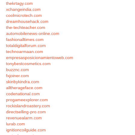
thekrtagy.com
xchangeindia.com
coolmicrotech.com
dreamhousehack.com
the-techteacher.com
automobilenews-online.com
fashionalltimes.com
totaldigitalforum.com
technoarmaan.com
empresasposicionamientoweb.com
tonybestcosmetics.com
buzznc.com
fxjoiner.com
skinbykindra.com
alltherageface.com
codenational.com
progameexplorer.com
rockislandroastery.com
directselling-pro.com
revenuealarm.com
lurab.com
ignitioncoilguide.com