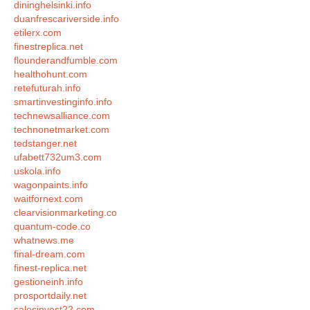
dininghelsinki.info
duanfrescariverside.info
etilerx.com
finestreplica.net
flounderandfumble.com
healthohunt.com
retefuturah.info
smartinvestinginfo.info
technewsalliance.com
technonetmarket.com
tedstanger.net
ufabett732um3.com
uskola.info
wagonpaints.info
waitfornext.com
clearvisionmarketing.co
quantum-code.co
whatnews.me
final-dream.com
finest-replica.net
gestioneinh.info
prosportdaily.net
salesinvest22.com