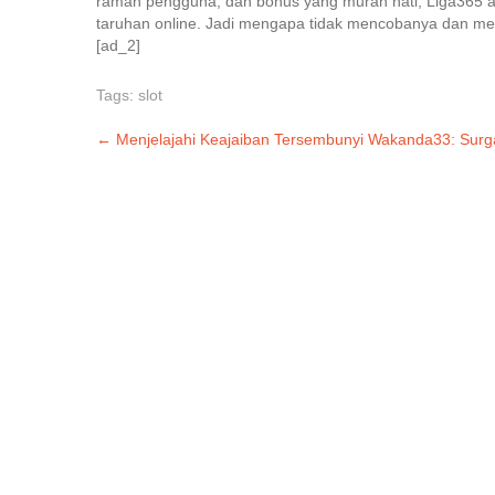
ramah pengguna, dan bonus yang murah hati, Liga365 ada
taruhan online. Jadi mengapa tidak mencobanya dan 
[ad_2]
Tags:
slot
Post
←
Menjelajahi Keajaiban Tersembunyi Wakanda33: Surga 
navigation