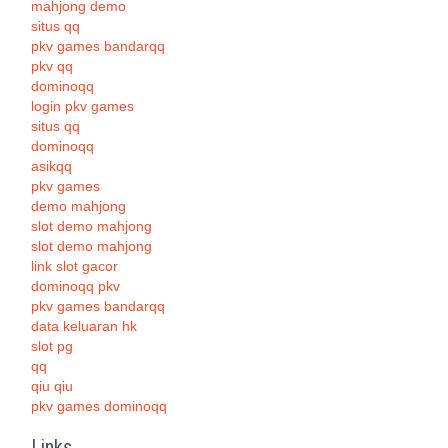
mahjong demo
situs qq
pkv games bandarqq
pkv qq
dominoqq
login pkv games
situs qq
dominoqq
asikqq
pkv games
demo mahjong
slot demo mahjong
slot demo mahjong
link slot gacor
dominoqq pkv
pkv games bandarqq
data keluaran hk
slot pg
qq
qiu qiu
pkv games dominoqq
Links