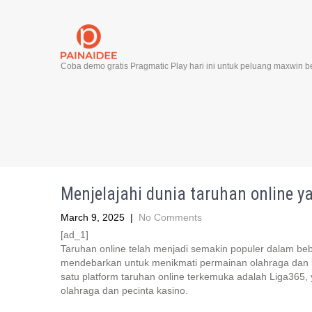
Coba demo gratis Pragmatic Play hari ini untuk peluang maxwin be
Menjelajahi dunia taruhan online y
March 9, 2025
|
No Comments
[ad_1]
Taruhan online telah menjadi semakin populer dalam b
mendebarkan untuk menikmati permainan olahraga dan k
satu platform taruhan online terkemuka adalah Liga365
olahraga dan pecinta kasino.