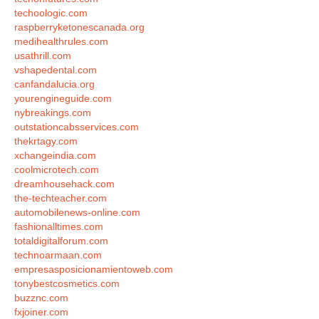
techoologic.com
raspberryketonescanada.org
medihealthrules.com
usathrill.com
vshapedental.com
canfandalucia.org
yourengineguide.com
nybreakings.com
outstationcabsservices.com
thekrtagy.com
xchangeindia.com
coolmicrotech.com
dreamhousehack.com
the-techteacher.com
automobilenews-online.com
fashionalltimes.com
totaldigitalforum.com
technoarmaan.com
empresasposicionamientoweb.com
tonybestcosmetics.com
buzznc.com
fxjoiner.com