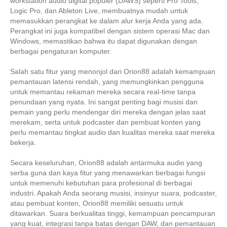
workstation audio digital populer (DAWS) seperti Pro Tools,
Logic Pro, dan Ableton Live, membuatnya mudah untuk
memasukkan perangkat ke dalam alur kerja Anda yang ada.
Perangkat ini juga kompatibel dengan sistem operasi Mac dan
Windows, memastikan bahwa itu dapat digunakan dengan
berbagai pengaturan komputer.
Salah satu fitur yang menonjol dari Orion88 adalah kemampuan
pemantauan latensi rendah, yang memungkinkan pengguna
untuk memantau rekaman mereka secara real-time tanpa
penundaan yang nyata. Ini sangat penting bagi musisi dan
pemain yang perlu mendengar diri mereka dengan jelas saat
merekam, serta untuk podcaster dan pembuat konten yang
perlu memantau tingkat audio dan kualitas mereka saat mereka
bekerja.
Secara keseluruhan, Orion88 adalah antarmuka audio yang
serba guna dan kaya fitur yang menawarkan berbagai fungsi
untuk memenuhi kebutuhan para profesional di berbagai
industri. Apakah Anda seorang musisi, insinyur suara, podcaster,
atau pembuat konten, Orion88 memiliki sesuatu untuk
ditawarkan. Suara berkualitas tinggi, kemampuan pencampuran
yang kuat, integrasi tanpa batas dengan DAW, dan pemantauan