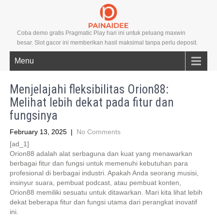
Coba demo gratis Pragmatic Play hari ini untuk peluang maxwin
besar. Slot gacor ini memberikan hasil maksimal tanpa perlu deposit.
Menu
Menjelajahi fleksibilitas Orion88:
Melihat lebih dekat pada fitur dan
fungsinya
February 13, 2025
|
No Comments
[ad_1]
Orion88 adalah alat serbaguna dan kuat yang menawarkan
berbagai fitur dan fungsi untuk memenuhi kebutuhan para
profesional di berbagai industri. Apakah Anda seorang musisi,
insinyur suara, pembuat podcast, atau pembuat konten,
Orion88 memiliki sesuatu untuk ditawarkan. Mari kita lihat lebih
dekat beberapa fitur dan fungsi utama dari perangkat inovatif
ini.