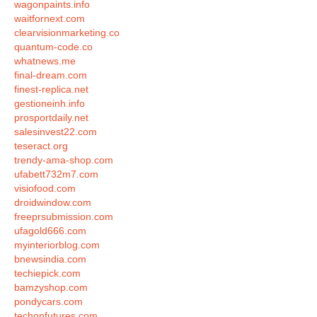
wagonpaints.info
waitfornext.com
clearvisionmarketing.co
quantum-code.co
whatnews.me
final-dream.com
finest-replica.net
gestioneinh.info
prosportdaily.net
salesinvest22.com
teseract.org
trendy-ama-shop.com
ufabett732m7.com
visiofood.com
droidwindow.com
freeprsubmission.com
ufagold666.com
myinteriorblog.com
bnewsindia.com
techiepick.com
bamzyshop.com
pondycars.com
techonfutures.com