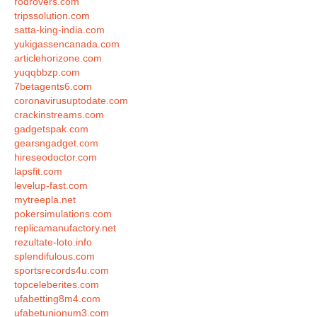
rodrovers.com
tripssolution.com
satta-king-india.com
yukigassencanada.com
articlehorizone.com
yuqqbbzp.com
7betagents6.com
coronavirusuptodate.com
crackinstreams.com
gadgetspak.com
gearsngadget.com
hireseodoctor.com
lapsfit.com
levelup-fast.com
mytreepla.net
pokersimulations.com
replicamanufactory.net
rezultate-loto.info
splendifulous.com
sportsrecords4u.com
topceleberites.com
ufabetting8m4.com
ufabetunionum3.com