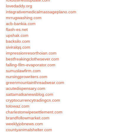
foxbusinessupdate.com
lovedaddy.org
integrativemedicalmassageplano.com
mrrugwashing.com
acb-bankia.com
flash-es.net
upshak.com
backsilo.com
siviralqq.com
impressionresorthoian.com
bestfreakingclothesever.com
falling-film-evaporator.com
sumuslawfirm.com
nursingprowriters.com
greenmountainthreadwear.com
acutedispensary.com
sattamatkanewsblog.com
cryptocurrencytradingcn.com
totowaz.com
charlestonwipesettlement.com
brandfollowmarket.com
weeklyjobnews.com
countyanimalshelter.com