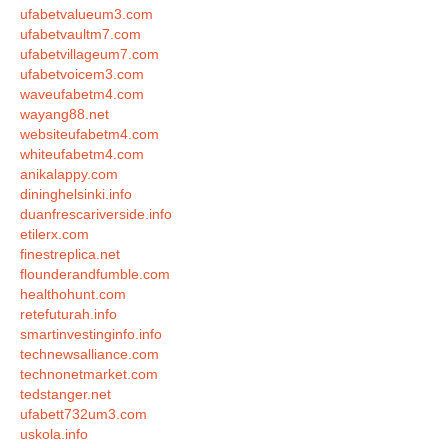
ufabetvalueum3.com
ufabetvaultm7.com
ufabetvillageum7.com
ufabetvoicem3.com
waveufabetm4.com
wayang88.net
websiteufabetm4.com
whiteufabetm4.com
anikalappy.com
dininghelsinki.info
duanfrescariverside.info
etilerx.com
finestreplica.net
flounderandfumble.com
healthohunt.com
retefuturah.info
smartinvestinginfo.info
technewsalliance.com
technonetmarket.com
tedstanger.net
ufabett732um3.com
uskola.info