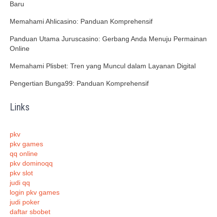
Baru
Memahami Ahlicasino: Panduan Komprehensif
Panduan Utama Juruscasino: Gerbang Anda Menuju Permainan
Online
Memahami Plisbet: Tren yang Muncul dalam Layanan Digital
Pengertian Bunga99: Panduan Komprehensif
Links
pkv
pkv games
qq online
pkv dominoqq
pkv slot
judi qq
login pkv games
judi poker
daftar sbobet