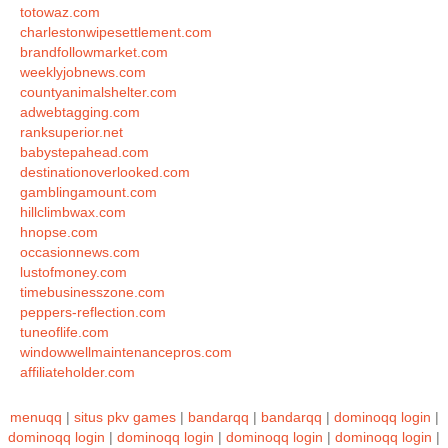
totowaz.com
charlestonwipesettlement.com
brandfollowmarket.com
weeklyjobnews.com
countyanimalshelter.com
adwebtagging.com
ranksuperior.net
babystepahead.com
destinationoverlooked.com
gamblingamount.com
hillclimbwax.com
hnopse.com
occasionnews.com
lustofmoney.com
timebusinesszone.com
peppers-reflection.com
tuneoflife.com
windowwellmaintenancepros.com
affiliateholder.com
menuqq
|
situs pkv games
|
bandarqq
|
bandarqq
|
dominoqq login
|
dominoqq login
|
dominoqq login
|
dominoqq login
|
dominoqq login
|