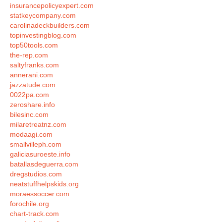
insurancepolicyexpert.com
statkeycompany.com
carolinadeckbuilders.com
topinvestingblog.com
top50tools.com
the-rep.com
saltyfranks.com
annerani.com
jazzatude.com
0022pa.com
zeroshare.info
bilesinc.com
milaretreatnz.com
modaagi.com
smallvilleph.com
galiciasuroeste.info
batallasdeguerra.com
dregstudios.com
neatstuffhelpskids.org
moraessoccer.com
forochile.org
chart-track.com