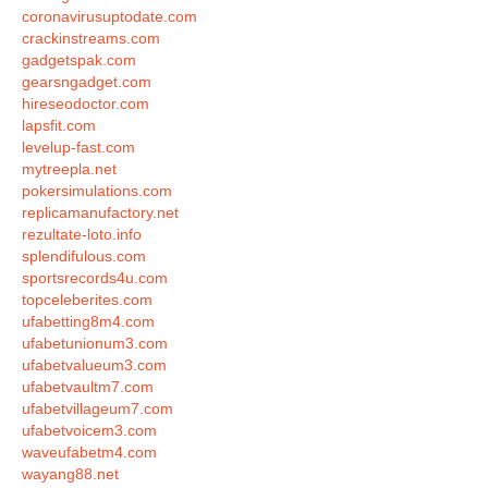
coronavirusuptodate.com
crackinstreams.com
gadgetspak.com
gearsngadget.com
hireseodoctor.com
lapsfit.com
levelup-fast.com
mytreepla.net
pokersimulations.com
replicamanufactory.net
rezultate-loto.info
splendifulous.com
sportsrecords4u.com
topceleberites.com
ufabetting8m4.com
ufabetunionum3.com
ufabetvalueum3.com
ufabetvaultm7.com
ufabetvillageum7.com
ufabetvoicem3.com
waveufabetm4.com
wayang88.net