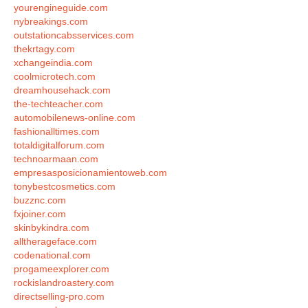
yourengineguide.com
nybreakings.com
outstationcabsservices.com
thekrtagy.com
xchangeindia.com
coolmicrotech.com
dreamhousehack.com
the-techteacher.com
automobilenews-online.com
fashionalltimes.com
totaldigitalforum.com
technoarmaan.com
empresasposicionamientoweb.com
tonybestcosmetics.com
buzznc.com
fxjoiner.com
skinbykindra.com
alltherageface.com
codenational.com
progameexplorer.com
rockislandroastery.com
directselling-pro.com