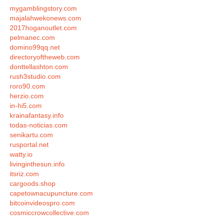
mygamblingstory.com
majalahwekonews.com
2017hoganoutlet.com
pelmanec.com
domino99qq.net
directoryoftheweb.com
donttellashton.com
rush3studio.com
roro90.com
herzio.com
in-hi5.com
krainafantasy.info
todas-noticias.com
senikartu.com
rusportal.net
watty.io
livinginthesun.info
itsriz.com
cargoods.shop
capetownacupuncture.com
bitcoinvideospro.com
cosmiccrowcollective.com