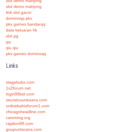
slot demo mahjong
slot demo mahjong
link slot gacor
dominoqq pkv
pkv games bandarqq
data keluaran hk
slot pg
qq
qiu qiu
pkv games dominoqq
Links
stagehubs.com
1x2forum.net
login99bet.com
secretcourtesans.com
onlinebahisforum1.com
chicagoheadline.com
camming.org
rajalion88.com
goupuntacana.com