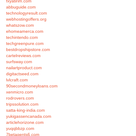
fxyatirim.com
abbuguide.com
technologyresult.com
webhostingoffers.org
whatszow.com
ehomeamerca.com
techintendo.com
techgreenpure.com
bestdropshipstore.com
cartelreviews.com
surfsway.com
nailartproduct.com
digitactseed.com
lvlcraft.com
90secondmoneyloans.com
xenmicro.com
rodrovers.com
tripssolution.com
satta-king-india.com
yukigassencanada.com
articlehorizone.com
yuqqbbzp.com
7betagents6.com