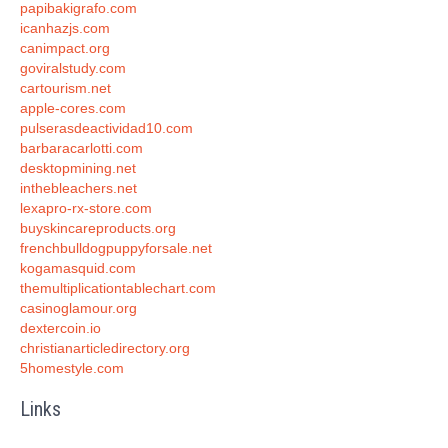
papibakigrafo.com
icanhazjs.com
canimpact.org
goviralstudy.com
cartourism.net
apple-cores.com
pulserasdeactividad10.com
barbaracarlotti.com
desktopmining.net
inthebleachers.net
lexapro-rx-store.com
buyskincareproducts.org
frenchbulldogpuppyforsale.net
kogamasquid.com
themultiplicationtablechart.com
casinoglamour.org
dextercoin.io
christianarticledirectory.org
5homestyle.com
Links