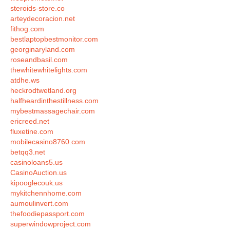
steroids-store.co
arteydecoracion.net
fithog.com
bestlaptopbestmonitor.com
georginaryland.com
roseandbasil.com
thewhitewhitelights.com
atdhe.ws
heckrodtwetland.org
halfheardinthestillness.com
mybestmassagechair.com
ericreed.net
fluxetine.com
mobilecasino8760.com
betqq3.net
casinoloans5.us
CasinoAuction.us
kipooglecouk.us
mykitchennhome.com
aumoulinvert.com
thefoodiepassport.com
superwindowproject.com