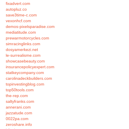
fixadvert.com
autopluz.co
save3time-c.com
vexonhcf.com
demos-pixelsparadise.com
mediatitude.com
prewarmotorcycles.com
simracinglinks.com
dosyamerkezi.net
le-surrealisme.com
showcasebeauty.com
insurancepolicyexpert.com
statkeycompany.com
carolinadeckbuilders.com
topinvestingblog.com
top50tools.com
the-rep.com
saltyfranks.com
annerani.com
jazzatude.com
0022pa.com
zeroshare.info