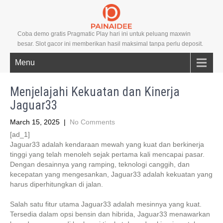
Coba demo gratis Pragmatic Play hari ini untuk peluang maxwin
besar. Slot gacor ini memberikan hasil maksimal tanpa perlu deposit.
Menu
Menjelajahi Kekuatan dan Kinerja
Jaguar33
March 15, 2025
|
No Comments
[ad_1]
Jaguar33 adalah kendaraan mewah yang kuat dan berkinerja
tinggi yang telah menoleh sejak pertama kali mencapai pasar.
Dengan desainnya yang ramping, teknologi canggih, dan
kecepatan yang mengesankan, Jaguar33 adalah kekuatan yang
harus diperhitungkan di jalan.
Salah satu fitur utama Jaguar33 adalah mesinnya yang kuat.
Tersedia dalam opsi bensin dan hibrida, Jaguar33 menawarkan