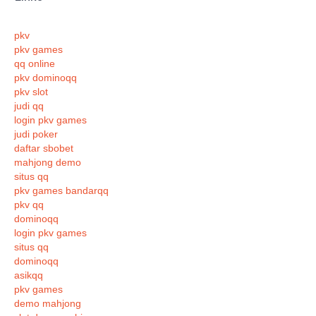
pkv
pkv games
qq online
pkv dominoqq
pkv slot
judi qq
login pkv games
judi poker
daftar sbobet
mahjong demo
situs qq
pkv games bandarqq
pkv qq
dominoqq
login pkv games
situs qq
dominoqq
asikqq
pkv games
demo mahjong