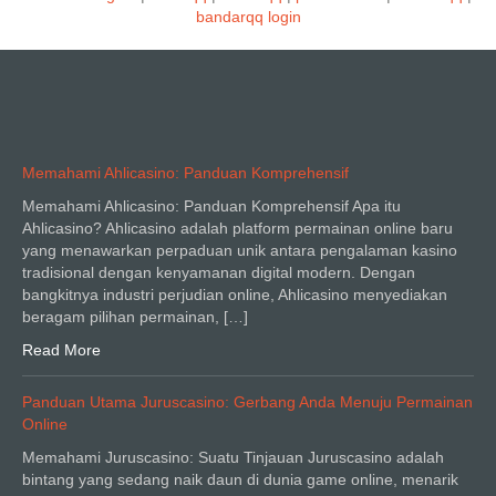
bandarqq login
Memahami Ahlicasino: Panduan Komprehensif
Memahami Ahlicasino: Panduan Komprehensif Apa itu
Ahlicasino? Ahlicasino adalah platform permainan online baru
yang menawarkan perpaduan unik antara pengalaman kasino
tradisional dengan kenyamanan digital modern. Dengan
bangkitnya industri perjudian online, Ahlicasino menyediakan
beragam pilihan permainan, […]
Read More
Panduan Utama Juruscasino: Gerbang Anda Menuju Permainan
Online
Memahami Juruscasino: Suatu Tinjauan Juruscasino adalah
bintang yang sedang naik daun di dunia game online, menarik