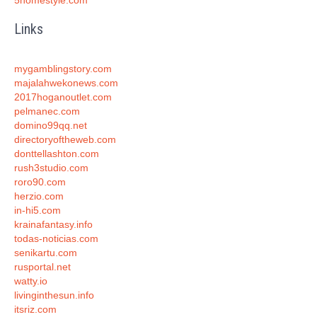
5homestyle.com
Links
mygamblingstory.com
majalahwekonews.com
2017hoganoutlet.com
pelmanec.com
domino99qq.net
directoryoftheweb.com
donttellashton.com
rush3studio.com
roro90.com
herzio.com
in-hi5.com
krainafantasy.info
todas-noticias.com
senikartu.com
rusportal.net
watty.io
livinginthesun.info
itsriz.com