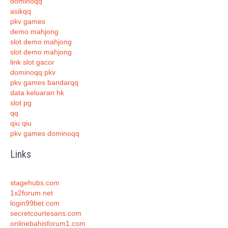
dominoqq
asikqq
pkv games
demo mahjong
slot demo mahjong
slot demo mahjong
link slot gacor
dominoqq pkv
pkv games bandarqq
data keluaran hk
slot pg
qq
qiu qiu
pkv games dominoqq
Links
stagehubs.com
1x2forum.net
login99bet.com
secretcourtesans.com
onlinebahisforum1.com