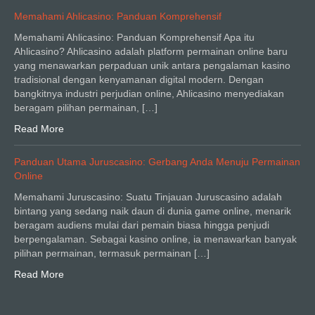
Memahami Ahlicasino: Panduan Komprehensif
Memahami Ahlicasino: Panduan Komprehensif Apa itu
Ahlicasino? Ahlicasino adalah platform permainan online baru
yang menawarkan perpaduan unik antara pengalaman kasino
tradisional dengan kenyamanan digital modern. Dengan
bangkitnya industri perjudian online, Ahlicasino menyediakan
beragam pilihan permainan, […]
Read More
Panduan Utama Juruscasino: Gerbang Anda Menuju Permainan
Online
Memahami Juruscasino: Suatu Tinjauan Juruscasino adalah
bintang yang sedang naik daun di dunia game online, menarik
beragam audiens mulai dari pemain biasa hingga penjudi
berpengalaman. Sebagai kasino online, ia menawarkan banyak
pilihan permainan, termasuk permainan […]
Read More