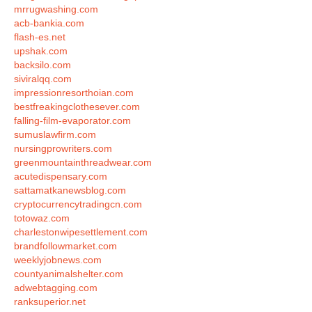
mrrugwashing.com
acb-bankia.com
flash-es.net
upshak.com
backsilo.com
siviralqq.com
impressionresorthoian.com
bestfreakingclothesever.com
falling-film-evaporator.com
sumuslawfirm.com
nursingprowriters.com
greenmountainthreadwear.com
acutedispensary.com
sattamatkanewsblog.com
cryptocurrencytradingcn.com
totowaz.com
charlestonwipesettlement.com
brandfollowmarket.com
weeklyjobnews.com
countyanimalshelter.com
adwebtagging.com
ranksuperior.net