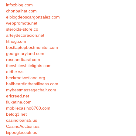
infozblog.com
chonbaihat.com
elblogdeoscargonzalez.com
webpromote.net
steroids-store.co
arteydecoracion.net
fithog.com
bestlaptopbestmonitor.com
georginaryland.com
roseandbasil.com
thewhitewhitelights.com
atdhe.ws
heckrodtwetland.org
halfheardinthestillness.com
mybestmassagechair.com
ericreed.net
fluxetine.com
mobilecasino8760.com
betqq3.net
casinoloans5.us
CasinoAuction.us
kipooglecouk.us