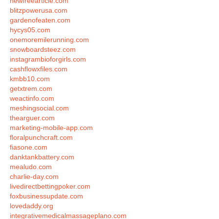
newfreearticle.com
blitzpowerusa.com
gardenofeaten.com
hycys05.com
onemoremilerunning.com
snowboardsteez.com
instagrambioforgirls.com
cashflowxfiles.com
kmbb10.com
getxtrem.com
weactinfo.com
meshingsocial.com
thearguer.com
marketing-mobile-app.com
floralpunchcraft.com
fiasone.com
danktankbattery.com
mealudo.com
charlie-day.com
livedirectbettingpoker.com
foxbusinessupdate.com
lovedaddy.org
integrativemedicalmassageplano.com