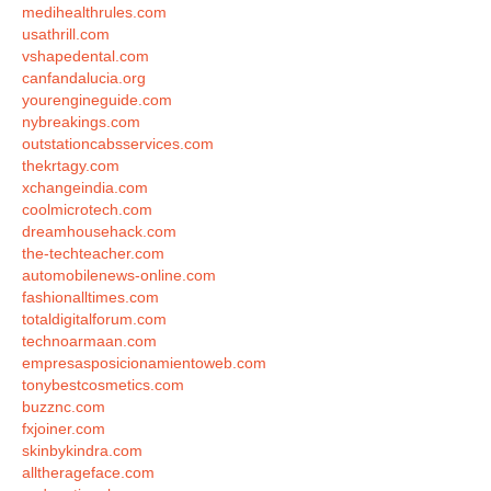
medihealthrules.com
usathrill.com
vshapedental.com
canfandalucia.org
yourengineguide.com
nybreakings.com
outstationcabsservices.com
thekrtagy.com
xchangeindia.com
coolmicrotech.com
dreamhousehack.com
the-techteacher.com
automobilenews-online.com
fashionalltimes.com
totaldigitalforum.com
technoarmaan.com
empresasposicionamientoweb.com
tonybestcosmetics.com
buzznc.com
fxjoiner.com
skinbykindra.com
alltherageface.com