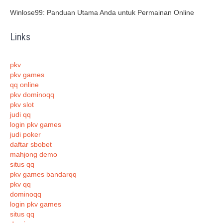
Winlose99: Panduan Utama Anda untuk Permainan Online
Links
pkv
pkv games
qq online
pkv dominoqq
pkv slot
judi qq
login pkv games
judi poker
daftar sbobet
mahjong demo
situs qq
pkv games bandarqq
pkv qq
dominoqq
login pkv games
situs qq