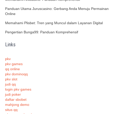
Panduan Utama Juruscasino: Gerbang Anda Menuju Permainan
Online
Memahami Plisbet: Tren yang Muncul dalam Layanan Digital
Pengertian Bunga99: Panduan Komprehensif
Links
pkv
pkv games
qq online
pkv dominoqq
pkv slot
judi qq
login pkv games
judi poker
daftar sbobet
mahjong demo
situs qq