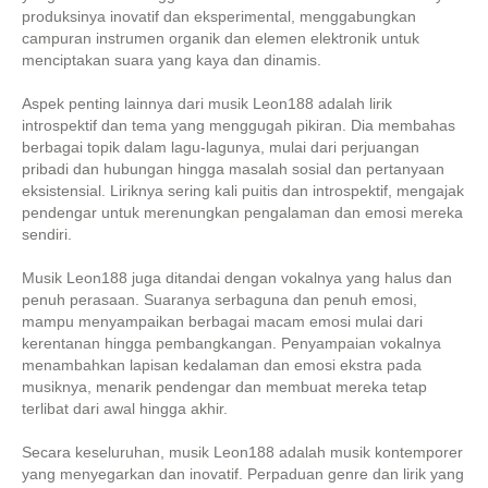
produksinya inovatif dan eksperimental, menggabungkan
campuran instrumen organik dan elemen elektronik untuk
menciptakan suara yang kaya dan dinamis.
Aspek penting lainnya dari musik Leon188 adalah lirik
introspektif dan tema yang menggugah pikiran. Dia membahas
berbagai topik dalam lagu-lagunya, mulai dari perjuangan
pribadi dan hubungan hingga masalah sosial dan pertanyaan
eksistensial. Liriknya sering kali puitis dan introspektif, mengajak
pendengar untuk merenungkan pengalaman dan emosi mereka
sendiri.
Musik Leon188 juga ditandai dengan vokalnya yang halus dan
penuh perasaan. Suaranya serbaguna dan penuh emosi,
mampu menyampaikan berbagai macam emosi mulai dari
kerentanan hingga pembangkangan. Penyampaian vokalnya
menambahkan lapisan kedalaman dan emosi ekstra pada
musiknya, menarik pendengar dan membuat mereka tetap
terlibat dari awal hingga akhir.
Secara keseluruhan, musik Leon188 adalah musik kontemporer
yang menyegarkan dan inovatif. Perpaduan genre dan lirik yang