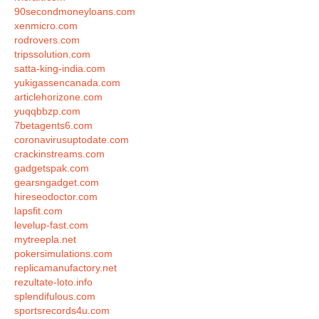
90secondmoneyloans.com
xenmicro.com
rodrovers.com
tripssolution.com
satta-king-india.com
yukigassencanada.com
articlehorizone.com
yuqqbbzp.com
7betagents6.com
coronavirusuptodate.com
crackinstreams.com
gadgetspak.com
gearsngadget.com
hireseodoctor.com
lapsfit.com
levelup-fast.com
mytreepla.net
pokersimulations.com
replicamanufactory.net
rezultate-loto.info
splendifulous.com
sportsrecords4u.com