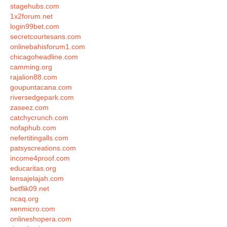
stagehubs.com
1x2forum.net
login99bet.com
secretcourtesans.com
onlinebahisforum1.com
chicagoheadline.com
camming.org
rajalion88.com
goupuntacana.com
riversedgepark.com
zaseez.com
catchycrunch.com
nofaphub.com
nefertitingalls.com
patsyscreations.com
income4proof.com
educaritas.org
lensajelajah.com
betflik09.net
ncaq.org
xenmicro.com
onlineshopera.com