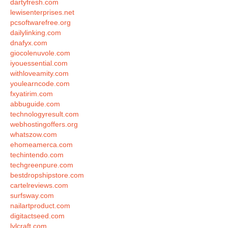
dartyfresh.com
lewisenterprises.net
pcsoftwarefree.org
dailylinking.com
dnafyx.com
giocolenuvole.com
iyouessential.com
withloveamity.com
youlearncode.com
fxyatirim.com
abbuguide.com
technologyresult.com
webhostingoffers.org
whatszow.com
ehomeamerca.com
techintendo.com
techgreenpure.com
bestdropshipstore.com
cartelreviews.com
surfsway.com
nailartproduct.com
digitactseed.com
lvlcraft.com