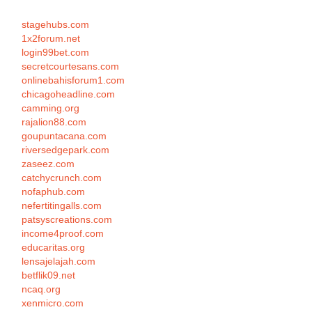
stagehubs.com
1x2forum.net
login99bet.com
secretcourtesans.com
onlinebahisforum1.com
chicagoheadline.com
camming.org
rajalion88.com
goupuntacana.com
riversedgepark.com
zaseez.com
catchycrunch.com
nofaphub.com
nefertitingalls.com
patsyscreations.com
income4proof.com
educaritas.org
lensajelajah.com
betflik09.net
ncaq.org
xenmicro.com