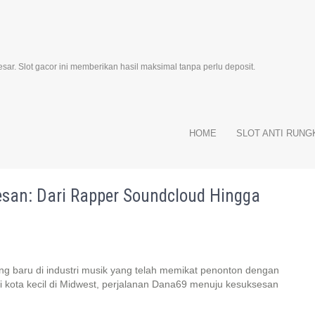
sar. Slot gacor ini memberikan hasil maksimal tanpa perlu deposit.
HOME
SLOT ANTI RUNG
san: Dari Rapper Soundcloud Hingga
g baru di industri musik yang telah memikat penonton dengan
ri kota kecil di Midwest, perjalanan Dana69 menuju kesuksesan