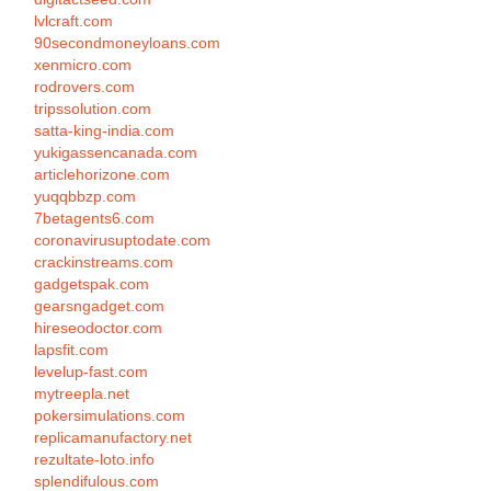
lvlcraft.com
90secondmoneyloans.com
xenmicro.com
rodrovers.com
tripssolution.com
satta-king-india.com
yukigassencanada.com
articlehorizone.com
yuqqbbzp.com
7betagents6.com
coronavirusuptodate.com
crackinstreams.com
gadgetspak.com
gearsngadget.com
hireseodoctor.com
lapsfit.com
levelup-fast.com
mytreepla.net
pokersimulations.com
replicamanufactory.net
rezultate-loto.info
splendifulous.com