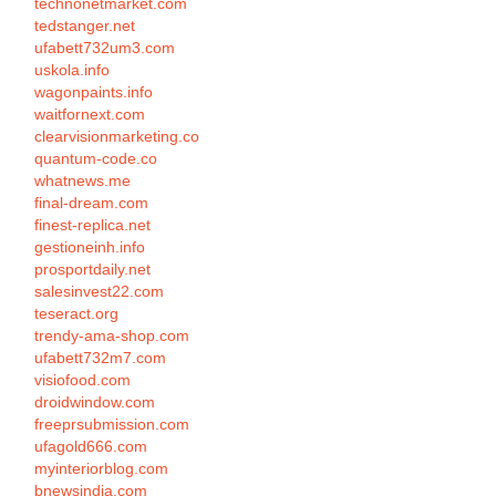
technonetmarket.com
tedstanger.net
ufabett732um3.com
uskola.info
wagonpaints.info
waitfornext.com
clearvisionmarketing.co
quantum-code.co
whatnews.me
final-dream.com
finest-replica.net
gestioneinh.info
prosportdaily.net
salesinvest22.com
teseract.org
trendy-ama-shop.com
ufabett732m7.com
visiofood.com
droidwindow.com
freeprsubmission.com
ufagold666.com
myinteriorblog.com
bnewsindia.com