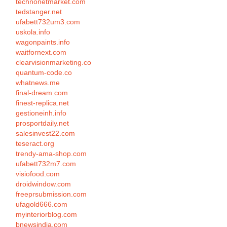
technonetmarket.com
tedstanger.net
ufabett732um3.com
uskola.info
wagonpaints.info
waitfornext.com
clearvisionmarketing.co
quantum-code.co
whatnews.me
final-dream.com
finest-replica.net
gestioneinh.info
prosportdaily.net
salesinvest22.com
teseract.org
trendy-ama-shop.com
ufabett732m7.com
visiofood.com
droidwindow.com
freeprsubmission.com
ufagold666.com
myinteriorblog.com
bnewsindia.com