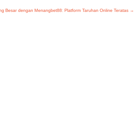
g Besar dengan Menangbet88: Platform Taruhan Online Teratas
→