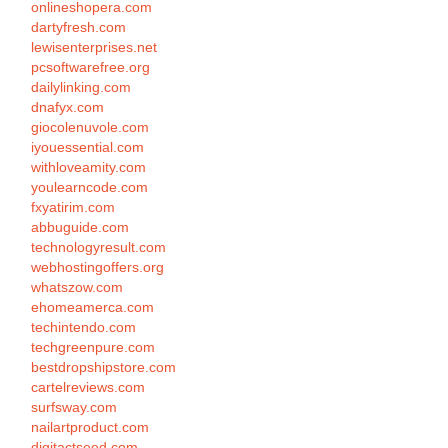
onlineshopera.com
dartyfresh.com
lewisenterprises.net
pcsoftwarefree.org
dailylinking.com
dnafyx.com
giocolenuvole.com
iyouessential.com
withloveamity.com
youlearncode.com
fxyatirim.com
abbuguide.com
technologyresult.com
webhostingoffers.org
whatszow.com
ehomeamerca.com
techintendo.com
techgreenpure.com
bestdropshipstore.com
cartelreviews.com
surfsway.com
nailartproduct.com
digitactseed.com