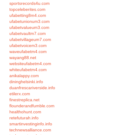
sportsrecords4u.com
topceleberites.com
ufabetting8m4.com
ufabetunionum3.com
ufabetvalueum3.com
ufabetvaultm7.com
ufabetvillageum7.com
ufabetvoicem3.com
waveufabetm4.com
wayang88.net
websiteufabetm4.com
whiteufabetm4.com
anikalappy.com
dininghelsinki.info
duanfrescariverside.info
etilerx.com
finestreplica.net
flounderandfumble.com
healthohunt.com
retefuturah.info
smartinvestinginfo.info
technewsalliance.com