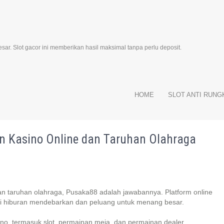
sar. Slot gacor ini memberikan hasil maksimal tanpa perlu deposit.
HOME
SLOT ANTI RUNG
 Kasino Online dan Taruhan Olahraga
n taruhan olahraga, Pusaka88 adalah jawabannya. Platform online
ari hiburan mendebarkan dan peluang untuk menang besar.
, termasuk slot, permainan meja, dan permainan dealer