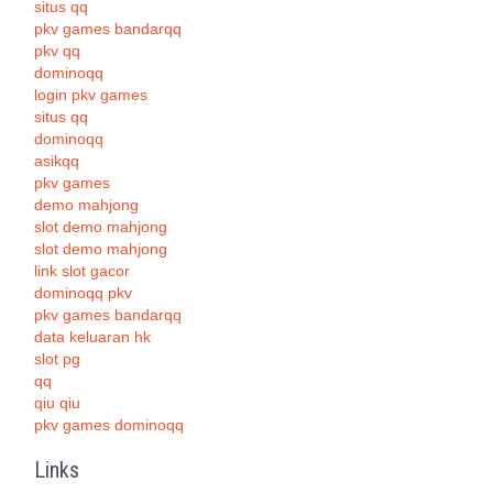
situs qq
pkv games bandarqq
pkv qq
dominoqq
login pkv games
situs qq
dominoqq
asikqq
pkv games
demo mahjong
slot demo mahjong
slot demo mahjong
link slot gacor
dominoqq pkv
pkv games bandarqq
data keluaran hk
slot pg
qq
qiu qiu
pkv games dominoqq
Links