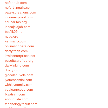
nofaphub.com
nefertitingalls.com
patsyscreations.com
income4proof.com
educaritas.org
lensajelajah.com
betflik09.net
ncaq.org
xenmicro.com
onlineshopera.com
dartyfresh.com
lewisenterprises.net
pcsoftwarefree.org
dailylinking.com
dnafyx.com
giocolenuvole.com
iyouessential.com
withloveamity.com
youlearncode.com
fxyatirim.com
abbuguide.com
technologyresult.com