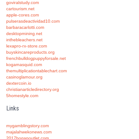
goviralstudy.com
cartourism.net
apple-cores.com
pulserasdeactividad10.com
barbaracarlotti.com
desktopmining.net
inthebleachers.net
lexapro-rx-store.com
buyskincareproducts.org
frenchbulldogpuppyforsale.net
kogamasquid.com
themultiplicationtablechart.com
casinoglamour.org
dextercoin.io
christianarticledirectory.org
5homestyle.com
Links
mygamblingstory.com
majalahwekonews.com
2017hoganoutlet.com