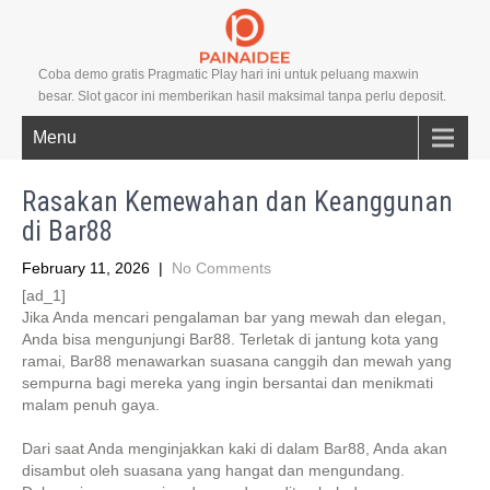
Coba demo gratis Pragmatic Play hari ini untuk peluang maxwin
besar. Slot gacor ini memberikan hasil maksimal tanpa perlu deposit.
Menu
Rasakan Kemewahan dan Keanggunan
di Bar88
February 11, 2026
|
No Comments
[ad_1]
Jika Anda mencari pengalaman bar yang mewah dan elegan,
Anda bisa mengunjungi Bar88. Terletak di jantung kota yang
ramai, Bar88 menawarkan suasana canggih dan mewah yang
sempurna bagi mereka yang ingin bersantai dan menikmati
malam penuh gaya.
Dari saat Anda menginjakkan kaki di dalam Bar88, Anda akan
disambut oleh suasana yang hangat dan mengundang.