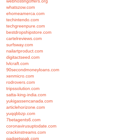
webhostingoffers.org
whatszow.com
ehomeamerca.com
techintendo.com
techgreenpure.com
bestdropshipstore.com
cartelreviews.com
surfsway.com
nailartproduct.com
digitactseed.com
lvlcraft.com
90secondmoneyloans.com
xenmicro.com
rodrovers.com
tripssolution.com
satta-king-india.com
yukigassencanada.com
articlehorizone.com
yuqqbbzp.com
7betagents6.com
coronavirusuptodate.com
crackinstreams.com
gadgetspak.com