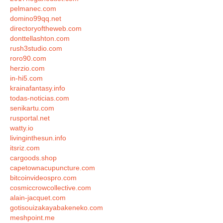
pelmanec.com
domino99qq.net
directoryoftheweb.com
donttellashton.com
rush3studio.com
roro90.com
herzio.com
in-hi5.com
krainafantasy.info
todas-noticias.com
senikartu.com
rusportal.net
watty.io
livinginthesun.info
itsriz.com
cargoods.shop
capetownacupuncture.com
bitcoinvideospro.com
cosmiccrowcollective.com
alain-jacquet.com
gotisouizakayabakeneko.com
meshpoint.me