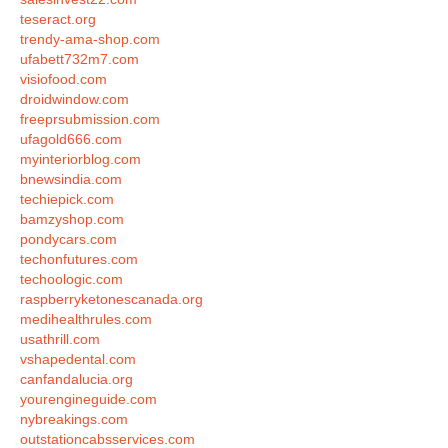
teseract.org
trendy-ama-shop.com
ufabett732m7.com
visiofood.com
droidwindow.com
freeprsubmission.com
ufagold666.com
myinteriorblog.com
bnewsindia.com
techiepick.com
bamzyshop.com
pondycars.com
techonfutures.com
techoologic.com
raspberryketonescanada.org
medihealthrules.com
usathrill.com
vshapedental.com
canfandalucia.org
yourengineguide.com
nybreakings.com
outstationcabsservices.com