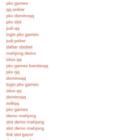
pkv games
qq online
pkv dominoqq
pkv slot
judi qq
login pkv games
judi poker
daftar sbobet
mahjong demo
situs qq
pkv games bandarqq
pkv qq
dominoqq
login pkv games
situs qq
dominoqq
asikqq
pkv games
demo mahjong
slot demo mahjong
slot demo mahjong
link slot gacor