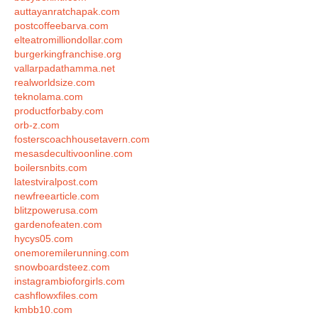
auttayanratchapak.com
postcoffeebarva.com
elteatromilliondollar.com
burgerkingfranchise.org
vallarpadathamma.net
realworldsize.com
teknolama.com
productforbaby.com
orb-z.com
fosterscoachhousetavern.com
mesasdecultivoonline.com
boilersnbits.com
latestviralpost.com
newfreearticle.com
blitzpowerusa.com
gardenofeaten.com
hycys05.com
onemoremilerunning.com
snowboardsteez.com
instagrambioforgirls.com
cashflowxfiles.com
kmbb10.com