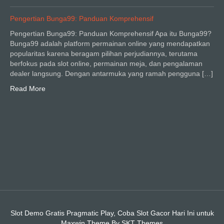
Pengertian Bunga99: Panduan Komprehensif
Pengertian Bunga99: Panduan Komprehensif Apa itu Bunga99?
Bunga99 adalah platform permainan online yang mendapatkan
popularitas karena beragam pilihan perjudiannya, terutama
berfokus pada slot online, permainan meja, dan pengalaman
dealer langsung. Dengan antarmuka yang ramah pengguna […]
Read More
Slot Demo Gratis Pragmatic Play, Coba Slot Gacor Hari Ini untuk
Maxwin Theme By SKT Themes