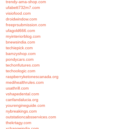
trendy-ama-shop.com
ufabett732m7.com
visiofood.com
droidwindow.com
freeprsubmission.com
ufagold666.com
myinteriorblog.com
bnewsindia.com
techiepick.com
bamzyshop.com
pondycars.com
techonfutures.com
techoologic.com
raspberryketonescanada.org
medihealthrules.com
usathrill.com
vshapedental.com
canfandalucia.org
yourengineguide.com
nybreakings.com
outstationcabsservices.com
thekrtagy.com
xchangeindia.com