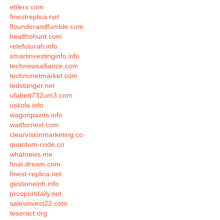
etilerx.com
finestreplica.net
flounderandfumble.com
healthohunt.com
retefuturah.info
smartinvestinginfo.info
technewsalliance.com
technonetmarket.com
tedstanger.net
ufabett732um3.com
uskola.info
wagonpaints.info
waitfornext.com
clearvisionmarketing.co
quantum-code.co
whatnews.me
final-dream.com
finest-replica.net
gestioneinh.info
prosportdaily.net
salesinvest22.com
teseract.org