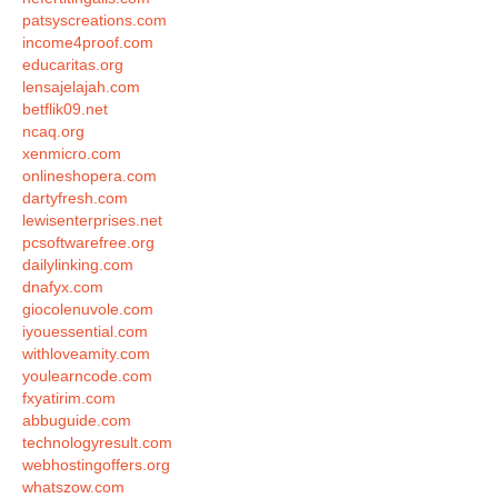
patsyscreations.com
income4proof.com
educaritas.org
lensajelajah.com
betflik09.net
ncaq.org
xenmicro.com
onlineshopera.com
dartyfresh.com
lewisenterprises.net
pcsoftwarefree.org
dailylinking.com
dnafyx.com
giocolenuvole.com
iyouessential.com
withloveamity.com
youlearncode.com
fxyatirim.com
abbuguide.com
technologyresult.com
webhostingoffers.org
whatszow.com