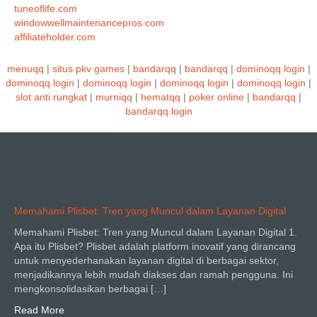
tuneoflife.com
windowwellmaintenancepros.com
affiliateholder.com
menuqq
|
situs pkv games
|
bandarqq
|
bandarqq
|
dominoqq login
|
dominoqq login
|
dominoqq login
|
dominoqq login
|
dominoqq login
|
slot anti rungkat
|
murniqq
|
hematqq
|
poker online
|
bandarqq
|
bandarqq login
Memahami Plisbet: Tren yang Muncul dalam Layanan Digital
Memahami Plisbet: Tren yang Muncul dalam Layanan Digital 1.
Apa itu Plisbet? Plisbet adalah platform inovatif yang dirancang
untuk menyederhanakan layanan digital di berbagai sektor,
menjadikannya lebih mudah diakses dan ramah pengguna. Ini
mengkonsolidasikan berbagai […]
Read More