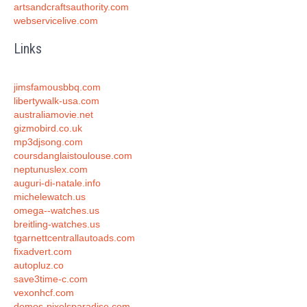
artsandcraftsauthority.com
webservicelive.com
Links
jimsfamousbbq.com
libertywalk-usa.com
australiamovie.net
gizmobird.co.uk
mp3djsong.com
coursdanglaistoulouse.com
neptunuslex.com
auguri-di-natale.info
michelewatch.us
omega--watches.us
breitling-watches.us
tgarnettcentrallautoads.com
fixadvert.com
autopluz.co
save3time-c.com
vexonhcf.com
demos-pixelsparadise.com