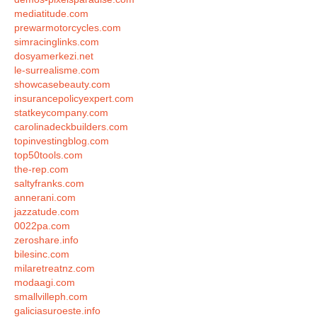
mediatitude.com
prewarmotorcycles.com
simracinglinks.com
dosyamerkezi.net
le-surrealisme.com
showcasebeauty.com
insurancepolicyexpert.com
statkeycompany.com
carolinadeckbuilders.com
topinvestingblog.com
top50tools.com
the-rep.com
saltyfranks.com
annerani.com
jazzatude.com
0022pa.com
zeroshare.info
bilesinc.com
milaretreatnz.com
modaagi.com
smallvilleph.com
galiciasuroeste.info