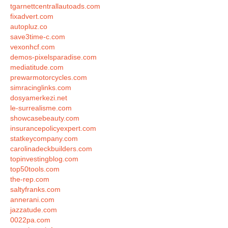
tgarnettcentrallautoads.com
fixadvert.com
autopluz.co
save3time-c.com
vexonhcf.com
demos-pixelsparadise.com
mediatitude.com
prewarmotorcycles.com
simracinglinks.com
dosyamerkezi.net
le-surrealisme.com
showcasebeauty.com
insurancepolicyexpert.com
statkeycompany.com
carolinadeckbuilders.com
topinvestingblog.com
top50tools.com
the-rep.com
saltyfranks.com
annerani.com
jazzatude.com
0022pa.com