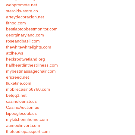
webpromote.net
steroids-store.co
arteydecoracion.net
fithog.com
bestlaptopbestmonitor.com
georginaryland.com
roseandbasil.com
thewhitewhitelights.com
atdhe.ws
heckrodtwetland.org
halfheardinthestillness.com
mybestmassagechair.com
ericreed.net
fluxetine.com
mobilecasino8760.com
betqq3.net
casinoloans5.us
CasinoAuction.us
kipooglecouk.us
mykitchennhome.com
aumoulinvert.com
thefoodiepassport.com