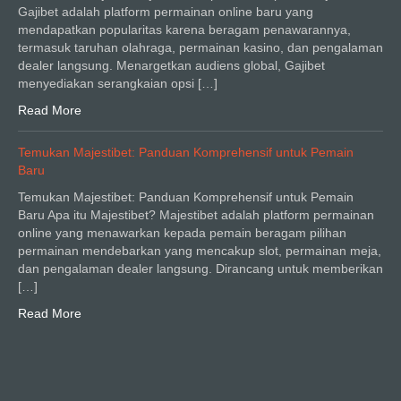
Gajibet adalah platform permainan online baru yang
mendapatkan popularitas karena beragam penawarannya,
termasuk taruhan olahraga, permainan kasino, dan pengalaman
dealer langsung. Menargetkan audiens global, Gajibet
menyediakan serangkaian opsi […]
Read More
Temukan Majestibet: Panduan Komprehensif untuk Pemain
Baru
Temukan Majestibet: Panduan Komprehensif untuk Pemain
Baru Apa itu Majestibet? Majestibet adalah platform permainan
online yang menawarkan kepada pemain beragam pilihan
permainan mendebarkan yang mencakup slot, permainan meja,
dan pengalaman dealer langsung. Dirancang untuk memberikan
[…]
Read More