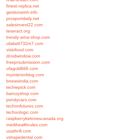
finest-replica.net
gestioneinh.info
prosportdaily.net
salesinvest22.com
teseract.org
trendy-ama-shop.com
ufabett732m7.com
visiofood.com
droidwindow.com
freeprsubmission.com
ufagold666.com
myinteriorblog.com
bnewsindia.com
techiepick.com
bamzyshop.com
pondycars.com
techonfutures.com
techoologic.com
raspberryketonescanada.org
medihealthrules.com
usathrill.com
vshapedental.com