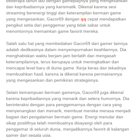
beberapa tahun lalu dengan gameplaynya yang mengesankan
dan kepribadiannya yang karismatik. Dikenal karena sesi
streaming berenergi tinggi dan keterampilan bermain game
yang mengesankan, Gacor69 dengan
qq
cepat mendapatkan
pengikut setia dari penggemar yang tidak sabar untuk
menontonnya memainkan game favorit mereka.
Salah satu hal yang membedakan Gacor69 dari gamer lainnya
adalah dedikasinya dalam menyempurnakan keahliannya. Dia
menghabiskan waktu berjam-jam berlatih dan mengasah
keterampilannya, terus berupaya untuk meningkatkan dan
mencapai level baru di dunia game. Kerja keras dan tekadnya
membuahkan hasil, karena ia dikenal karena permainannya
yang mengesankan dan pemikiran strategisnya.
Selain kemampuan bermain gamenya, Gacor69 juga dikenal
karena kepribadiannya yang menarik dan selera humornya. Dia
berinteraksi dengan para penggemarnya dengan cara yang
menyenangkan dan menarik, membuat mereka merasa menjadi
bagian dari pengalaman bermain game. Energi menular dan
sikap positifnya telah membuatnya disayangi oleh para
penggemar di seluruh dunia, menjadikannya favorit di kalangan
gamer dari segala usia.