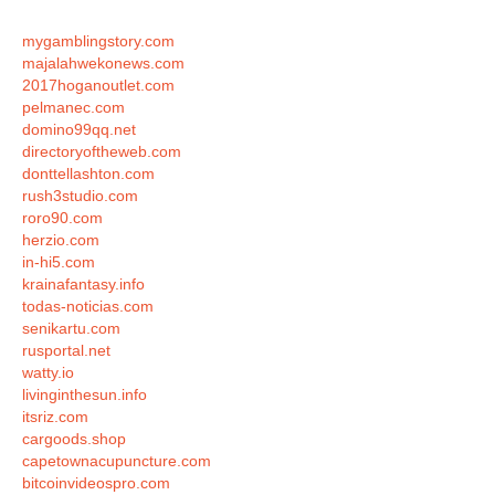
mygamblingstory.com
majalahwekonews.com
2017hoganoutlet.com
pelmanec.com
domino99qq.net
directoryoftheweb.com
donttellashton.com
rush3studio.com
roro90.com
herzio.com
in-hi5.com
krainafantasy.info
todas-noticias.com
senikartu.com
rusportal.net
watty.io
livinginthesun.info
itsriz.com
cargoods.shop
capetownacupuncture.com
bitcoinvideospro.com