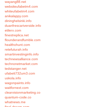
wayang88.net
websiteufabetm4.com
whiteufabetm4.com
anikalappy.com
dininghelsinki.info
duanfrescariverside.info
etilerx.com
finestreplica.net
flounderandfumble.com
healthohunt.com
retefuturah.info
smartinvestinginfo.info
technewsalliance.com
technonetmarket.com
tedstanger.net
ufabett732um3.com
uskola.info
wagonpaints.info
waitfornext.com
clearvisionmarketing.co
quantum-code.co
whatnews.me
final-dream.com