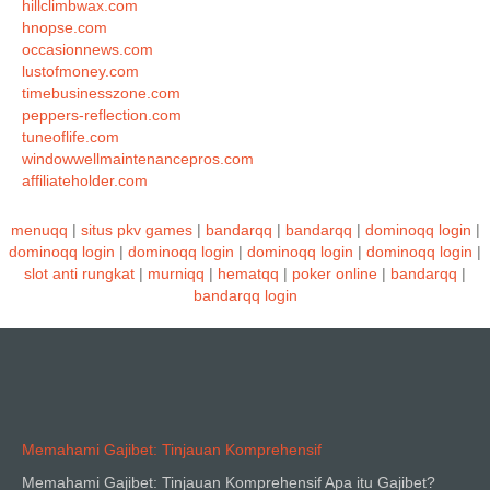
hillclimbwax.com
hnopse.com
occasionnews.com
lustofmoney.com
timebusinesszone.com
peppers-reflection.com
tuneoflife.com
windowwellmaintenancepros.com
affiliateholder.com
menuqq
|
situs pkv games
|
bandarqq
|
bandarqq
|
dominoqq login
|
dominoqq login
|
dominoqq login
|
dominoqq login
|
dominoqq login
|
slot anti rungkat
|
murniqq
|
hematqq
|
poker online
|
bandarqq
|
bandarqq login
Memahami Gajibet: Tinjauan Komprehensif
Memahami Gajibet: Tinjauan Komprehensif Apa itu Gajibet?