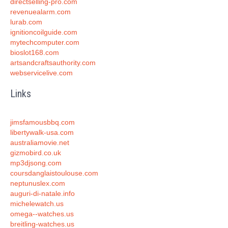
directselling-pro.com
revenuealarm.com
lurab.com
ignitioncoilguide.com
mytechcomputer.com
bioslot168.com
artsandcraftsauthority.com
webservicelive.com
Links
jimsfamousbbq.com
libertywalk-usa.com
australiamovie.net
gizmobird.co.uk
mp3djsong.com
coursdanglaistoulouse.com
neptunuslex.com
auguri-di-natale.info
michelewatch.us
omega--watches.us
breitling-watches.us