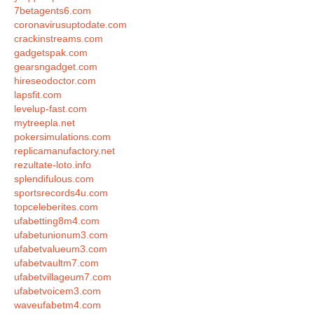
7betagents6.com
coronavirusuptodate.com
crackinstreams.com
gadgetspak.com
gearsngadget.com
hireseodoctor.com
lapsfit.com
levelup-fast.com
mytreepla.net
pokersimulations.com
replicamanufactory.net
rezultate-loto.info
splendifulous.com
sportsrecords4u.com
topceleberites.com
ufabetting8m4.com
ufabetunionum3.com
ufabetvalueum3.com
ufabetvaultm7.com
ufabetvillageum7.com
ufabetvoicem3.com
waveufabetm4.com