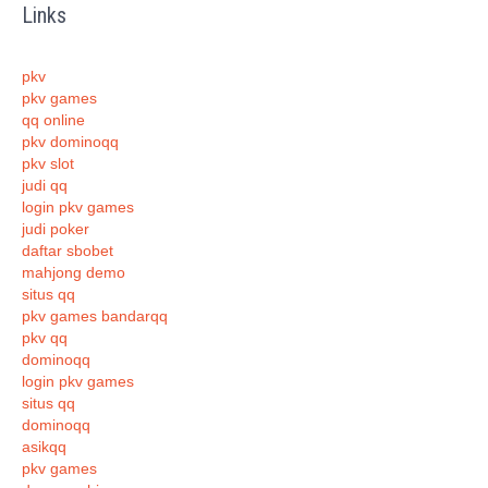
Links
pkv
pkv games
qq online
pkv dominoqq
pkv slot
judi qq
login pkv games
judi poker
daftar sbobet
mahjong demo
situs qq
pkv games bandarqq
pkv qq
dominoqq
login pkv games
situs qq
dominoqq
asikqq
pkv games