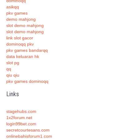
dominoqq
asikqq
pkv games
demo mahjong
slot demo mahjong
slot demo mahjong
link slot gacor
dominoqq pkv
pkv games bandarqq
data keluaran hk
slot pg
qq
qiu qiu
pkv games dominoqq
Links
stagehubs.com
1x2forum.net
login99bet.com
secretcourtesans.com
onlinebahisforum1.com