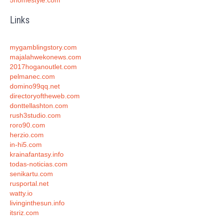
5homestyle.com
Links
mygamblingstory.com
majalahwekonews.com
2017hoganoutlet.com
pelmanec.com
domino99qq.net
directoryoftheweb.com
donttellashton.com
rush3studio.com
roro90.com
herzio.com
in-hi5.com
krainafantasy.info
todas-noticias.com
senikartu.com
rusportal.net
watty.io
livinginthesun.info
itsriz.com