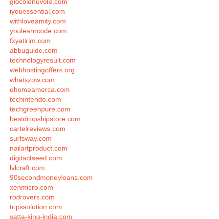
giocolenuvole.com
iyouessential.com
withloveamity.com
youlearncode.com
fxyatirim.com
abbuguide.com
technologyresult.com
webhostingoffers.org
whatszow.com
ehomeamerca.com
techintendo.com
techgreenpure.com
bestdropshipstore.com
cartelreviews.com
surfsway.com
nailartproduct.com
digitactseed.com
lvlcraft.com
90secondmoneyloans.com
xenmicro.com
rodrovers.com
tripssolution.com
satta-king-india.com