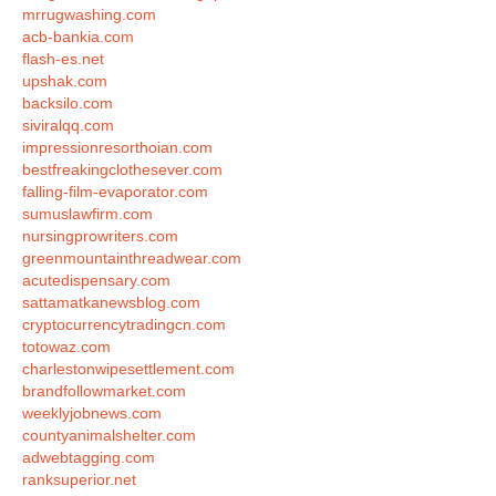
mrrugwashing.com
acb-bankia.com
flash-es.net
upshak.com
backsilo.com
siviralqq.com
impressionresorthoian.com
bestfreakingclothesever.com
falling-film-evaporator.com
sumuslawfirm.com
nursingprowriters.com
greenmountainthreadwear.com
acutedispensary.com
sattamatkanewsblog.com
cryptocurrencytradingcn.com
totowaz.com
charlestonwipesettlement.com
brandfollowmarket.com
weeklyjobnews.com
countyanimalshelter.com
adwebtagging.com
ranksuperior.net