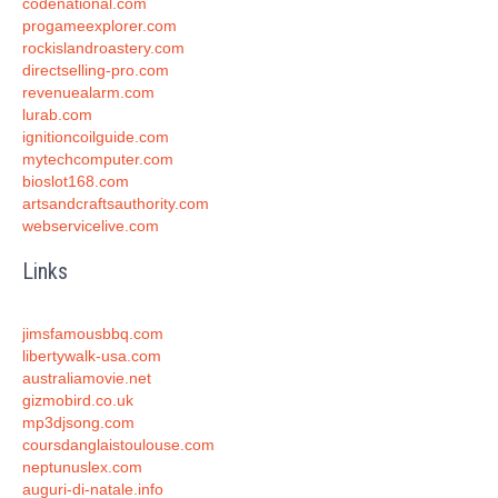
codenational.com
progameexplorer.com
rockislandroastery.com
directselling-pro.com
revenuealarm.com
lurab.com
ignitioncoilguide.com
mytechcomputer.com
bioslot168.com
artsandcraftsauthority.com
webservicelive.com
Links
jimsfamousbbq.com
libertywalk-usa.com
australiamovie.net
gizmobird.co.uk
mp3djsong.com
coursdanglaistoulouse.com
neptunuslex.com
auguri-di-natale.info