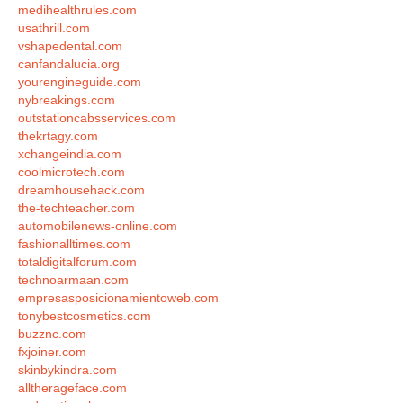
medihealthrules.com
usathrill.com
vshapedental.com
canfandalucia.org
yourengineguide.com
nybreakings.com
outstationcabsservices.com
thekrtagy.com
xchangeindia.com
coolmicrotech.com
dreamhousehack.com
the-techteacher.com
automobilenews-online.com
fashionalltimes.com
totaldigitalforum.com
technoarmaan.com
empresasposicionamientoweb.com
tonybestcosmetics.com
buzznc.com
fxjoiner.com
skinbykindra.com
alltherageface.com