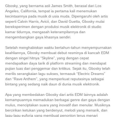
Gbosky, yang bernama asli James Smith, berasal dari Los
Angeles, California, tempat ia pertama kali menemukan
kecintaannya pada musik di usia muda. Dipengaruhi oleh artis
seperti Calvin Harris, Avicii, dan David Guetta, Gbosky mulai
bereksperimen dengan produksi musik elektronik di studio
kamar tidurnya, mengasah keterampilannya dan
mengembangkan gaya khasnya sendiri.
Setelah menghabiskan waktu bertahun-tahun menyempurnakan
keahliannya, Gbosky membuat debut resminya di kancah EDM
dengan singel hitnya “Skyline”, yang dengan cepat
mendapatkan daya tarik di platform streaming dan mendapat
pujian luas dari penggemar dan kritikus. Sejak itu, Gbosky telah
merilis serangkaian lagu sukses, termasuk “Electric Dreams”
dan “Rave Anthem”, yang memperkuat reputasinya sebagai
bintang yang sedang naik daun di dunia musik elektronik.
Apa yang membedakan Gbosky dari artis EDM lainnya adalah
kemampuannya memadukan berbagai genre dan gaya dengan
mulus, menciptakan suara yang inovatif dan menular. Musiknya
bercirikan ketukan yang berdenyut, melodi yang menarik, dan
lagu-lagu euforia yang membuat penonton terus menari