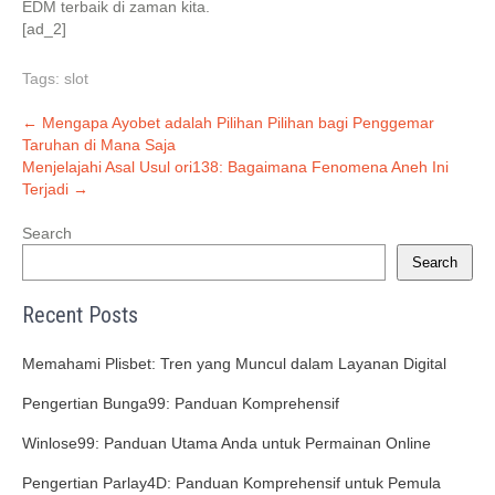
EDM terbaik di zaman kita.
[ad_2]
Tags:
slot
Post
←
Mengapa Ayobet adalah Pilihan Pilihan bagi Penggemar
Taruhan di Mana Saja
navigation
Menjelajahi Asal Usul ori138: Bagaimana Fenomena Aneh Ini
Terjadi
→
Search
Search
Recent Posts
Memahami Plisbet: Tren yang Muncul dalam Layanan Digital
Pengertian Bunga99: Panduan Komprehensif
Winlose99: Panduan Utama Anda untuk Permainan Online
Pengertian Parlay4D: Panduan Komprehensif untuk Pemula