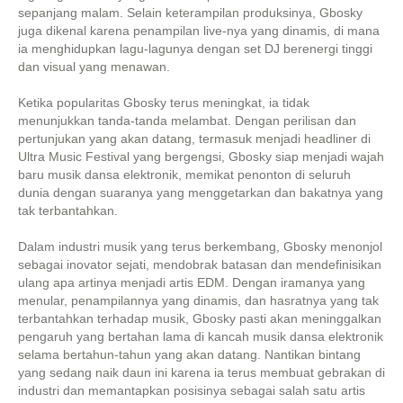
sepanjang malam. Selain keterampilan produksinya, Gbosky
juga dikenal karena penampilan live-nya yang dinamis, di mana
ia menghidupkan lagu-lagunya dengan set DJ berenergi tinggi
dan visual yang menawan.
Ketika popularitas Gbosky terus meningkat, ia tidak
menunjukkan tanda-tanda melambat. Dengan perilisan dan
pertunjukan yang akan datang, termasuk menjadi headliner di
Ultra Music Festival yang bergengsi, Gbosky siap menjadi wajah
baru musik dansa elektronik, memikat penonton di seluruh
dunia dengan suaranya yang menggetarkan dan bakatnya yang
tak terbantahkan.
Dalam industri musik yang terus berkembang, Gbosky menonjol
sebagai inovator sejati, mendobrak batasan dan mendefinisikan
ulang apa artinya menjadi artis EDM. Dengan iramanya yang
menular, penampilannya yang dinamis, dan hasratnya yang tak
terbantahkan terhadap musik, Gbosky pasti akan meninggalkan
pengaruh yang bertahan lama di kancah musik dansa elektronik
selama bertahun-tahun yang akan datang. Nantikan bintang
yang sedang naik daun ini karena ia terus membuat gebrakan di
industri dan memantapkan posisinya sebagai salah satu artis