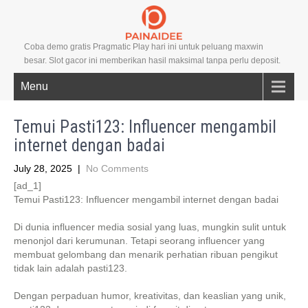
Coba demo gratis Pragmatic Play hari ini untuk peluang maxwin
besar. Slot gacor ini memberikan hasil maksimal tanpa perlu deposit.
Menu
Temui Pasti123: Influencer mengambil
internet dengan badai
July 28, 2025
|
No Comments
[ad_1]
Temui Pasti123: Influencer mengambil internet dengan badai
Di dunia influencer media sosial yang luas, mungkin sulit untuk
menonjol dari kerumunan. Tetapi seorang influencer yang
membuat gelombang dan menarik perhatian ribuan pengikut
tidak lain adalah pasti123.
Dengan perpaduan humor, kreativitas, dan keaslian yang unik,