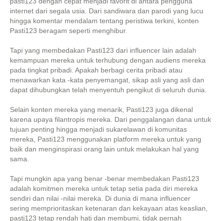
pasti123 dengan cepat menjadi favorit di antara pengguna
internet dari segala usia. Dari sandiwara dan parodi yang lucu
hingga komentar mendalam tentang peristiwa terkini, konten
Pasti123 beragam seperti menghibur.
Tapi yang membedakan Pasti123 dari influencer lain adalah
kemampuan mereka untuk terhubung dengan audiens mereka
pada tingkat pribadi. Apakah berbagi cerita pribadi atau
menawarkan kata -kata penyemangat, sikap asli yang asli dan
dapat dihubungkan telah menyentuh pengikut di seluruh dunia.
Selain konten mereka yang menarik, Pasti123 juga dikenal
karena upaya filantropis mereka. Dari penggalangan dana untuk
tujuan penting hingga menjadi sukarelawan di komunitas
mereka, Pasti123 menggunakan platform mereka untuk yang
baik dan menginspirasi orang lain untuk melakukan hal yang
sama.
Tapi mungkin apa yang benar -benar membedakan Pasti123
adalah komitmen mereka untuk tetap setia pada diri mereka
sendiri dan nilai -nilai mereka. Di dunia di mana influencer
sering memprioritaskan ketenaran dan kekayaan atas keaslian,
pasti123 tetap rendah hati dan membumi, tidak pernah