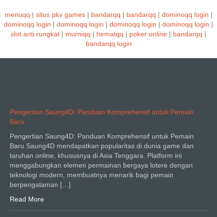
menuqq
|
situs pkv games
|
bandarqq
|
bandarqq
|
dominoqq login
|
dominoqq login
|
dominoqq login
|
dominoqq login
|
dominoqq login
|
slot anti rungkat
|
murniqq
|
hematqq
|
poker online
|
bandarqq
|
bandarqq login
Pengertian Saung4D: Panduan Komprehensif untuk Pemain
Baru
Pengertian Saung4D: Panduan Komprehensif untuk Pemain
Baru Saung4D mendapatkan popularitas di dunia game dan
taruhan online, khususnya di Asia Tenggara. Platform ini
menggabungkan elemen permainan bergaya lotere dengan
teknologi modern, membuatnya menarik bagi pemain
berpengalaman […]
Read More