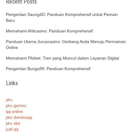
Recent Posts
Pengertian Saung4D: Panduan Komprehensif untuk Pemain
Baru
Memahami Ahlicasino: Panduan Komprehensif
Panduan Utama Juruscasino: Gerbang Anda Menuju Permainan
Online
Memahami Plisbet: Tren yang Muncul dalam Layanan Digital
Pengertian Bunga99: Panduan Komprehensif
Links
pkv
pkv games
qq online
pkv dominoqq
pkv slot
judi qq