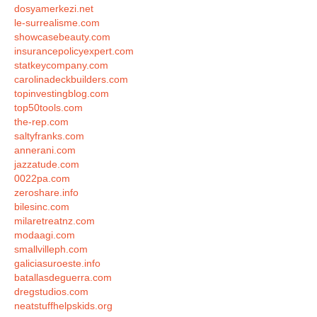
dosyamerkezi.net
le-surrealisme.com
showcasebeauty.com
insurancepolicyexpert.com
statkeycompany.com
carolinadeckbuilders.com
topinvestingblog.com
top50tools.com
the-rep.com
saltyfranks.com
annerani.com
jazzatude.com
0022pa.com
zeroshare.info
bilesinc.com
milaretreatnz.com
modaagi.com
smallvilleph.com
galiciasuroeste.info
batallasdeguerra.com
dregstudios.com
neatstuffhelpskids.org