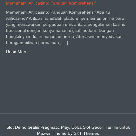
Memahami Ahlicasino: Panduan Komprehensif
Memahami Ahlicasino: Panduan Komprehensif Apa itu
Ahlicasino? Ahlicasino adalah platform permainan online baru
yang menawarkan perpaduan unik antara pengalaman kasino
tradisional dengan kenyamanan digital modern. Dengan
bangkitnya industri perjudian online, Ahlicasino menyediakan
beragam pilihan permainan, […]
Read More
Slot Demo Gratis Pragmatic Play, Coba Slot Gacor Hari Ini untuk
Maxwin Theme By SKT Themes