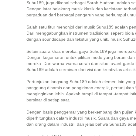
Suhu189, juga dikenal sebagai Sarah Hudson, adalah seni
Dengan latar belakang musik klasik dan kecintaan terha
perpaduan dari berbagai pengaruh yang berkumpul untu
Salah satu fitur menonjol dari musik Suhu189 adalah pe
Dari menggabungkan instrumen tradisional seperti biola
dengan soundscape dan tekstur yang unik, musik Suhu1
Selain suara khas mereka, gaya Suhu189 juga merupakan
Dengan kegemaran untuk pilihan mode yang berani dan e
mereka. Dari warna-warna cerah dan siluet avant-garde 
Suhu189 adalah cerminan dari visi dan kreativitas artisti
Pertunjukan langsung Suhu189 adalah elemen lain yang 
panggung dinamis dan pengiriman energik, pertunjuka
menginginkan lebih. Apakah tampil di tempat -tempat int
bersinar di setiap saat.
Dengan basis penggemar yang berkembang dan pujian kr
diperhitungkan dalam industri musik. Suara dan gaya me
dan orang dalam industri, dan jelas bahwa Suhu189 ada