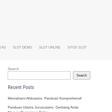
KAD
SLOT DEMO
SLOT ONLINE
SITUS SLOT
Search
Search
Recent Posts
Memahami Ahlicasino: Panduan Komprehensif
Panduan Utama Juruscasino: Gerbang Anda