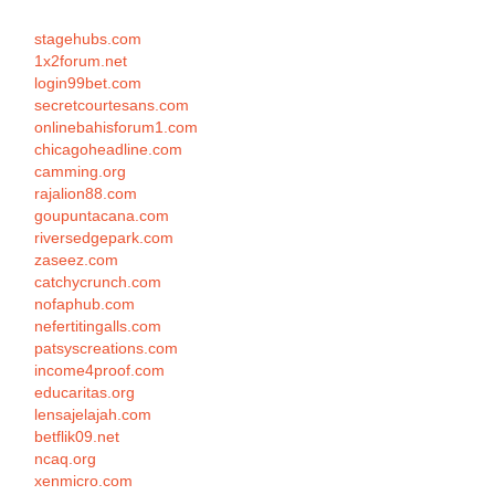
stagehubs.com
1x2forum.net
login99bet.com
secretcourtesans.com
onlinebahisforum1.com
chicagoheadline.com
camming.org
rajalion88.com
goupuntacana.com
riversedgepark.com
zaseez.com
catchycrunch.com
nofaphub.com
nefertitingalls.com
patsyscreations.com
income4proof.com
educaritas.org
lensajelajah.com
betflik09.net
ncaq.org
xenmicro.com