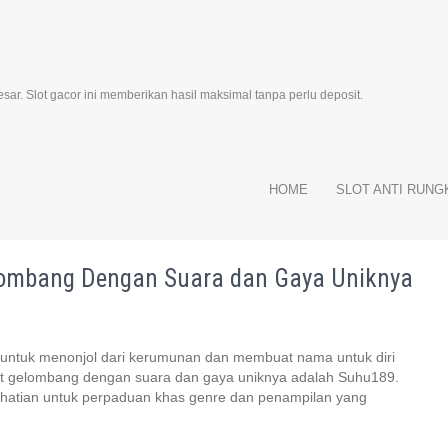
sar. Slot gacor ini memberikan hasil maksimal tanpa perlu deposit.
HOME
SLOT ANTI RUNG
lombang Dengan Suara dan Gaya Uniknya
 untuk menonjol dari kerumunan dan membuat nama untuk diri
t gelombang dengan suara dan gaya uniknya adalah Suhu189.
rhatian untuk perpaduan khas genre dan penampilan yang