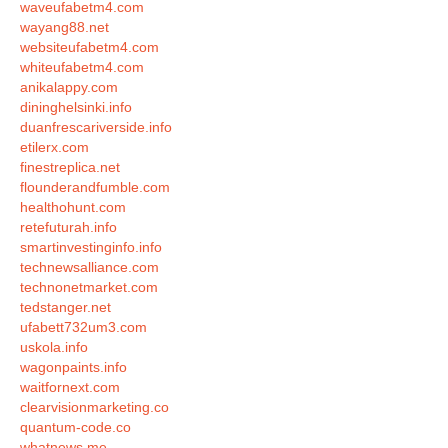
waveufabetm4.com
wayang88.net
websiteufabetm4.com
whiteufabetm4.com
anikalappy.com
dininghelsinki.info
duanfrescariverside.info
etilerx.com
finestreplica.net
flounderandfumble.com
healthohunt.com
retefuturah.info
smartinvestinginfo.info
technewsalliance.com
technonetmarket.com
tedstanger.net
ufabett732um3.com
uskola.info
wagonpaints.info
waitfornext.com
clearvisionmarketing.co
quantum-code.co
whatnews.me