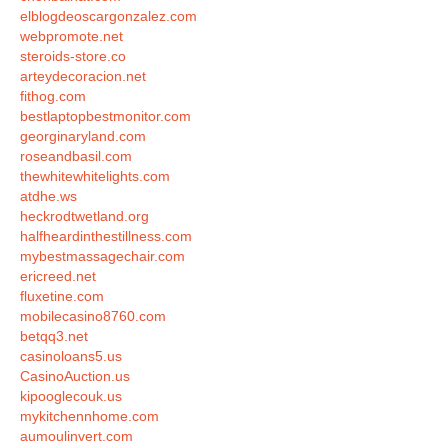
elblogdeoscargonzalez.com
webpromote.net
steroids-store.co
arteydecoracion.net
fithog.com
bestlaptopbestmonitor.com
georginaryland.com
roseandbasil.com
thewhitewhitelights.com
atdhe.ws
heckrodtwetland.org
halfheardinthestillness.com
mybestmassagechair.com
ericreed.net
fluxetine.com
mobilecasino8760.com
betqq3.net
casinoloans5.us
CasinoAuction.us
kipooglecouk.us
mykitchennhome.com
aumoulinvert.com