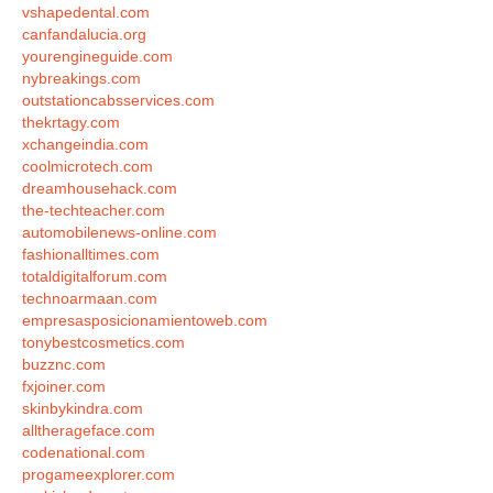
vshapedental.com
canfandalucia.org
yourengineguide.com
nybreakings.com
outstationcabsservices.com
thekrtagy.com
xchangeindia.com
coolmicrotech.com
dreamhousehack.com
the-techteacher.com
automobilenews-online.com
fashionalltimes.com
totaldigitalforum.com
technoarmaan.com
empresasposicionamientoweb.com
tonybestcosmetics.com
buzznc.com
fxjoiner.com
skinbykindra.com
alltherageface.com
codenational.com
progameexplorer.com