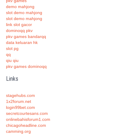
pkv games
demo mahjong
slot demo mahjong
slot demo mahjong
link slot gacor
dominoqq pkv
pkv games bandarqq
data keluaran hk
slot pg
qq
qiu qiu
pkv games dominoqq
Links
stagehubs.com
1x2forum.net
login99bet.com
secretcourtesans.com
onlinebahisforum1.com
chicagoheadline.com
camming.org