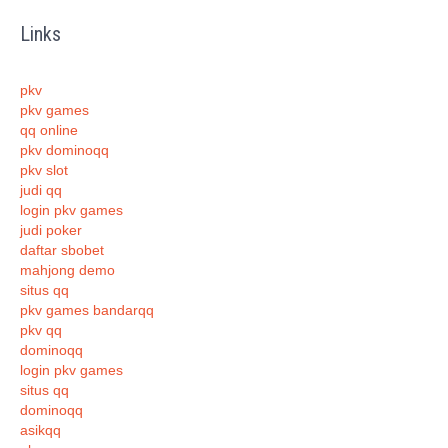
Links
pkv
pkv games
qq online
pkv dominoqq
pkv slot
judi qq
login pkv games
judi poker
daftar sbobet
mahjong demo
situs qq
pkv games bandarqq
pkv qq
dominoqq
login pkv games
situs qq
dominoqq
asikqq