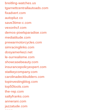
breitling-watches.us
tgarnettcentrallautoads.com
fixadvert.com
autopluz.co
save3time-c.com
vexonhcf.com
demos-pixelsparadise.com
mediatitude.com
prewarmotorcycles.com
simracinglinks.com
dosyamerkezi.net
le-surrealisme.com
showcasebeauty.com
insurancepolicyexpert.com
statkeycompany.com
carolinadeckbuilders.com
topinvestingblog.com
top50tools.com
the-rep.com
saltyfranks.com
annerani.com
jazzatude.com