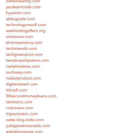
withloveamity.com
youlearncode.com
fxyatirim.com
abbuguide.com
technologyresult.com
webhostingoffers.org
whatszow.com
ehomeamerca.com
techintendo.com
techgreenpure.com
bestdropshipstore.com
cartelreviews.com
surfsway.com
nailartproduct.com
digitactseed.com
lvlcraft.com
90secondmoneyloans.com
xenmicro.com
rodrovers.com
tripssolution.com
satta-king-india.com
yukigassencanada.com
articlehorizone.com