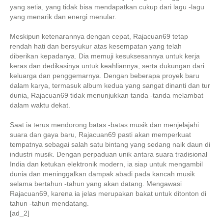
yang setia, yang tidak bisa mendapatkan cukup dari lagu -lagu
yang menarik dan energi menular.
Meskipun ketenarannya dengan cepat, Rajacuan69 tetap
rendah hati dan bersyukur atas kesempatan yang telah
diberikan kepadanya. Dia memuji kesuksesannya untuk kerja
keras dan dedikasinya untuk keahliannya, serta dukungan dari
keluarga dan penggemarnya. Dengan beberapa proyek baru
dalam karya, termasuk album kedua yang sangat dinanti dan tur
dunia, Rajacuan69 tidak menunjukkan tanda -tanda melambat
dalam waktu dekat.
Saat ia terus mendorong batas -batas musik dan menjelajahi
suara dan gaya baru, Rajacuan69 pasti akan memperkuat
tempatnya sebagai salah satu bintang yang sedang naik daun di
industri musik. Dengan perpaduan unik antara suara tradisional
India dan ketukan elektronik modern, ia siap untuk mengambil
dunia dan meninggalkan dampak abadi pada kancah musik
selama bertahun -tahun yang akan datang. Mengawasi
Rajacuan69, karena ia jelas merupakan bakat untuk ditonton di
tahun -tahun mendatang.
[ad_2]