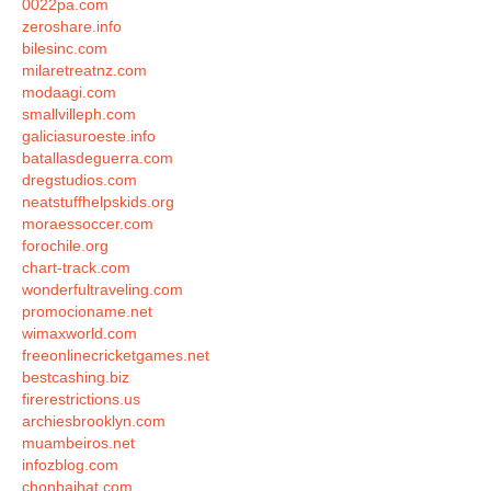
0022pa.com
zeroshare.info
bilesinc.com
milaretreatnz.com
modaagi.com
smallvilleph.com
galiciasuroeste.info
batallasdeguerra.com
dregstudios.com
neatstuffhelpskids.org
moraessoccer.com
forochile.org
chart-track.com
wonderfultraveling.com
promocioname.net
wimaxworld.com
freeonlinecricketgames.net
bestcashing.biz
firerestrictions.us
archiesbrooklyn.com
muambeiros.net
infozblog.com
chonbaihat.com