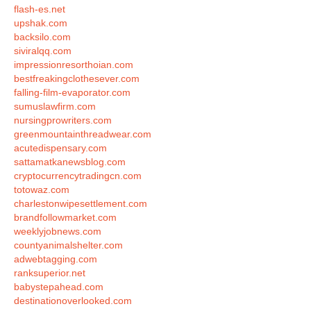
flash-es.net
upshak.com
backsilo.com
siviralqq.com
impressionresorthoian.com
bestfreakingclothesever.com
falling-film-evaporator.com
sumuslawfirm.com
nursingprowriters.com
greenmountainthreadwear.com
acutedispensary.com
sattamatkanewsblog.com
cryptocurrencytradingcn.com
totowaz.com
charlestonwipesettlement.com
brandfollowmarket.com
weeklyjobnews.com
countyanimalshelter.com
adwebtagging.com
ranksuperior.net
babystepahead.com
destinationoverlooked.com