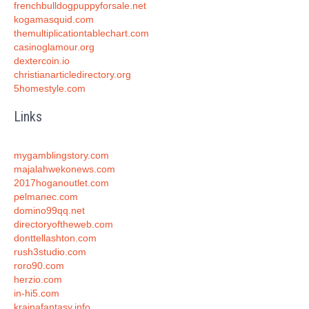
frenchbulldogpuppyforsale.net
kogamasquid.com
themultiplicationtablechart.com
casinoglamour.org
dextercoin.io
christianarticledirectory.org
5homestyle.com
Links
mygamblingstory.com
majalahwekonews.com
2017hoganoutlet.com
pelmanec.com
domino99qq.net
directoryoftheweb.com
donttellashton.com
rush3studio.com
roro90.com
herzio.com
in-hi5.com
krainafantasy.info