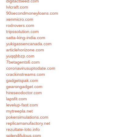
digitactseed.com
lvlcraft.com
90secondmoneyloans.com
xenmicro.com
rodrovers.com
tripssolution.com
satta-king-india.com
yukigassencanada.com
articlehorizone.com
yuqqbbzp.com
7betagents6.com
coronavirusuptodate.com
crackinstreams.com
gadgetspak.com
gearsngadget.com
hireseodoctor.com
lapsfit.com
levelup-fast.com
mytreepla.net
pokersimulations.com
replicamanufactory.net
rezultate-loto.info
splendifulous.com