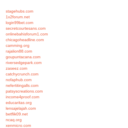
stagehubs.com
1x2forum.net
login99bet.com
secretcourtesans.com
onlinebahisforum1.com
chicagoheadline.com
camming.org
rajalion88.com
goupuntacana.com
riversedgepark.com
zaseez.com
catchycrunch.com
nofaphub.com
nefertitingalls.com
patsyscreations.com
income4proof.com
educaritas.org
lensajelajah.com
betflik09.net
ncaq.org
xenmicro.com