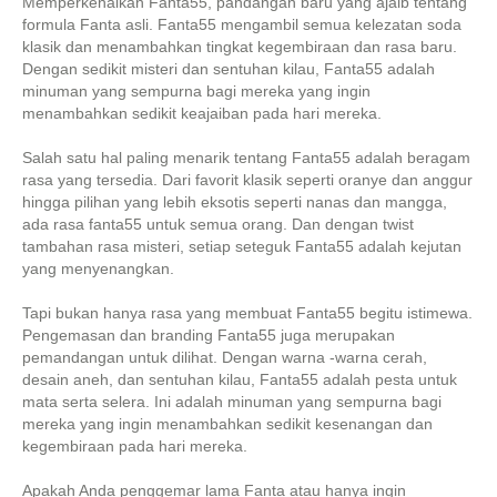
Memperkenalkan Fanta55, pandangan baru yang ajaib tentang
formula Fanta asli. Fanta55 mengambil semua kelezatan soda
klasik dan menambahkan tingkat kegembiraan dan rasa baru.
Dengan sedikit misteri dan sentuhan kilau, Fanta55 adalah
minuman yang sempurna bagi mereka yang ingin
menambahkan sedikit keajaiban pada hari mereka.
Salah satu hal paling menarik tentang Fanta55 adalah beragam
rasa yang tersedia. Dari favorit klasik seperti oranye dan anggur
hingga pilihan yang lebih eksotis seperti nanas dan mangga,
ada rasa fanta55 untuk semua orang. Dan dengan twist
tambahan rasa misteri, setiap seteguk Fanta55 adalah kejutan
yang menyenangkan.
Tapi bukan hanya rasa yang membuat Fanta55 begitu istimewa.
Pengemasan dan branding Fanta55 juga merupakan
pemandangan untuk dilihat. Dengan warna -warna cerah,
desain aneh, dan sentuhan kilau, Fanta55 adalah pesta untuk
mata serta selera. Ini adalah minuman yang sempurna bagi
mereka yang ingin menambahkan sedikit kesenangan dan
kegembiraan pada hari mereka.
Apakah Anda penggemar lama Fanta atau hanya ingin