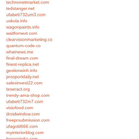
technonetmarket.com
tedstanger.net
ufabett732um3.com
uskola.info
wagonpaints.info
waitfornext.com
clearvisionmarketing.co
quantum-code.co
whatnews.me
final-dream.com
finest-replica.net
gestioneinh.info
prosportdaily.net
salesinvest22.com
teseract.org
trendy-ama-shop.com
ufabett732m7.com
visiofood.com
droidwindow.com
freeprsubmission.com
ufagold666.com
myinteriorblog.com
bnewsindia.com