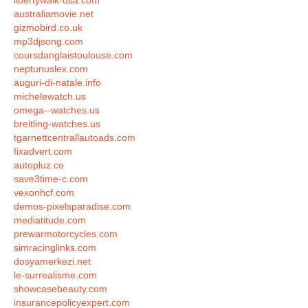
libertywalk-usa.com
australiamovie.net
gizmobird.co.uk
mp3djsong.com
coursdanglaistoulouse.com
neptunuslex.com
auguri-di-natale.info
michelewatch.us
omega--watches.us
breitling-watches.us
tgarnettcentrallautoads.com
fixadvert.com
autopluz.co
save3time-c.com
vexonhcf.com
demos-pixelsparadise.com
mediatitude.com
prewarmotorcycles.com
simracinglinks.com
dosyamerkezi.net
le-surrealisme.com
showcasebeauty.com
insurancepolicyexpert.com