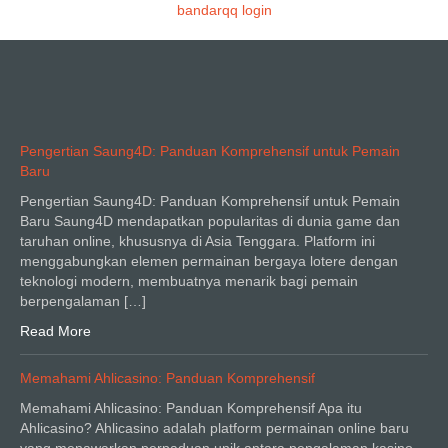
bandarqq login
Pengertian Saung4D: Panduan Komprehensif untuk Pemain
Baru
Pengertian Saung4D: Panduan Komprehensif untuk Pemain
Baru Saung4D mendapatkan popularitas di dunia game dan
taruhan online, khususnya di Asia Tenggara. Platform ini
menggabungkan elemen permainan bergaya lotere dengan
teknologi modern, membuatnya menarik bagi pemain
berpengalaman […]
Read More
Memahami Ahlicasino: Panduan Komprehensif
Memahami Ahlicasino: Panduan Komprehensif Apa itu
Ahlicasino? Ahlicasino adalah platform permainan online baru