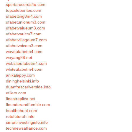
sportsrecords4u.com
topceleberites.com
ufabetting8m4.com
ufabetunionum3.com
ufabetvalueum3.com
ufabetvaultm7.com
ufabetvillageum7.com
ufabetvoicem3.com
waveufabetm4.com
wayang88.net
websiteufabetm4.com
whiteufabetm4.com
anikalappy.com
dininghelsinki.info
duanfrescariverside.info
etilerx.com
finestreplica.net
flounderandfumble.com
healthohunt.com
retefuturah.info
smartinvestinginfo.info
technewsalliance.com