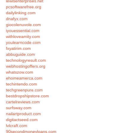
lewisenterprises.net
pcsoftwarefree.org
dailylinking.com
dnafyx.com
giocolenuvole.com
iyouessential.com
withloveamity.com
youlearncode.com
fxyatirim.com
abbuguide.com
technologyresult.com
webhostingoffers.org
whatszow.com
ehomeamerca.com
techintendo.com
techgreenpure.com
bestdropshipstore.com
cartelreviews.com
surfsway.com
nailartproduct.com
digitactseed.com
lvlcraft.com
90secondmoneyloans.com