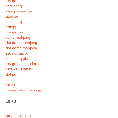
pkv qq
dominoqq
login pkv games
situs qq
dominoqq
asikqq
pkv games
demo mahjong
slot demo mahjong
slot demo mahjong
link slot gacor
dominoqq pkv
pkv games bandarqq
data keluaran hk
slot pg
qq
qiu qiu
pkv games dominoqq
Links
stagehubs.com