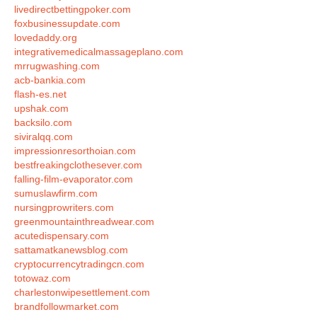
livedirectbettingpoker.com
foxbusinessupdate.com
lovedaddy.org
integrativemedicalmassageplano.com
mrrugwashing.com
acb-bankia.com
flash-es.net
upshak.com
backsilo.com
siviralqq.com
impressionresorthoian.com
bestfreakingclothesever.com
falling-film-evaporator.com
sumuslawfirm.com
nursingprowriters.com
greenmountainthreadwear.com
acutedispensary.com
sattamatkanewsblog.com
cryptocurrencytradingcn.com
totowaz.com
charlestonwipesettlement.com
brandfollowmarket.com