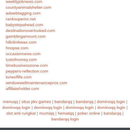
weeklyjobnews.com
countyanimalshelter.com
adwebtagging.com
ranksuperior.net
babystepahead.com
destinationoverlooked.com
gamblingamount.com
hillclimbwax.com
hnopse.com
occasionnews.com
lustofmoney.com
timebusinesszone.com
peppers-reflection.com
tuneoflife.com
windowwellmaintenancepros.com
affiliateholder.com
menuqq
|
situs pkv games
|
bandarqq
|
bandarqq
|
dominoqq login
|
dominoqq login
|
dominoqq login
|
dominoqq login
|
dominoqq login
|
slot anti rungkat
|
murniqq
|
hematqq
|
poker online
|
bandarqq
|
bandarqq login