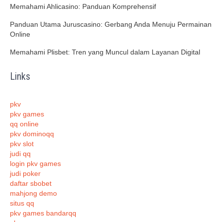
Memahami Ahlicasino: Panduan Komprehensif
Panduan Utama Juruscasino: Gerbang Anda Menuju Permainan
Online
Memahami Plisbet: Tren yang Muncul dalam Layanan Digital
Links
pkv
pkv games
qq online
pkv dominoqq
pkv slot
judi qq
login pkv games
judi poker
daftar sbobet
mahjong demo
situs qq
pkv games bandarqq