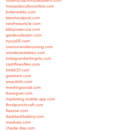
fosterscoachhousetavern.com
mesasdecultivoonline.com
boilersnbits.com
latestviralpost.com
newfreearticle.com
blitzpowerusa.com
gardenofeaten.com
hycys05.com
onemoremilerunning.com
snowboardsteez.com
instagrambioforgirls.com
cashflowxfiles.com
kmbb10.com
getxtrem.com
weactinfo.com
meshingsocial.com
thearguer.com
marketing-mobile-app.com
floralpunchcraft.com
fiasone.com
danktankbattery.com
mealudo.com
charlie-day.com