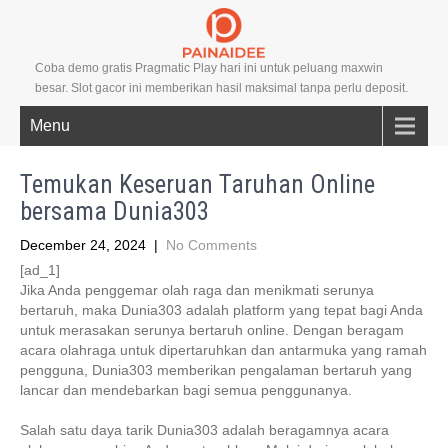
Coba demo gratis Pragmatic Play hari ini untuk peluang maxwin
besar. Slot gacor ini memberikan hasil maksimal tanpa perlu deposit.
Menu
Temukan Keseruan Taruhan Online
bersama Dunia303
December 24, 2024
|
No Comments
[ad_1]
Jika Anda penggemar olah raga dan menikmati serunya
bertaruh, maka Dunia303 adalah platform yang tepat bagi Anda
untuk merasakan serunya bertaruh online. Dengan beragam
acara olahraga untuk dipertaruhkan dan antarmuka yang ramah
pengguna, Dunia303 memberikan pengalaman bertaruh yang
lancar dan mendebarkan bagi semua penggunanya.
Salah satu daya tarik Dunia303 adalah beragamnya acara