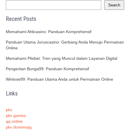
Search
Recent Posts
Memahami Ahlicasino: Panduan Komprehensif
Panduan Utama Juruscasino: Gerbang Anda Menuju Permainan
Online
Memahami Plisbet: Tren yang Muncul dalam Layanan Digital
Pengertian Bunga99: Panduan Komprehensif
Winlose99: Panduan Utama Anda untuk Permainan Online
Links
pkv
pkv games
qq online
pkv dominoqq