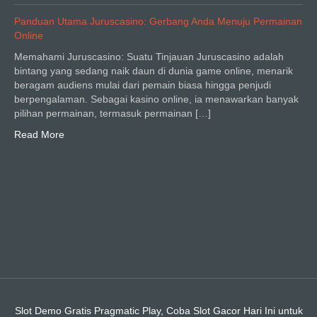
Panduan Utama Juruscasino: Gerbang Anda Menuju Permainan
Online
Memahami Juruscasino: Suatu Tinjauan Juruscasino adalah
bintang yang sedang naik daun di dunia game online, menarik
beragam audiens mulai dari pemain biasa hingga penjudi
berpengalaman. Sebagai kasino online, ia menawarkan banyak
pilihan permainan, termasuk permainan […]
Read More
Slot Demo Gratis Pragmatic Play, Coba Slot Gacor Hari Ini untuk