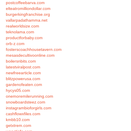
postcoffeebarva.com
elteatromilliondollar.com
burgerkingfranchise.org
vallarpadathamma.net
realworldsize.com
teknolama.com
productforbaby.com
orb-z.com
fosterscoachhousetavern.com
mesasdecultivoonline.com
boilersnbits.com
latestviralpost.com
newfreearticle.com
blitzpowerusa.com
gardenofeaten.com
hycys05.com
onemoremilerunning.com
snowboardsteez.com
instagrambioforgirls.com
cashflowxfiles.com
kmbb10.com
getxtrem.com