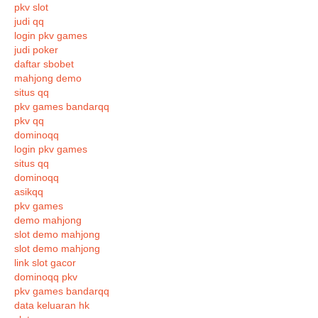
pkv slot
judi qq
login pkv games
judi poker
daftar sbobet
mahjong demo
situs qq
pkv games bandarqq
pkv qq
dominoqq
login pkv games
situs qq
dominoqq
asikqq
pkv games
demo mahjong
slot demo mahjong
slot demo mahjong
link slot gacor
dominoqq pkv
pkv games bandarqq
data keluaran hk