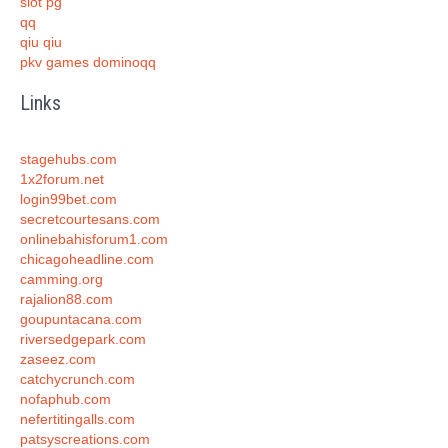
slot pg
qq
qiu qiu
pkv games dominoqq
Links
stagehubs.com
1x2forum.net
login99bet.com
secretcourtesans.com
onlinebahisforum1.com
chicagoheadline.com
camming.org
rajalion88.com
goupuntacana.com
riversedgepark.com
zaseez.com
catchycrunch.com
nofaphub.com
nefertitingalls.com
patsyscreations.com