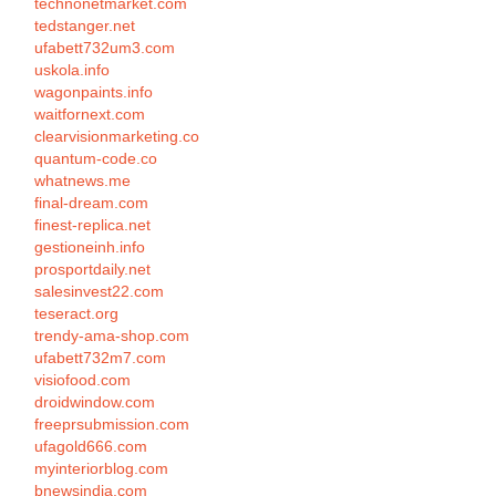
technonetmarket.com
tedstanger.net
ufabett732um3.com
uskola.info
wagonpaints.info
waitfornext.com
clearvisionmarketing.co
quantum-code.co
whatnews.me
final-dream.com
finest-replica.net
gestioneinh.info
prosportdaily.net
salesinvest22.com
teseract.org
trendy-ama-shop.com
ufabett732m7.com
visiofood.com
droidwindow.com
freeprsubmission.com
ufagold666.com
myinteriorblog.com
bnewsindia.com