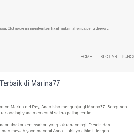
sar. Slot gacor ini memberikan hasil maksimal tanpa perlu deposit.
HOME
SLOT ANTI RUNG
erbaik di Marina77
ntung Marina del Rey, Anda bisa mengunjungi Marina77. Bangunan
k tertandingi yang memenuhi selera paling cerdas.
gan tingkat kemewahan yang tak tertandingi. Desain dan
aman mewah yang menanti Anda. Lobinya dihiasi dengan