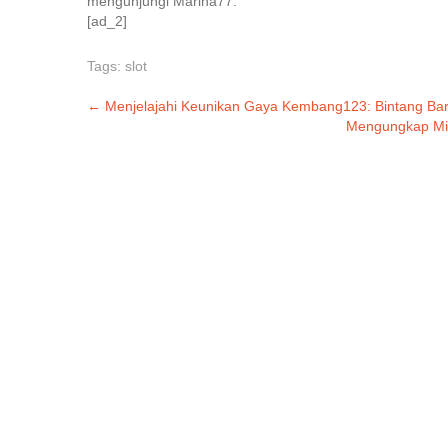
mengunjungi Marina77.
[ad_2]
Tags:
slot
Post
←
Menjelajahi Keunikan Gaya Kembang123: Bintang Baru
Mengungkap Mis
navigation