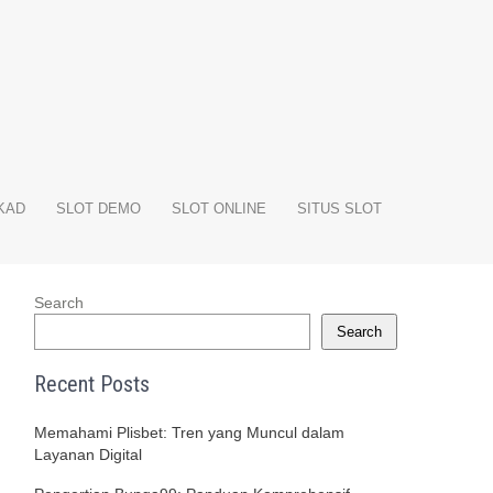
KAD
SLOT DEMO
SLOT ONLINE
SITUS SLOT
Search
Search
Recent Posts
Memahami Plisbet: Tren yang Muncul dalam
Layanan Digital