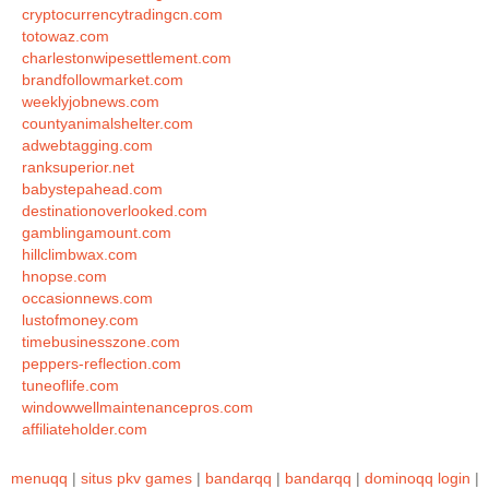
cryptocurrencytradingcn.com
totowaz.com
charlestonwipesettlement.com
brandfollowmarket.com
weeklyjobnews.com
countyanimalshelter.com
adwebtagging.com
ranksuperior.net
babystepahead.com
destinationoverlooked.com
gamblingamount.com
hillclimbwax.com
hnopse.com
occasionnews.com
lustofmoney.com
timebusinesszone.com
peppers-reflection.com
tuneoflife.com
windowwellmaintenancepros.com
affiliateholder.com
menuqq
|
situs pkv games
|
bandarqq
|
bandarqq
|
dominoqq login
|