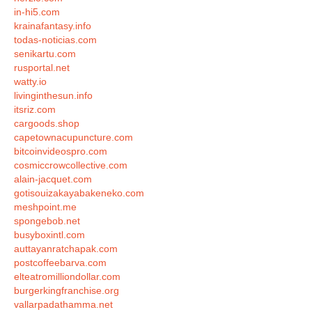
in-hi5.com
krainafantasy.info
todas-noticias.com
senikartu.com
rusportal.net
watty.io
livinginthesun.info
itsriz.com
cargoods.shop
capetownacupuncture.com
bitcoinvideospro.com
cosmiccrowcollective.com
alain-jacquet.com
gotisouizakayabakeneko.com
meshpoint.me
spongebob.net
busyboxintl.com
auttayanratchapak.com
postcoffeebarva.com
elteatromilliondollar.com
burgerkingfranchise.org
vallarpadathamma.net