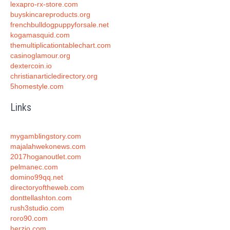
lexapro-rx-store.com
buyskincareproducts.org
frenchbulldogpuppyforsale.net
kogamasquid.com
themultiplicationtablechart.com
casinoglamour.org
dextercoin.io
christianarticledirectory.org
5homestyle.com
Links
mygamblingstory.com
majalahwekonews.com
2017hoganoutlet.com
pelmanec.com
domino99qq.net
directoryoftheweb.com
donttellashton.com
rush3studio.com
roro90.com
herzio.com