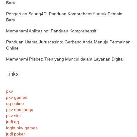
Baru
Pengertian Saung4D: Panduan Komprehensif untuk Pemain
Baru
Memahami Ahlicasino: Panduan Komprehensif
Panduan Utama Juruscasino: Gerbang Anda Menuju Permainan
Online
Memahami Plisbet: Tren yang Muncul dalam Layanan Digital
Links
pkv
pkv games
qq online
pkv dominoqq
pkv slot
judi qq
login pkv games
judi poker