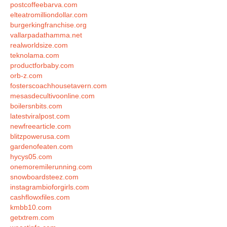
postcoffeebarva.com
elteatromilliondollar.com
burgerkingfranchise.org
vallarpadathamma.net
realworldsize.com
teknolama.com
productforbaby.com
orb-z.com
fosterscoachhousetavern.com
mesasdecultivoonline.com
boilersnbits.com
latestviralpost.com
newfreearticle.com
blitzpowerusa.com
gardenofeaten.com
hycys05.com
onemoremilerunning.com
snowboardsteez.com
instagrambioforgirls.com
cashflowxfiles.com
kmbb10.com
getxtrem.com