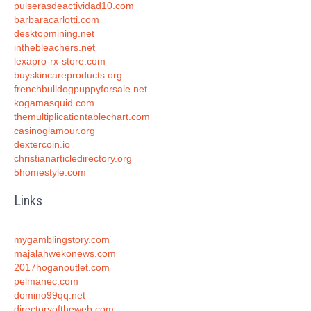
pulserasdeactividad10.com
barbaracarlotti.com
desktopmining.net
inthebleachers.net
lexapro-rx-store.com
buyskincareproducts.org
frenchbulldogpuppyforsale.net
kogamasquid.com
themultiplicationtablechart.com
casinoglamour.org
dextercoin.io
christianarticledirectory.org
5homestyle.com
Links
mygamblingstory.com
majalahwekonews.com
2017hoganoutlet.com
pelmanec.com
domino99qq.net
directoryoftheweb.com