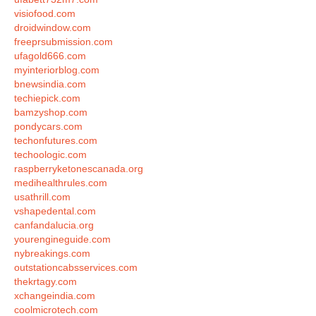
visiofood.com
droidwindow.com
freeprsubmission.com
ufagold666.com
myinteriorblog.com
bnewsindia.com
techiepick.com
bamzyshop.com
pondycars.com
techonfutures.com
techoologic.com
raspberryketonescanada.org
medihealthrules.com
usathrill.com
vshapedental.com
canfandalucia.org
yourengineguide.com
nybreakings.com
outstationcabsservices.com
thekrtagy.com
xchangeindia.com
coolmicrotech.com