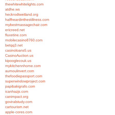
thewhitewhitelights.com
atdhe.ws
heckrodtwetland.org
halfheardinthestillness.com
mybestmassagechair.com
ericreed.net
fluxetine.com
mobilecasino8760.com
betqq3.net
casinoloans5.us
CasinoAuction.us
kipooglecouk.us
mykitchennhome.com
aumoulinvert.com
thefoodiepassport.com
superwindowproject.com
papibakigrafo.com
icanhazjs.com
canimpact.org
goviralstudy.com
cartourism.net
apple-cores.com